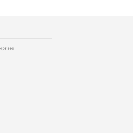
erprises