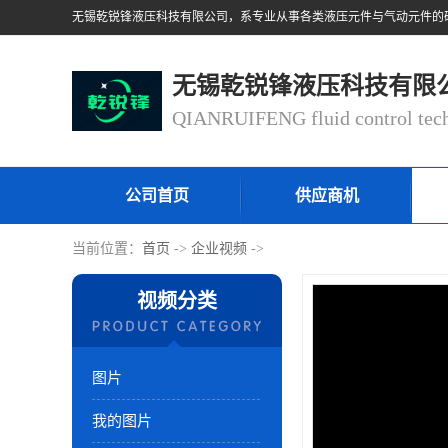
无锡乾锐锋液压科技有限
公司首页
供应商机
当前位置：
首页
->
企业视频
->
视频分类
图片
我的图片