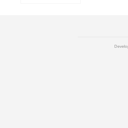
Develop