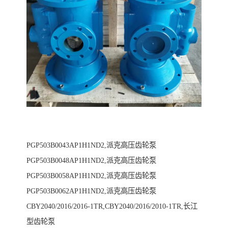
PGP503B0043AP1H1ND2,派克高压齿轮泵
PGP503B0048AP1H1ND2,派克高压齿轮泵
PGP503B0058AP1H1ND2,派克高压齿轮泵
PGP503B0062AP1H1ND2,派克高压齿轮泵
CBY2040/2016/2016-1TR,CBY2040/2016/2010-1TR,长江
型齿轮泵