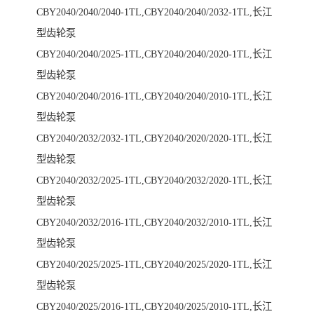
CBY2040/2040/2040-1TL,CBY2040/2040/2032-1TL,长江
型齿轮泵
CBY2040/2040/2025-1TL,CBY2040/2040/2020-1TL,长江
型齿轮泵
CBY2040/2040/2016-1TL,CBY2040/2040/2010-1TL,长江
型齿轮泵
CBY2040/2032/2032-1TL,CBY2040/2020/2020-1TL,长江
型齿轮泵
CBY2040/2032/2025-1TL,CBY2040/2032/2020-1TL,长江
型齿轮泵
CBY2040/2032/2016-1TL,CBY2040/2032/2010-1TL,长江
型齿轮泵
CBY2040/2025/2025-1TL,CBY2040/2025/2020-1TL,长江
型齿轮泵
CBY2040/2025/2016-1TL,CBY2040/2025/2010-1TL,长江