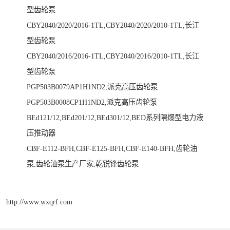
型齿轮泵
CBY2040/2020/2016-1TL,CBY2040/2020/2010-1TL,长江
型齿轮泵
CBY2040/2016/2016-1TL,CBY2040/2016/2010-1TL,长江
型齿轮泵
PGP503B0079AP1H1ND2,派克高压齿轮泵
PGP503B0008CP1H1ND2,派克高压齿轮泵
BEd121/12,BEd201/12,BEd301/12,BED系列隔爆型电力液
压推动器
CBF-E112-BFH,CBF-E125-BFH,CBF-E140-BFH,齿轮油
泵,齿轮油泵生产厂家,乾锐锋齿轮泵
http://www.wxqrf.com