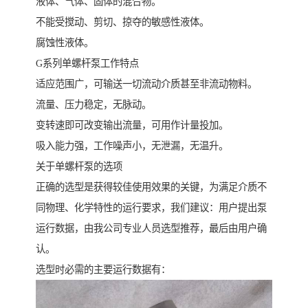
液体、气体、固体的混合物。
不能受搅动、剪切、掠夺的敏感性液体。
腐蚀性液体。
G系列单螺杆泵工作特点
适应范围广，可输送一切流动介质甚至非流动物料。
流量、压力稳定，无脉动。
变转速即可改变输出流量，可用作计量投加。
吸入能力强，工作噪声小，无泄漏，无温升。
关于单螺杆泵的选项
正确的选型是获得较佳使用效果的关键，为满足介质不
同物理、化学特性的运行要求，我们建议：用户提出泵
运行数据，由我公司专业人员选型推荐，最后由用户确
认。
选型时必需的主要运行数据有：