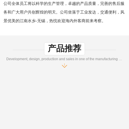
公司全体员工将以科学的生产管理，卓越的产品质量，完善的售后服
务和广大用户共创辉煌的明天。公司坐落于工业发达，交通便利，风
景优美的江南水乡-无锡，热忱欢迎海内外客商前来考察。
产品推荐
Development, design, production and sales in one of the manufacturing enterprises