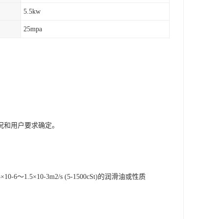
5.5kw
25mpa
况和用户要求确定。
×10-3m2/s (5-1500cSt)的润滑油或性质