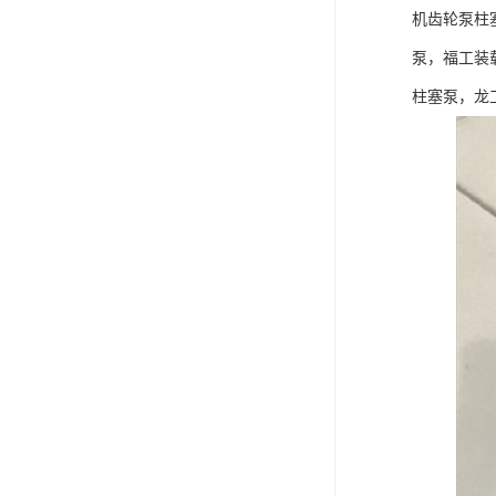
机齿轮泵柱
泵，福工装
柱塞泵，龙