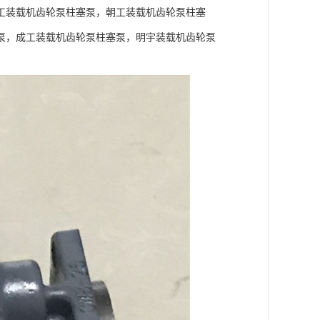
工装载机齿轮泵柱塞泵，朝工装载机齿轮泵柱塞
泵，成工装载机齿轮泵柱塞泵，明宇装载机齿轮泵