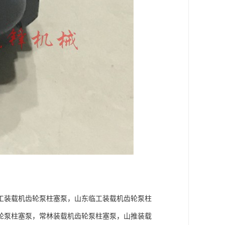
工装载机齿轮泵柱塞泵，山东临工装载机齿轮泵柱
轮泵柱塞泵，常林装载机齿轮泵柱塞泵，山推装载