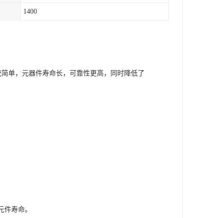
1400
系统简单，元器件寿命长，可靠性更高，同时降低了
元件寿命。