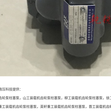
液压科技提供：
齿轮泵柱塞泵，山工装载机齿轮泵柱塞泵，柳工装载机齿轮泵柱塞泵，徐
重工装载机齿轮泵柱塞泵，英轩重工装载机齿轮泵柱塞泵，晋工装载机齿