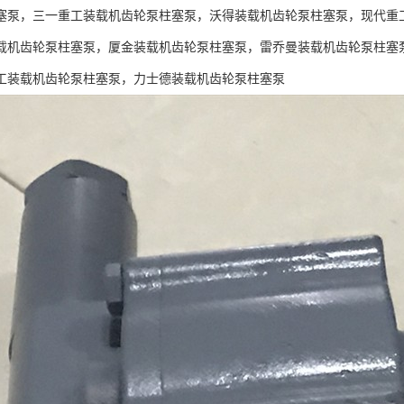
塞泵，三一重工装载机齿轮泵柱塞泵，沃得装载机齿轮泵柱塞泵，现代重
载机齿轮泵柱塞泵，厦金装载机齿轮泵柱塞泵，雷乔曼装载机齿轮泵柱塞
工装载机齿轮泵柱塞泵，力士德装载机齿轮泵柱塞泵