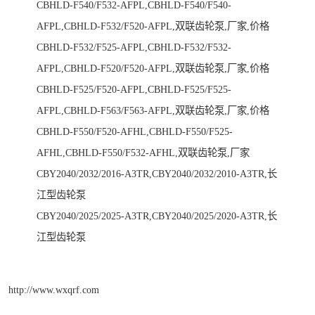
CBHLD-F540/F532-AFPL,CBHLD-F540/F540-
AFPL,CBHLD-F532/F520-AFPL,双联齿轮泵,厂家,价格
CBHLD-F532/F525-AFPL,CBHLD-F532/F532-
AFPL,CBHLD-F520/F520-AFPL,双联齿轮泵,厂家,价格
CBHLD-F525/F520-AFPL,CBHLD-F525/F525-
AFPL,CBHLD-F563/F563-AFPL,双联齿轮泵,厂家,价格
CBHLD-F550/F520-AFHL,CBHLD-F550/F525-
AFHL,CBHLD-F550/F532-AFHL,双联齿轮泵,厂家
CBY2040/2032/2016-A3TR,CBY2040/2032/2010-A3TR,长
江型齿轮泵
CBY2040/2025/2025-A3TR,CBY2040/2025/2020-A3TR,长
江型齿轮泵
http://www.wxqrf.com