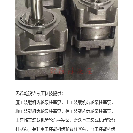
无锡乾锐锋液压科技提供：
厦工装载机齿轮泵柱塞泵，山工装载机齿轮泵柱塞泵，
柳工装载机齿轮泵柱塞泵，徐工装载机齿轮泵柱塞泵，
山东临工装载机齿轮泵柱塞泵，雷沃重工装载机齿轮泵
柱塞泵，英轩重工装载机齿轮泵柱塞泵，晋工装载机齿