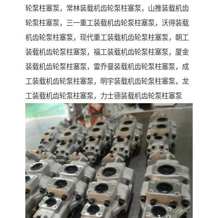
轮泵柱塞泵，常林装载机齿轮泵柱塞泵，山推装载机齿
轮泵柱塞泵，三一重工装载机齿轮泵柱塞泵，沃得装载
机齿轮泵柱塞泵，现代重工装载机齿轮泵柱塞泵，朝工
装载机齿轮泵柱塞泵，福工装载机齿轮泵柱塞泵，厦金
装载机齿轮泵柱塞泵，雷乔曼装载机齿轮泵柱塞泵，成
工装载机齿轮泵柱塞泵，明宇装载机齿轮泵柱塞泵，龙
工装载机齿轮泵柱塞泵，力士德装载机齿轮泵柱塞泵