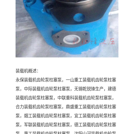
装载机概述：
永保装载机齿轮泵柱塞泵，一山重工装载机齿轮泵柱塞
泵，中际装载机齿轮泵柱塞泵，无锡乾锐锋生产，建德
装载机齿轮泵柱塞泵，中联重科装载机齿轮泵柱塞泵，
合力装载机齿轮泵柱塞泵，鼎盛重工装载机齿轮泵柱塞
泵，烟工装载机齿轮泵柱塞泵，宜工装载机齿轮泵柱塞
泵，军联装载机齿轮泵柱塞泵，德工装载机齿轮泵柱塞
泵，惠工装载机齿轮泵柱塞泵，沈阳山河装载机齿轮泵