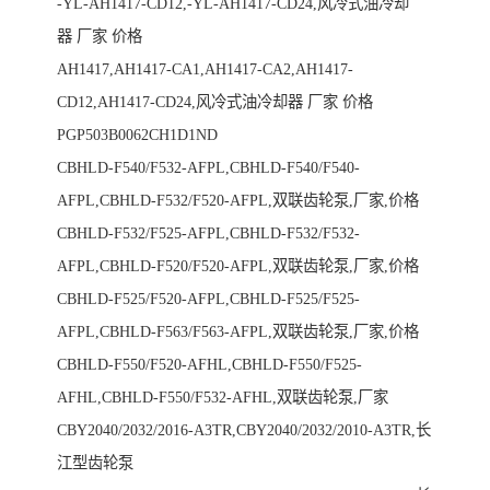
-YL-AH1417-CD12,-YL-AH1417-CD24,风冷式油冷却
器 厂家 价格
AH1417,AH1417-CA1,AH1417-CA2,AH1417-
CD12,AH1417-CD24,风冷式油冷却器 厂家 价格
PGP503B0062CH1D1ND
CBHLD-F540/F532-AFPL,CBHLD-F540/F540-
AFPL,CBHLD-F532/F520-AFPL,双联齿轮泵,厂家,价格
CBHLD-F532/F525-AFPL,CBHLD-F532/F532-
AFPL,CBHLD-F520/F520-AFPL,双联齿轮泵,厂家,价格
CBHLD-F525/F520-AFPL,CBHLD-F525/F525-
AFPL,CBHLD-F563/F563-AFPL,双联齿轮泵,厂家,价格
CBHLD-F550/F520-AFHL,CBHLD-F550/F525-
AFHL,CBHLD-F550/F532-AFHL,双联齿轮泵,厂家
CBY2040/2032/2016-A3TR,CBY2040/2032/2010-A3TR,长
江型齿轮泵