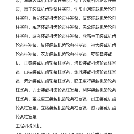
泵，军联装载机齿轮泵柱塞泵，德工装载机齿轮泵柱塞
泵，惠工装载机齿轮泵柱塞泵，沈阳山河装载机齿轮泵
柱塞泵，鲁能装载机齿轮泵柱塞泵，厦盛装载机齿轮泵
柱塞泵，威盛装载机齿轮泵柱塞泵，愚公装载机齿轮泵
柱塞泵，厦强装载机齿轮泵柱塞泵，欧霸重工装载机齿
轮泵柱塞泵，厦装装载机齿轮泵柱塞泵，福大装载机齿
轮泵柱塞泵，农友装载机齿轮泵柱塞泵，乾锐锋装载
机，正泰装载机齿轮泵柱塞泵，海松装载机齿轮泵柱塞
泵，山猛装载机齿轮泵柱塞泵，金城装载机齿轮泵柱塞
泵，鸿源装载机齿轮泵柱塞泵，临工重特装载机齿轮泵
柱塞泵，力士装载机齿轮泵柱塞泵，利得装载机齿轮泵
柱塞泵，宝龙重工装载机齿轮泵柱塞泵，闽工装载机齿
轮泵柱塞泵，立藤装载机齿轮泵柱塞泵，威力装载机齿
轮泵柱塞泵
工程机械风机：