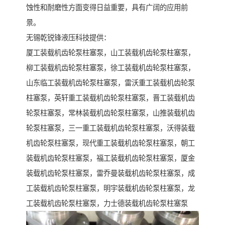
蚀性和耐磨性方面变得日益重要，具有广阔的应用前
景。
无锡乾锐锋液压科技提供：
厦工装载机齿轮泵柱塞泵，山工装载机齿轮泵柱塞泵，
柳工装载机齿轮泵柱塞泵，徐工装载机齿轮泵柱塞泵，
山东临工装载机齿轮泵柱塞泵，雷沃重工装载机齿轮泵
柱塞泵，英轩重工装载机齿轮泵柱塞泵，晋工装载机齿
轮泵柱塞泵，常林装载机齿轮泵柱塞泵，山推装载机齿
轮泵柱塞泵，三一重工装载机齿轮泵柱塞泵，沃得装载
机齿轮泵柱塞泵，现代重工装载机齿轮泵柱塞泵，朝工
装载机齿轮泵柱塞泵，福工装载机齿轮泵柱塞泵，厦金
装载机齿轮泵柱塞泵，雷乔曼装载机齿轮泵柱塞泵，成
工装载机齿轮泵柱塞泵，明宇装载机齿轮泵柱塞泵，龙
工装载机齿轮泵柱塞泵，力士德装载机齿轮泵柱塞泵