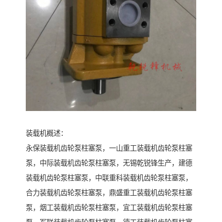
装载机概述：
永保装载机齿轮泵柱塞泵，一山重工装载机齿轮泵柱塞
泵，中际装载机齿轮泵柱塞泵，无锡乾锐锋生产，建德
装载机齿轮泵柱塞泵，中联重科装载机齿轮泵柱塞泵，
合力装载机齿轮泵柱塞泵，鼎盛重工装载机齿轮泵柱塞
泵，烟工装载机齿轮泵柱塞泵，宜工装载机齿轮泵柱塞