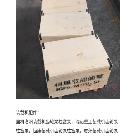
装载机配件：
国机洛阳装载机齿轮泵柱塞泵，瑞诺重工装载机齿轮泵
柱塞泵，恒康装载机齿轮泵柱塞泵，厦永装载机齿轮泵