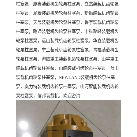
柱塞泵，厦鑫装载机齿轮泵柱塞泵，立杰装载机齿轮泵
柱塞泵，龙腾装载机齿轮泵柱塞泵，新振装载机齿轮泵
柱塞泵，天晟装载机齿轮泵柱塞泵，鲁宇装载机齿轮泵
柱塞泵，路通装载机齿轮泵柱塞泵，中科聚峰装载机齿
轮泵柱塞泵，远山装载机齿轮泵柱塞泵，华鑫装载机齿
轮泵柱塞泵，宁工装载机齿轮泵柱塞泵，青福装载机齿
轮泵柱塞泵，海麟重工装载机齿轮泵柱塞泵，山宇重工
装载机齿轮泵柱塞泵，山装装载机齿轮泵柱塞泵，蓝田
装载机齿轮泵柱塞泵，NEWLAND装载机齿轮泵柱塞
泵，奥力特装载机齿轮泵柱塞泵，山河智能装载机齿轮
泵柱塞泵，信邦装载机，欢迎咨询