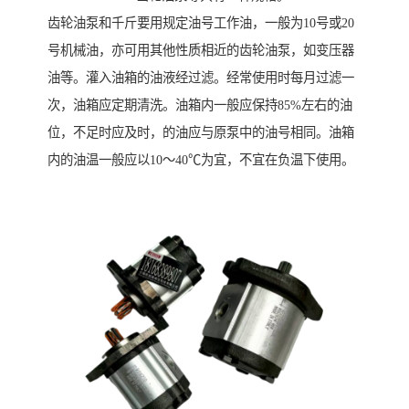
齿轮油泵和千斤要用规定油号工作油，一般为10号或20
号机械油，亦可用其他性质相近的齿轮油泵，如变压器
油等。灌入油箱的油液经过滤。经常使用时每月过滤一
次，油箱应定期清洗。油箱内一般应保持85%左右的油
位，不足时应及时，的油应与原泵中的油号相同。油箱
内的油温一般应以10～40℃为宜，不宜在负温下使用。