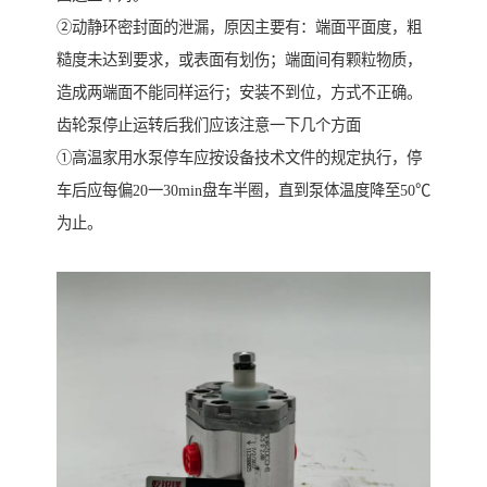
②动静环密封面的泄漏，原因主要有：端面平面度，粗
糙度未达到要求，或表面有划伤；端面间有颗粒物质，
造成两端面不能同样运行；安装不到位，方式不正确。
齿轮泵停止运转后我们应该注意一下几个方面
①高温家用水泵停车应按设备技术文件的规定执行，停
车后应每偏20一30min盘车半圈，直到泵体温度降至50℃
为止。