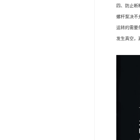
四、防止断
螺杆泵决不
运转的需要
发生真空，