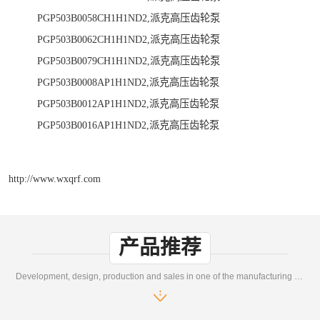
PGP503B0058CH1H1ND2,派克高压齿轮泵
PGP503B0062CH1H1ND2,派克高压齿轮泵
PGP503B0079CH1H1ND2,派克高压齿轮泵
PGP503B0008AP1H1ND2,派克高压齿轮泵
PGP503B0012AP1H1ND2,派克高压齿轮泵
PGP503B0016AP1H1ND2,派克高压齿轮泵
http://www.wxqrf.com
产品推荐
Development, design, production and sales in one of the manufacturing enterprises