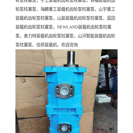
轮泵柱塞泵，宁工装载机齿轮泵柱塞泵，青福装载机齿
轮泵柱塞泵，海麟重工装载机齿轮泵柱塞泵，山宇重工
装载机齿轮泵柱塞泵，山装装载机齿轮泵柱塞泵，蓝田
装载机齿轮泵柱塞泵，NEWLAND装载机齿轮泵柱塞
泵，奥力特装载机齿轮泵柱塞泵，山河智能装载机齿轮
泵柱塞泵，信邦装载机，欢迎咨询