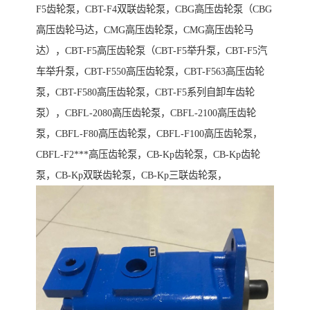
F5齿轮泵，CBT-F4双联齿轮泵，CBG高压齿轮泵（CBG
高压齿轮马达，CMG高压齿轮泵，CMG高压齿轮马
达），CBT-F5高压齿轮泵（CBT-F5举升泵，CBT-F5汽
车举升泵，CBT-F550高压齿轮泵，CBT-F563高压齿轮
泵，CBT-F580高压齿轮泵，CBT-F5系列自卸车齿轮
泵），CBFL-2080高压齿轮泵，CBFL-2100高压齿轮
泵，CBFL-F80高压齿轮泵，CBFL-F100高压齿轮泵，
CBFL-F2***高压齿轮泵，CB-Kp齿轮泵，CB-Kp齿轮
泵，CB-Kp双联齿轮泵，CB-Kp三联齿轮泵，