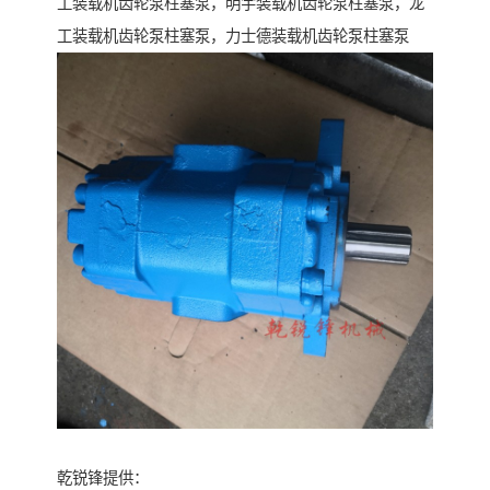
工装载机齿轮泵柱塞泵，明宇装载机齿轮泵柱塞泵，龙
工装载机齿轮泵柱塞泵，力士德装载机齿轮泵柱塞泵
乾锐锋提供：