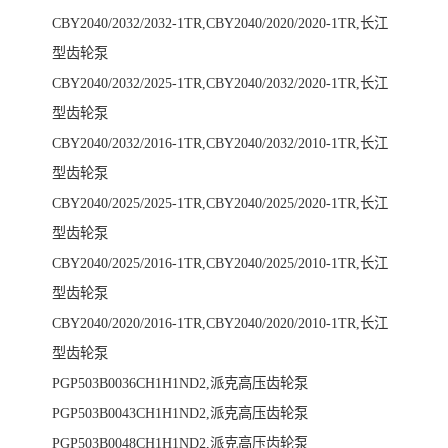
CBY2040/2032/2032-1TR,CBY2040/2020/2020-1TR,长江
型齿轮泵
CBY2040/2032/2025-1TR,CBY2040/2032/2020-1TR,长江
型齿轮泵
CBY2040/2032/2016-1TR,CBY2040/2032/2010-1TR,长江
型齿轮泵
CBY2040/2025/2025-1TR,CBY2040/2025/2020-1TR,长江
型齿轮泵
CBY2040/2025/2016-1TR,CBY2040/2025/2010-1TR,长江
型齿轮泵
CBY2040/2020/2016-1TR,CBY2040/2020/2010-1TR,长江
型齿轮泵
PGP503B0036CH1H1ND2,派克高压齿轮泵
PGP503B0043CH1H1ND2,派克高压齿轮泵
PGP503B0048CH1H1ND2,派克高压齿轮泵