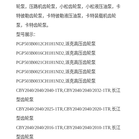
轮泵，压路机齿轮泵，小松齿轮泵，小松液压油泵，卡
特彼勒齿轮泵，卡特彼勒液压油泵，卡特装载机齿轮
泵，卡特齿轮泵。
型号展示：
PGP503B0012CH1H1ND2,派克高压齿轮泵
PGP503B0016CH1H1ND2,派克高压齿轮泵
PGP503B0021CH1H1ND2,派克高压齿轮泵
PGP503B0025CH1H1ND2,派克高压齿轮泵
PGP503B0033CH1H1ND2,派克高压齿轮泵
CBY2040/2040/2040-1TR,CBY2040/2040/2032-1TR,长江
型齿轮泵
CBY2040/2040/2025-1TR,CBY2040/2040/2020-1TR,长江
型齿轮泵
CBY2040/2040/2016-1TR,CBY2040/2040/2010-1TR,长江
型齿轮泵