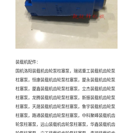
装载机配件：
国机洛阳装载机齿轮泵柱塞泵，瑞诺重工装载机齿轮泵
柱塞泵，恒康装载机齿轮泵柱塞泵，厦永装载机齿轮泵
柱塞泵，厦鑫装载机齿轮泵柱塞泵，立杰装载机齿轮泵
柱塞泵，龙腾装载机齿轮泵柱塞泵，新振装载机齿轮泵
柱塞泵，天晟装载机齿轮泵柱塞泵，鲁宇装载机齿轮泵
柱塞泵，路通装载机齿轮泵柱塞泵，中科聚峰装载机齿
轮泵柱塞泵，远山装载机齿轮泵柱塞泵，华鑫装载机齿