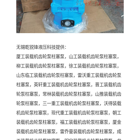
无锡乾锐锋液压科技提供：
厦工装载机齿轮泵柱塞泵，山工装载机齿轮泵柱塞泵，
柳工装载机齿轮泵柱塞泵，徐工装载机齿轮泵柱塞泵，
山东临工装载机齿轮泵柱塞泵，雷沃重工装载机齿轮泵
柱塞泵，英轩重工装载机齿轮泵柱塞泵，晋工装载机齿
轮泵柱塞泵，常林装载机齿轮泵柱塞泵，山推装载机齿
轮泵柱塞泵，三一重工装载机齿轮泵柱塞泵，沃得装载
机齿轮泵柱塞泵，现代重工装载机齿轮泵柱塞泵，朝工
装载机齿轮泵柱塞泵，福工装载机齿轮泵柱塞泵，厦金
装载机齿轮泵柱塞泵，雷乔曼装载机齿轮泵柱塞泵，成