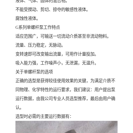
液体、气体、固体的混合物。
不能受搅动、剪切、掠夺的敏感性液体。
腐蚀性液体。
G系列单螺杆泵工作特点
适应范围广，可输送一切流动介质甚至非流动物料。
流量、压力稳定，无脉动。
变转速即可改变输出流量，可用作计量投加。
吸入能力强，工作噪声小，无泄漏，无温升。
关于单螺杆泵的选项
正确的选型是获得较佳使用效果的关键，为满足介质不
同物理、化学特性的运行要求，我们建议：用户提出泵
运行数据，由我公司专业人员选型推荐，最后由用户确
认。
选型时必需的主要运行数据有：