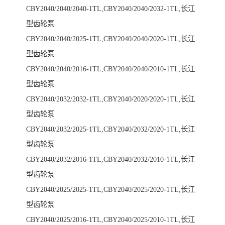
CBY2040/2040/2040-1TL,CBY2040/2040/2032-1TL,长江
型齿轮泵
CBY2040/2040/2025-1TL,CBY2040/2040/2020-1TL,长江
型齿轮泵
CBY2040/2040/2016-1TL,CBY2040/2040/2010-1TL,长江
型齿轮泵
CBY2040/2032/2032-1TL,CBY2040/2020/2020-1TL,长江
型齿轮泵
CBY2040/2032/2025-1TL,CBY2040/2032/2020-1TL,长江
型齿轮泵
CBY2040/2032/2016-1TL,CBY2040/2032/2010-1TL,长江
型齿轮泵
CBY2040/2025/2025-1TL,CBY2040/2025/2020-1TL,长江
型齿轮泵
CBY2040/2025/2016-1TL,CBY2040/2025/2010-1TL,长江