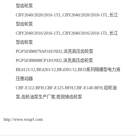
型齿轮泵
CBY2040/2020/2016-1TL,CBY2040/2020/2010-1TL,长江
型齿轮泵
CBY2040/2016/2016-1TL,CBY2040/2016/2010-1TL,长江
型齿轮泵
PGP503B0079AP1H1ND2,派克高压齿轮泵
PGP503B0008CP1H1ND2,派克高压齿轮泵
BEd121/12,BEd201/12,BEd301/12,BED系列隔爆型电力液
压推动器
CBF-E112-BFH,CBF-E125-BFH,CBF-E140-BFH,齿轮油
泵,齿轮油泵生产厂家,乾锐锋齿轮泵
http://www.wxqrf.com