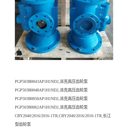
PGP503B0043AP1H1ND2,派克高压齿轮泵
PGP503B0048AP1H1ND2,派克高压齿轮泵
PGP503B0058AP1H1ND2,派克高压齿轮泵
PGP503B0062AP1H1ND2,派克高压齿轮泵
CBY2040/2016/2016-1TR,CBY2040/2016/2010-1TR,长江
型齿轮泵