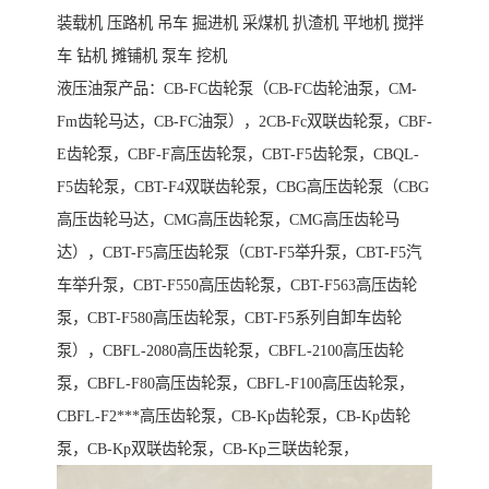
装载机 压路机 吊车 掘进机 采煤机 扒渣机 平地机 搅拌
车 钻机 摊铺机 泵车 挖机
液压油泵产品：CB-FC齿轮泵（CB-FC齿轮油泵，CM-
Fm齿轮马达，CB-FC油泵），2CB-Fc双联齿轮泵，CBF-
E齿轮泵，CBF-F高压齿轮泵，CBT-F5齿轮泵，CBQL-
F5齿轮泵，CBT-F4双联齿轮泵，CBG高压齿轮泵（CBG
高压齿轮马达，CMG高压齿轮泵，CMG高压齿轮马
达），CBT-F5高压齿轮泵（CBT-F5举升泵，CBT-F5汽
车举升泵，CBT-F550高压齿轮泵，CBT-F563高压齿轮
泵，CBT-F580高压齿轮泵，CBT-F5系列自卸车齿轮
泵），CBFL-2080高压齿轮泵，CBFL-2100高压齿轮
泵，CBFL-F80高压齿轮泵，CBFL-F100高压齿轮泵，
CBFL-F2***高压齿轮泵，CB-Kp齿轮泵，CB-Kp齿轮
泵，CB-Kp双联齿轮泵，CB-Kp三联齿轮泵，