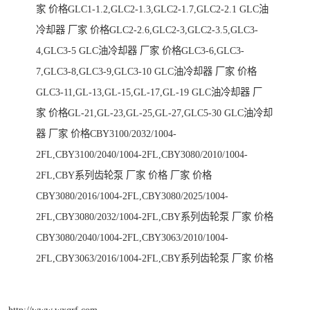
家 价格GLC1-1.2,GLC2-1.3,GLC2-1.7,GLC2-2.1 GLC油
冷却器 厂家 价格GLC2-2.6,GLC2-3,GLC2-3.5,GLC3-
4,GLC3-5 GLC油冷却器 厂家 价格GLC3-6,GLC3-
7,GLC3-8,GLC3-9,GLC3-10 GLC油冷却器 厂家 价格
GLC3-11,GL-13,GL-15,GL-17,GL-19 GLC油冷却器 厂
家 价格GL-21,GL-23,GL-25,GL-27,GLC5-30 GLC油冷却
器 厂家 价格CBY3100/2032/1004-
2FL,CBY3100/2040/1004-2FL,CBY3080/2010/1004-
2FL,CBY系列齿轮泵 厂家 价格 厂家 价格
CBY3080/2016/1004-2FL,CBY3080/2025/1004-
2FL,CBY3080/2032/1004-2FL,CBY系列齿轮泵 厂家 价格
CBY3080/2040/1004-2FL,CBY3063/2010/1004-
2FL,CBY3063/2016/1004-2FL,CBY系列齿轮泵 厂家 价格
http://www.wxqrf.com