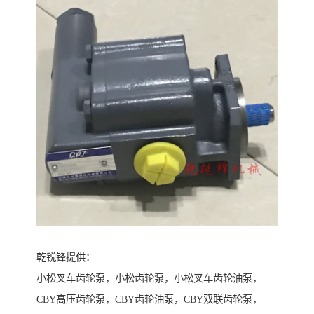
乾锐锋提供：
小松叉车齿轮泵，小松齿轮泵，小松叉车齿轮油泵，
CBY高压齿轮泵，CBY齿轮油泵，CBY双联齿轮泵，