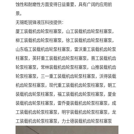
蚀性和耐磨性方面变得日益重要，具有广阔的应用前
景。
无锡乾锐锋液压科技提供：
厦工装载机齿轮泵柱塞泵，山工装载机齿轮泵柱塞泵，
柳工装载机齿轮泵柱塞泵，徐工装载机齿轮泵柱塞泵，
山东临工装载机齿轮泵柱塞泵，雷沃重工装载机齿轮泵
柱塞泵，英轩重工装载机齿轮泵柱塞泵，晋工装载机齿
轮泵柱塞泵，常林装载机齿轮泵柱塞泵，山推装载机齿
轮泵柱塞泵，三一重工装载机齿轮泵柱塞泵，沃得装载
机齿轮泵柱塞泵，现代重工装载机齿轮泵柱塞泵，朝工
装载机齿轮泵柱塞泵，福工装载机齿轮泵柱塞泵，厦金
装载机齿轮泵柱塞泵，雷乔曼装载机齿轮泵柱塞泵，成
工装载机齿轮泵柱塞泵，明宇装载机齿轮泵柱塞泵，龙
工装载机齿轮泵柱塞泵，力士德装载机齿轮泵柱塞泵