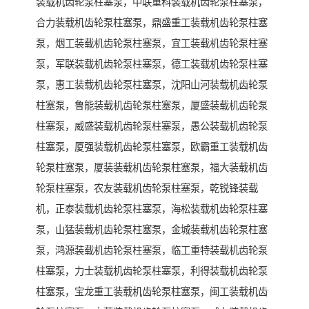
装载机齿轮泵柱塞泵，中联重科装载机齿轮泵柱塞泵，
合力装载机齿轮泵柱塞泵，鼎盛重工装载机齿轮泵柱塞
泵，烟工装载机齿轮泵柱塞泵，宜工装载机齿轮泵柱塞
泵，军联装载机齿轮泵柱塞泵，德工装载机齿轮泵柱塞
泵，惠工装载机齿轮泵柱塞泵，沈阳山河装载机齿轮泵
柱塞泵，鲁能装载机齿轮泵柱塞泵，厦盛装载机齿轮泵
柱塞泵，威盛装载机齿轮泵柱塞泵，愚公装载机齿轮泵
柱塞泵，厦强装载机齿轮泵柱塞泵，欧霸重工装载机齿
轮泵柱塞泵，厦装装载机齿轮泵柱塞泵，福大装载机齿
轮泵柱塞泵，农友装载机齿轮泵柱塞泵，乾锐锋装载
机，正泰装载机齿轮泵柱塞泵，海松装载机齿轮泵柱塞
泵，山猛装载机齿轮泵柱塞泵，金城装载机齿轮泵柱塞
泵，鸿源装载机齿轮泵柱塞泵，临工重特装载机齿轮泵
柱塞泵，力士装载机齿轮泵柱塞泵，利得装载机齿轮泵
柱塞泵，宝龙重工装载机齿轮泵柱塞泵，闽工装载机齿