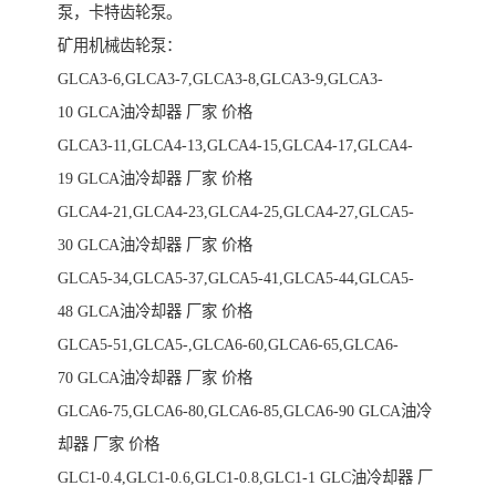
泵，卡特齿轮泵。
矿用机械齿轮泵：
GLCA3-6,GLCA3-7,GLCA3-8,GLCA3-9,GLCA3-
10 GLCA油冷却器 厂家 价格
GLCA3-11,GLCA4-13,GLCA4-15,GLCA4-17,GLCA4-
19 GLCA油冷却器 厂家 价格
GLCA4-21,GLCA4-23,GLCA4-25,GLCA4-27,GLCA5-
30 GLCA油冷却器 厂家 价格
GLCA5-34,GLCA5-37,GLCA5-41,GLCA5-44,GLCA5-
48 GLCA油冷却器 厂家 价格
GLCA5-51,GLCA5-,GLCA6-60,GLCA6-65,GLCA6-
70 GLCA油冷却器 厂家 价格
GLCA6-75,GLCA6-80,GLCA6-85,GLCA6-90 GLCA油冷
却器 厂家 价格
GLC1-0.4,GLC1-0.6,GLC1-0.8,GLC1-1 GLC油冷却器 厂