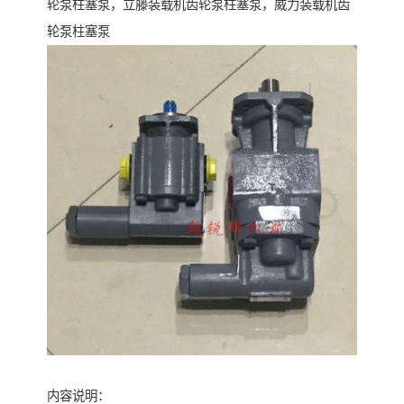
轮泵柱塞泵，立藤装载机齿轮泵柱塞泵，威力装载机齿
轮泵柱塞泵
内容说明：