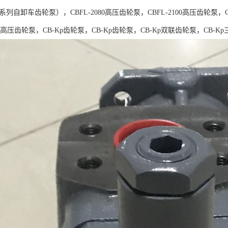
5系列自卸车齿轮泵），CBFL-2080高压齿轮泵，CBFL-2100高压齿轮泵，C
***高压齿轮泵，CB-Kp齿轮泵，CB-Kp齿轮泵，CB-Kp双联齿轮泵，CB-