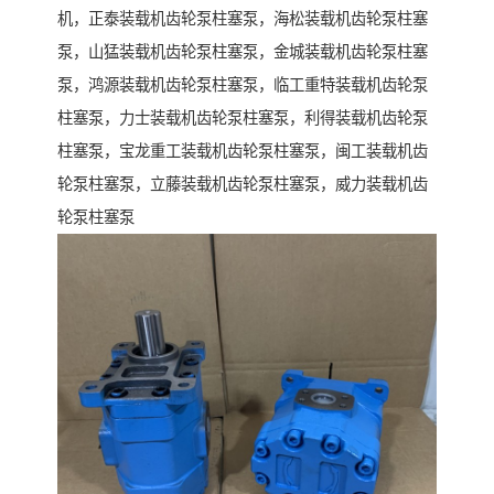
机，正泰装载机齿轮泵柱塞泵，海松装载机齿轮泵柱塞
泵，山猛装载机齿轮泵柱塞泵，金城装载机齿轮泵柱塞
泵，鸿源装载机齿轮泵柱塞泵，临工重特装载机齿轮泵
柱塞泵，力士装载机齿轮泵柱塞泵，利得装载机齿轮泵
柱塞泵，宝龙重工装载机齿轮泵柱塞泵，闽工装载机齿
轮泵柱塞泵，立藤装载机齿轮泵柱塞泵，威力装载机齿
轮泵柱塞泵