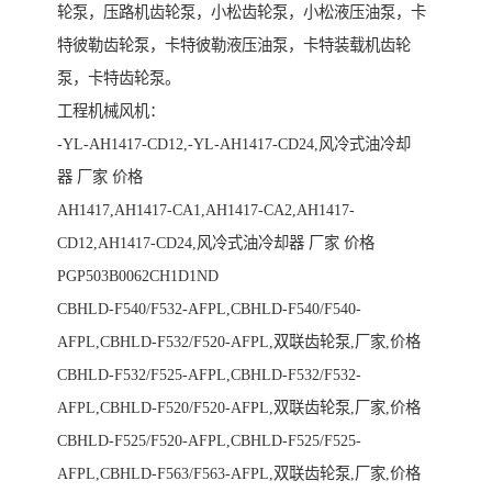
轮泵，压路机齿轮泵，小松齿轮泵，小松液压油泵，卡
特彼勒齿轮泵，卡特彼勒液压油泵，卡特装载机齿轮
泵，卡特齿轮泵。
工程机械风机：
-YL-AH1417-CD12,-YL-AH1417-CD24,风冷式油冷却
器 厂家 价格
AH1417,AH1417-CA1,AH1417-CA2,AH1417-
CD12,AH1417-CD24,风冷式油冷却器 厂家 价格
PGP503B0062CH1D1ND
CBHLD-F540/F532-AFPL,CBHLD-F540/F540-
AFPL,CBHLD-F532/F520-AFPL,双联齿轮泵,厂家,价格
CBHLD-F532/F525-AFPL,CBHLD-F532/F532-
AFPL,CBHLD-F520/F520-AFPL,双联齿轮泵,厂家,价格
CBHLD-F525/F520-AFPL,CBHLD-F525/F525-
AFPL,CBHLD-F563/F563-AFPL,双联齿轮泵,厂家,价格