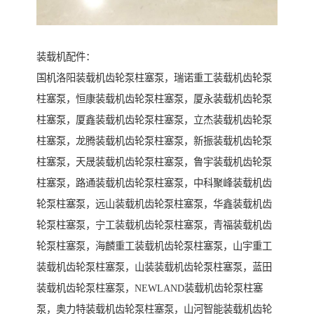
装载机配件：
国机洛阳装载机齿轮泵柱塞泵，瑞诺重工装载机齿轮泵
柱塞泵，恒康装载机齿轮泵柱塞泵，厦永装载机齿轮泵
柱塞泵，厦鑫装载机齿轮泵柱塞泵，立杰装载机齿轮泵
柱塞泵，龙腾装载机齿轮泵柱塞泵，新振装载机齿轮泵
柱塞泵，天晟装载机齿轮泵柱塞泵，鲁宇装载机齿轮泵
柱塞泵，路通装载机齿轮泵柱塞泵，中科聚峰装载机齿
轮泵柱塞泵，远山装载机齿轮泵柱塞泵，华鑫装载机齿
轮泵柱塞泵，宁工装载机齿轮泵柱塞泵，青福装载机齿
轮泵柱塞泵，海麟重工装载机齿轮泵柱塞泵，山宇重工
装载机齿轮泵柱塞泵，山装装载机齿轮泵柱塞泵，蓝田
装载机齿轮泵柱塞泵，NEWLAND装载机齿轮泵柱塞
泵，奥力特装载机齿轮泵柱塞泵，山河智能装载机齿轮