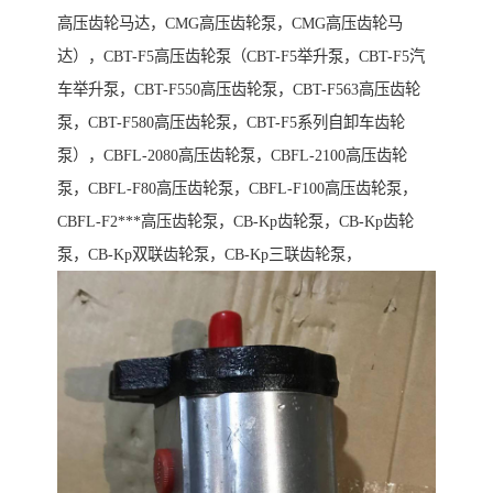
高压齿轮马达，CMG高压齿轮泵，CMG高压齿轮马
达），CBT-F5高压齿轮泵（CBT-F5举升泵，CBT-F5汽
车举升泵，CBT-F550高压齿轮泵，CBT-F563高压齿轮
泵，CBT-F580高压齿轮泵，CBT-F5系列自卸车齿轮
泵），CBFL-2080高压齿轮泵，CBFL-2100高压齿轮
泵，CBFL-F80高压齿轮泵，CBFL-F100高压齿轮泵，
CBFL-F2***高压齿轮泵，CB-Kp齿轮泵，CB-Kp齿轮
泵，CB-Kp双联齿轮泵，CB-Kp三联齿轮泵，