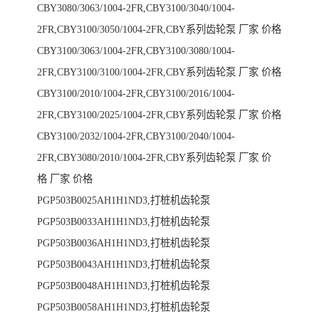
CBY3080/3063/1004-2FR,CBY3100/3040/1004-
2FR,CBY3100/3050/1004-2FR,CBY系列齿轮泵 厂家 价格
CBY3100/3063/1004-2FR,CBY3100/3080/1004-
2FR,CBY3100/3100/1004-2FR,CBY系列齿轮泵 厂家 价格
CBY3100/2010/1004-2FR,CBY3100/2016/1004-
2FR,CBY3100/2025/1004-2FR,CBY系列齿轮泵 厂家 价格
CBY3100/2032/1004-2FR,CBY3100/2040/1004-
2FR,CBY3080/2010/1004-2FR,CBY系列齿轮泵 厂家 价
格 厂家 价格
PGP503B0025AH1H1ND3,打桩机齿轮泵
PGP503B0033AH1H1ND3,打桩机齿轮泵
PGP503B0036AH1H1ND3,打桩机齿轮泵
PGP503B0043AH1H1ND3,打桩机齿轮泵
PGP503B0048AH1H1ND3,打桩机齿轮泵
PGP503B0058AH1H1ND3,打桩机齿轮泵