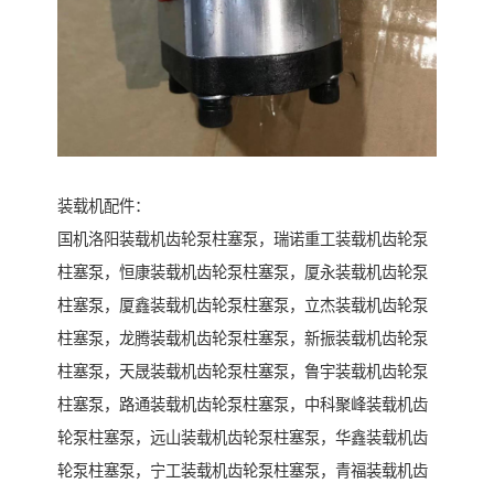
装载机配件：
国机洛阳装载机齿轮泵柱塞泵，瑞诺重工装载机齿轮泵
柱塞泵，恒康装载机齿轮泵柱塞泵，厦永装载机齿轮泵
柱塞泵，厦鑫装载机齿轮泵柱塞泵，立杰装载机齿轮泵
柱塞泵，龙腾装载机齿轮泵柱塞泵，新振装载机齿轮泵
柱塞泵，天晟装载机齿轮泵柱塞泵，鲁宇装载机齿轮泵
柱塞泵，路通装载机齿轮泵柱塞泵，中科聚峰装载机齿
轮泵柱塞泵，远山装载机齿轮泵柱塞泵，华鑫装载机齿
轮泵柱塞泵，宁工装载机齿轮泵柱塞泵，青福装载机齿