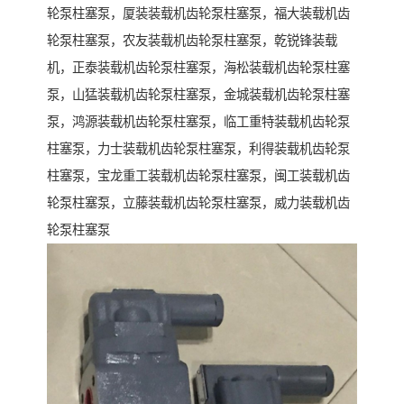
轮泵柱塞泵，厦装装载机齿轮泵柱塞泵，福大装载机齿
轮泵柱塞泵，农友装载机齿轮泵柱塞泵，乾锐锋装载
机，正泰装载机齿轮泵柱塞泵，海松装载机齿轮泵柱塞
泵，山猛装载机齿轮泵柱塞泵，金城装载机齿轮泵柱塞
泵，鸿源装载机齿轮泵柱塞泵，临工重特装载机齿轮泵
柱塞泵，力士装载机齿轮泵柱塞泵，利得装载机齿轮泵
柱塞泵，宝龙重工装载机齿轮泵柱塞泵，闽工装载机齿
轮泵柱塞泵，立藤装载机齿轮泵柱塞泵，威力装载机齿
轮泵柱塞泵