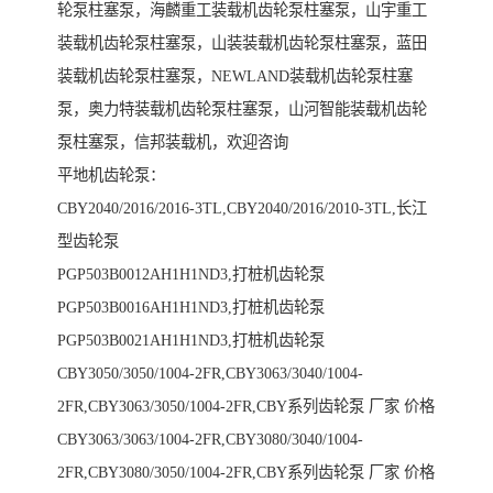
轮泵柱塞泵，海麟重工装载机齿轮泵柱塞泵，山宇重工
装载机齿轮泵柱塞泵，山装装载机齿轮泵柱塞泵，蓝田
装载机齿轮泵柱塞泵，NEWLAND装载机齿轮泵柱塞
泵，奥力特装载机齿轮泵柱塞泵，山河智能装载机齿轮
泵柱塞泵，信邦装载机，欢迎咨询
平地机齿轮泵：
CBY2040/2016/2016-3TL,CBY2040/2016/2010-3TL,长江
型齿轮泵
PGP503B0012AH1H1ND3,打桩机齿轮泵
PGP503B0016AH1H1ND3,打桩机齿轮泵
PGP503B0021AH1H1ND3,打桩机齿轮泵
CBY3050/3050/1004-2FR,CBY3063/3040/1004-
2FR,CBY3063/3050/1004-2FR,CBY系列齿轮泵 厂家 价格
CBY3063/3063/1004-2FR,CBY3080/3040/1004-
2FR,CBY3080/3050/1004-2FR,CBY系列齿轮泵 厂家 价格