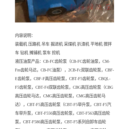
内容说明：
装载机 压路机 吊车 掘进机 采煤机 扒渣机 平地机 搅拌
车 钻机 摊铺机 泵车 挖机
液压油泵产品：CB-FC齿轮泵（CB-FC齿轮油泵，CM-
Fm齿轮马达，CB-FC油泵），2CB-Fc双联齿轮泵，CBF-
E齿轮泵，CBF-F高压齿轮泵，CBT-F5齿轮泵，CBQL-
F5齿轮泵，CBT-F4双联齿轮泵，CBG高压齿轮泵（CBG
高压齿轮马达，CMG高压齿轮泵，CMG高压齿轮马
达），CBT-F5高压齿轮泵（CBT-F5举升泵，CBT-F5汽
车举升泵，CBT-F550高压齿轮泵，CBT-F563高压齿轮
泵，CBT-F580高压齿轮泵，CBT-F5系列自卸车齿轮