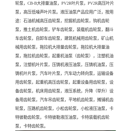
轮泵，CB-B大排量油泵，PV2R叶片泵，PV2R高压叶片
泵，高压低噪声叶片泵。液压油泵产品应用广泛，按用
途：石油机械高压齿轮泵，挖掘机齿轮泵，钩机齿轮
泵，推土机齿轮泵，铲车齿轮泵，装载机齿轮泵，翻斗
车齿轮泵，自卸车齿轮泵，建筑机械用齿轮泵，矿山机
械用齿轮泵，拖拉机大排量齿轮泵，拖拉机大排量油
泵，拖拉机齿轮泵，起重机油泵（齿轮泵），注塑机油
泵，注塑机叶片泵，压铸机液压油泵，压铸机油泵，压
铸机叶片泵，汽车叶片泵，汽车动力转向泵，运输设备
用齿轮泵，起重机高压齿轮泵，起重设备用齿轮泵，设
备齿轮泵，机床用齿轮泵，液压系统，升降（举升）设
备用齿轮泵，汽车吊齿轮泵，平地机齿轮泵，摊铺机齿
轮泵，压路机齿轮泵，小松齿轮泵，小松液压油泵，卡
特彼勒齿轮泵，卡特彼勒液压油泵，卡特装载机齿轮
泵，卡特齿轮泵。