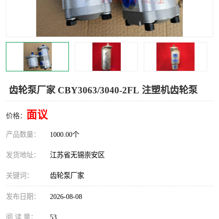
齿轮泵厂家 CBY3063/3040-2FL 注塑机齿轮泵
面议
价格：
产品数量：
1000.00个
发货地址：
江苏省无锡崇安区
关键词：
齿轮泵厂家
发布日期：
2026-08-08
阅 读 量：
53