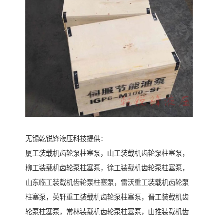
无锡乾锐锋液压科技提供：
厦工装载机齿轮泵柱塞泵，山工装载机齿轮泵柱塞泵，
柳工装载机齿轮泵柱塞泵，徐工装载机齿轮泵柱塞泵，
山东临工装载机齿轮泵柱塞泵，雷沃重工装载机齿轮泵
柱塞泵，英轩重工装载机齿轮泵柱塞泵，晋工装载机齿
轮泵柱塞泵，常林装载机齿轮泵柱塞泵，山推装载机齿