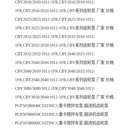
CBY2010/2010/1012-1FR,CBY2016/2010/1012-
1FR,CBY2016/2016/1012-1FR,CBY系列齿轮泵 厂家 价格
CBY2025/2025/1012-1FR,CBY2025/2016/1012-
1FR,CBY2025/2010/1012-1FR,CBY系列齿轮泵 厂家 价格
CBY2032/2025/1012-1FR,CBY2032/2016/1012-
1FR,CBY2032/2010/1012-1FR,CBY系列齿轮泵 厂家 价格
CBY2032/2032/1012-1FR,CBY2040/2025/1012-
1FR,CBY2040/2016/1012-1FR,CBY系列齿轮泵 厂家 价格
CBY2040/2010/1012-1FR,CBY2040/2032/1012-
1FR,CBY2040/2040/1012-1FR,CBY系列齿轮泵 厂家 价格
CBY3080/3080/1012-1FR,CBY3040/3040/1012-
1FR,CBY3050/3040/1012-1FR,CBY系列齿轮泵 厂家 价格
PGP505B0040CJ1D3NC3,重卡搅拌车泵,掘进机齿轮泵
PGP505B0050CJ1D3NC3,重卡搅拌车泵,掘进机齿轮泵
PGP505B0060CJ1D3NC3,重卡搅拌车泵,掘进机齿轮泵