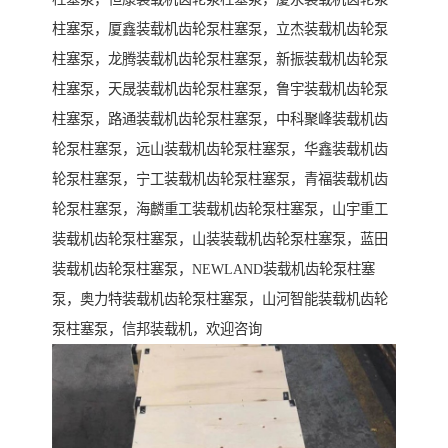
柱塞泵，厦鑫装载机齿轮泵柱塞泵，立杰装载机齿轮泵
柱塞泵，龙腾装载机齿轮泵柱塞泵，新振装载机齿轮泵
柱塞泵，天晟装载机齿轮泵柱塞泵，鲁宇装载机齿轮泵
柱塞泵，路通装载机齿轮泵柱塞泵，中科聚峰装载机齿
轮泵柱塞泵，远山装载机齿轮泵柱塞泵，华鑫装载机齿
轮泵柱塞泵，宁工装载机齿轮泵柱塞泵，青福装载机齿
轮泵柱塞泵，海麟重工装载机齿轮泵柱塞泵，山宇重工
装载机齿轮泵柱塞泵，山装装载机齿轮泵柱塞泵，蓝田
装载机齿轮泵柱塞泵，NEWLAND装载机齿轮泵柱塞
泵，奥力特装载机齿轮泵柱塞泵，山河智能装载机齿轮
泵柱塞泵，信邦装载机，欢迎咨询