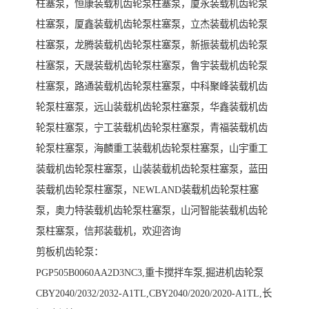
柱塞泵，恒康装载机齿轮泵柱塞泵，厦永装载机齿轮泵
柱塞泵，厦鑫装载机齿轮泵柱塞泵，立杰装载机齿轮泵
柱塞泵，龙腾装载机齿轮泵柱塞泵，新振装载机齿轮泵
柱塞泵，天晟装载机齿轮泵柱塞泵，鲁宇装载机齿轮泵
柱塞泵，路通装载机齿轮泵柱塞泵，中科聚峰装载机齿
轮泵柱塞泵，远山装载机齿轮泵柱塞泵，华鑫装载机齿
轮泵柱塞泵，宁工装载机齿轮泵柱塞泵，青福装载机齿
轮泵柱塞泵，海麟重工装载机齿轮泵柱塞泵，山宇重工
装载机齿轮泵柱塞泵，山装装载机齿轮泵柱塞泵，蓝田
装载机齿轮泵柱塞泵，NEWLAND装载机齿轮泵柱塞
泵，奥力特装载机齿轮泵柱塞泵，山河智能装载机齿轮
泵柱塞泵，信邦装载机，欢迎咨询
剪板机齿轮泵：
PGP505B0060AA2D3NC3,重卡搅拌车泵,掘进机齿轮泵
CBY2040/2032/2032-A1TL,CBY2040/2020/2020-A1TL,长