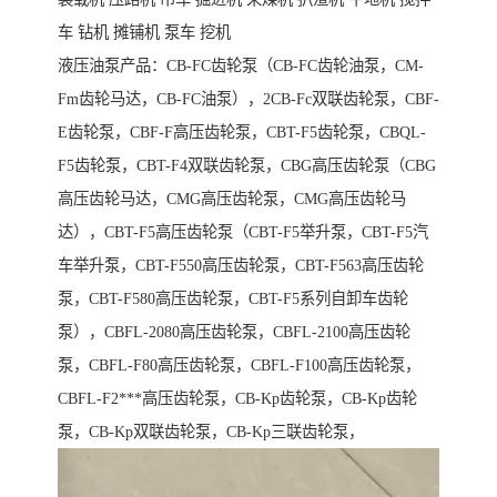
车 钻机 摊铺机 泵车 挖机
液压油泵产品：CB-FC齿轮泵（CB-FC齿轮油泵，CM-
Fm齿轮马达，CB-FC油泵），2CB-Fc双联齿轮泵，CBF-
E齿轮泵，CBF-F高压齿轮泵，CBT-F5齿轮泵，CBQL-
F5齿轮泵，CBT-F4双联齿轮泵，CBG高压齿轮泵（CBG
高压齿轮马达，CMG高压齿轮泵，CMG高压齿轮马
达），CBT-F5高压齿轮泵（CBT-F5举升泵，CBT-F5汽
车举升泵，CBT-F550高压齿轮泵，CBT-F563高压齿轮
泵，CBT-F580高压齿轮泵，CBT-F5系列自卸车齿轮
泵），CBFL-2080高压齿轮泵，CBFL-2100高压齿轮
泵，CBFL-F80高压齿轮泵，CBFL-F100高压齿轮泵，
CBFL-F2***高压齿轮泵，CB-Kp齿轮泵，CB-Kp齿轮
泵，CB-Kp双联齿轮泵，CB-Kp三联齿轮泵，