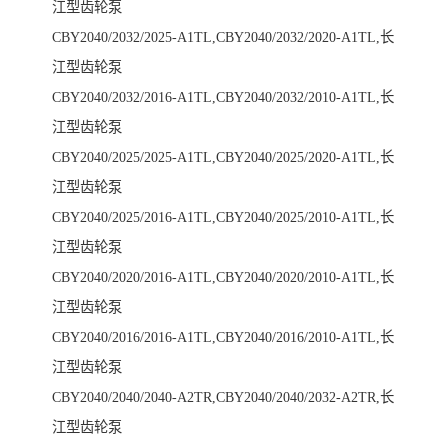
江型齿轮泵
CBY2040/2032/2025-A1TL,CBY2040/2032/2020-A1TL,长
江型齿轮泵
CBY2040/2032/2016-A1TL,CBY2040/2032/2010-A1TL,长
江型齿轮泵
CBY2040/2025/2025-A1TL,CBY2040/2025/2020-A1TL,长
江型齿轮泵
CBY2040/2025/2016-A1TL,CBY2040/2025/2010-A1TL,长
江型齿轮泵
CBY2040/2020/2016-A1TL,CBY2040/2020/2010-A1TL,长
江型齿轮泵
CBY2040/2016/2016-A1TL,CBY2040/2016/2010-A1TL,长
江型齿轮泵
CBY2040/2040/2040-A2TR,CBY2040/2040/2032-A2TR,长
江型齿轮泵