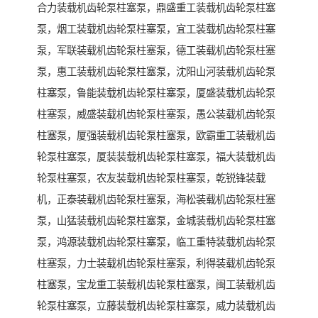
合力装载机齿轮泵柱塞泵，鼎盛重工装载机齿轮泵柱塞
泵，烟工装载机齿轮泵柱塞泵，宜工装载机齿轮泵柱塞
泵，军联装载机齿轮泵柱塞泵，德工装载机齿轮泵柱塞
泵，惠工装载机齿轮泵柱塞泵，沈阳山河装载机齿轮泵
柱塞泵，鲁能装载机齿轮泵柱塞泵，厦盛装载机齿轮泵
柱塞泵，威盛装载机齿轮泵柱塞泵，愚公装载机齿轮泵
柱塞泵，厦强装载机齿轮泵柱塞泵，欧霸重工装载机齿
轮泵柱塞泵，厦装装载机齿轮泵柱塞泵，福大装载机齿
轮泵柱塞泵，农友装载机齿轮泵柱塞泵，乾锐锋装载
机，正泰装载机齿轮泵柱塞泵，海松装载机齿轮泵柱塞
泵，山猛装载机齿轮泵柱塞泵，金城装载机齿轮泵柱塞
泵，鸿源装载机齿轮泵柱塞泵，临工重特装载机齿轮泵
柱塞泵，力士装载机齿轮泵柱塞泵，利得装载机齿轮泵
柱塞泵，宝龙重工装载机齿轮泵柱塞泵，闽工装载机齿
轮泵柱塞泵，立藤装载机齿轮泵柱塞泵，威力装载机齿