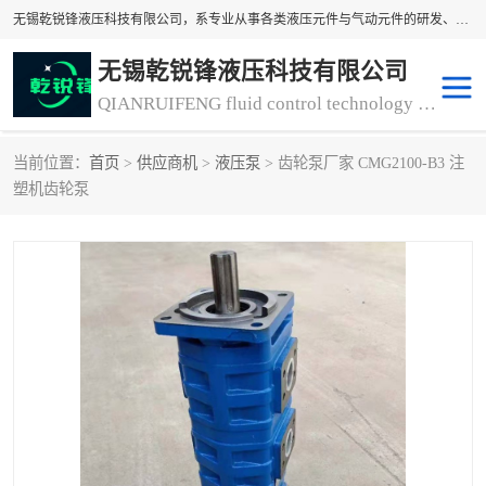
无锡乾锐锋液压科技有限公司，系专业从事各类液压元件与气动元件的研发、生产和销售业务为一体的生产型齿轮泵厂家、液压齿轮泵厂家。主要生产销售风冷式冷却器、液压油风冷却器，冷却器厂家直销、齿轮泵型号、齿轮泵厂家排名详情可来电咨询！
无锡乾锐锋液压科技有限公司
QIANRUIFENG fluid control technology co. LTD
当前位置：
首页
>
供应商机
>
液压泵
> 齿轮泵厂家 CMG2100-B3 注
液压泵
液压阀
塑机齿轮泵
冷却器厂家直销
过滤器
离合器、制动器
气动元器件
齿轮泵厂家