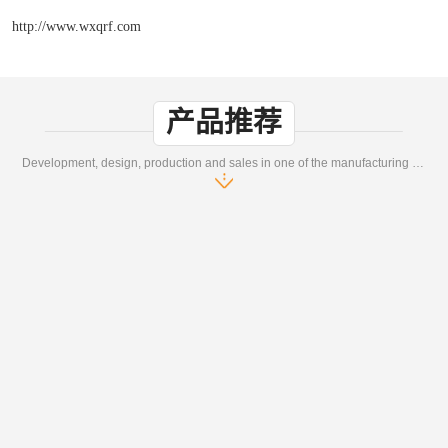
http://www.wxqrf.com
产品推荐
Development, design, production and sales in one of the manufacturing enterprises