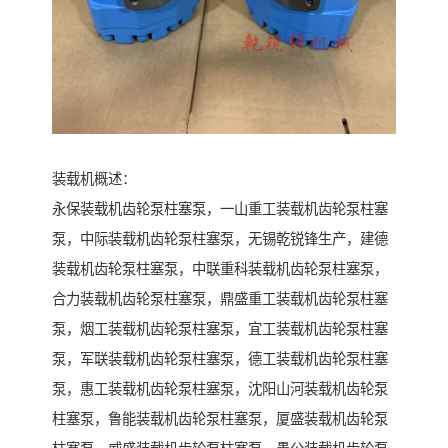
装载机概述：
永保装载机齿轮泵柱塞泵，一山重工装载机齿轮泵柱塞
泵，中际装载机齿轮泵柱塞泵，无锡乾锐锋生产，建德
装载机齿轮泵柱塞泵，中联重科装载机齿轮泵柱塞泵，
合力装载机齿轮泵柱塞泵，鼎盛重工装载机齿轮泵柱塞
泵，烟工装载机齿轮泵柱塞泵，宜工装载机齿轮泵柱塞
泵，军联装载机齿轮泵柱塞泵，德工装载机齿轮泵柱塞
泵，惠工装载机齿轮泵柱塞泵，沈阳山河装载机齿轮泵
柱塞泵，鲁能装载机齿轮泵柱塞泵，厦盛装载机齿轮泵