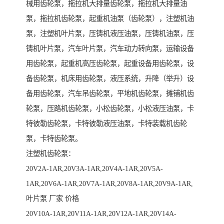
械用齿轮泵，拖拉机大排量齿轮泵，拖拉机大排量油
泵，拖拉机齿轮泵，起重机油泵（齿轮泵），注塑机油
泵，注塑机叶片泵，压铸机液压油泵，压铸机油泵，压
铸机叶片泵，汽车叶片泵，汽车动力转向泵，运输设备
用齿轮泵，起重机高压齿轮泵，起重设备用齿轮泵，设
备齿轮泵，机床用齿轮泵，液压系统，升降（举升）设
备用齿轮泵，汽车吊齿轮泵，平地机齿轮泵，摊铺机齿
轮泵，压路机齿轮泵，小松齿轮泵，小松液压油泵，卡
特彼勒齿轮泵，卡特彼勒液压油泵，卡特装载机齿轮
泵，卡特齿轮泵。
注塑机齿轮泵：
20V2A-1AR,20V3A-1AR,20V4A-1AR,20V5A-
1AR,20V6A-1AR,20V7A-1AR,20V8A-1AR,20V9A-1AR,
叶片泵 厂家 价格
20V10A-1AR,20V11A-1AR,20V12A-1AR,20V14A-