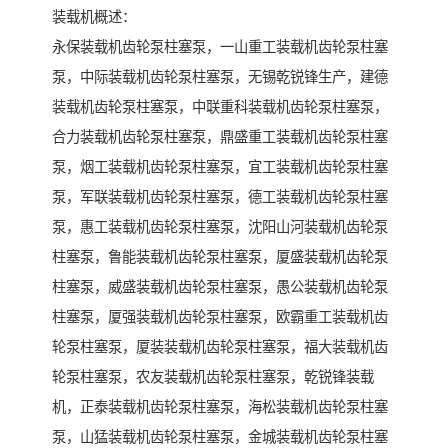
装载机概述：
永保装载机齿轮泵柱塞泵，一山重工装载机齿轮泵柱塞
泵，中际装载机齿轮泵柱塞泵，无锡乾锐锋生产，建德
装载机齿轮泵柱塞泵，中联重科装载机齿轮泵柱塞泵，
合力装载机齿轮泵柱塞泵，鼎盛重工装载机齿轮泵柱塞
泵，烟工装载机齿轮泵柱塞泵，宜工装载机齿轮泵柱塞
泵，军联装载机齿轮泵柱塞泵，德工装载机齿轮泵柱塞
泵，惠工装载机齿轮泵柱塞泵，沈阳山河装载机齿轮泵
柱塞泵，鲁能装载机齿轮泵柱塞泵，厦盛装载机齿轮泵
柱塞泵，威盛装载机齿轮泵柱塞泵，愚公装载机齿轮泵
柱塞泵，厦强装载机齿轮泵柱塞泵，欧霸重工装载机齿
轮泵柱塞泵，厦装装载机齿轮泵柱塞泵，福大装载机齿
轮泵柱塞泵，农友装载机齿轮泵柱塞泵，乾锐锋装载
机，正泰装载机齿轮泵柱塞泵，海松装载机齿轮泵柱塞
泵，山猛装载机齿轮泵柱塞泵，金城装载机齿轮泵柱塞