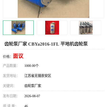
齿轮泵厂家 CBYa2016-1FL 平地机齿轮泵
面议
价格：
产品数量：
1000.00个
发货地址：
江苏省无锡崇安区
关键词：
齿轮泵厂家
发布日期：
2026-08-07
阅 读 量：
46