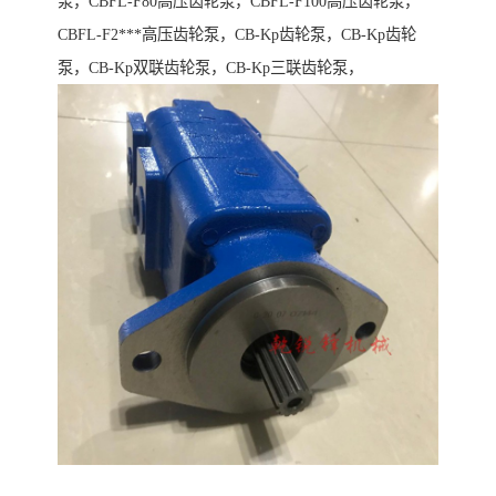
泵，CBFL-F80高压齿轮泵，CBFL-F100高压齿轮泵，
CBFL-F2***高压齿轮泵，CB-Kp齿轮泵，CB-Kp齿轮
泵，CB-Kp双联齿轮泵，CB-Kp三联齿轮泵，