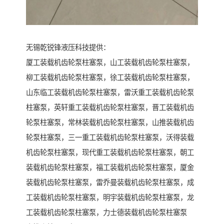
无锡乾锐锋液压科技提供：
厦工装载机齿轮泵柱塞泵，山工装载机齿轮泵柱塞泵，
柳工装载机齿轮泵柱塞泵，徐工装载机齿轮泵柱塞泵，
山东临工装载机齿轮泵柱塞泵，雷沃重工装载机齿轮泵
柱塞泵，英轩重工装载机齿轮泵柱塞泵，晋工装载机齿
轮泵柱塞泵，常林装载机齿轮泵柱塞泵，山推装载机齿
轮泵柱塞泵，三一重工装载机齿轮泵柱塞泵，沃得装载
机齿轮泵柱塞泵，现代重工装载机齿轮泵柱塞泵，朝工
装载机齿轮泵柱塞泵，福工装载机齿轮泵柱塞泵，厦金
装载机齿轮泵柱塞泵，雷乔曼装载机齿轮泵柱塞泵，成
工装载机齿轮泵柱塞泵，明宇装载机齿轮泵柱塞泵，龙
工装载机齿轮泵柱塞泵，力士德装载机齿轮泵柱塞泵