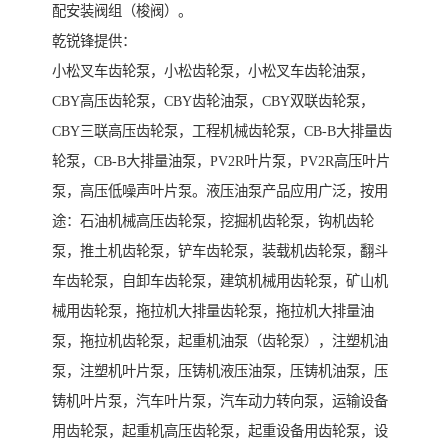
配安装阀组（梭阀）。
乾锐锋提供：
小松叉车齿轮泵，小松齿轮泵，小松叉车齿轮油泵，
CBY高压齿轮泵，CBY齿轮油泵，CBY双联齿轮泵，
CBY三联高压齿轮泵，工程机械齿轮泵，CB-B大排量齿
轮泵，CB-B大排量油泵，PV2R叶片泵，PV2R高压叶片
泵，高压低噪声叶片泵。液压油泵产品应用广泛，按用
途：石油机械高压齿轮泵，挖掘机齿轮泵，钩机齿轮
泵，推土机齿轮泵，铲车齿轮泵，装载机齿轮泵，翻斗
车齿轮泵，自卸车齿轮泵，建筑机械用齿轮泵，矿山机
械用齿轮泵，拖拉机大排量齿轮泵，拖拉机大排量油
泵，拖拉机齿轮泵，起重机油泵（齿轮泵），注塑机油
泵，注塑机叶片泵，压铸机液压油泵，压铸机油泵，压
铸机叶片泵，汽车叶片泵，汽车动力转向泵，运输设备
用齿轮泵，起重机高压齿轮泵，起重设备用齿轮泵，设