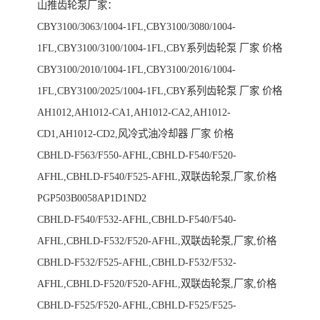
山推齿轮泵厂家：
CBY3100/3063/1004-1FL,CBY3100/3080/1004-
1FL,CBY3100/3100/1004-1FL,CBY系列齿轮泵 厂家 价格
CBY3100/2010/1004-1FL,CBY3100/2016/1004-
1FL,CBY3100/2025/1004-1FL,CBY系列齿轮泵 厂家 价格
AH1012,AH1012-CA1,AH1012-CA2,AH1012-
CD1,AH1012-CD2,风冷式油冷却器 厂家 价格
CBHLD-F563/F550-AFHL,CBHLD-F540/F520-
AFHL,CBHLD-F540/F525-AFHL,双联齿轮泵,厂家,价格
PGP503B0058AP1D1ND2
CBHLD-F540/F532-AFHL,CBHLD-F540/F540-
AFHL,CBHLD-F532/F520-AFHL,双联齿轮泵,厂家,价格
CBHLD-F532/F525-AFHL,CBHLD-F532/F532-
AFHL,CBHLD-F520/F520-AFHL,双联齿轮泵,厂家,价格
CBHLD-F525/F520-AFHL,CBHLD-F525/F525-