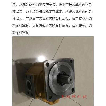
泵，鸿源装载机齿轮泵柱塞泵，临工重特装载机齿轮泵
柱塞泵，力士装载机齿轮泵柱塞泵，利得装载机齿轮泵
柱塞泵，宝龙重工装载机齿轮泵柱塞泵，闽工装载机齿
轮泵柱塞泵，立藤装载机齿轮泵柱塞泵，威力装载机齿
轮泵柱塞泵