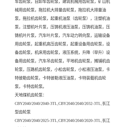
车齿轮泵，自卸车齿轮泵，建筑机械用齿轮泵，矿山机
械用齿轮泵，拖拉机大排量齿轮泵，拖拉机大排量油
泵，拖拉机齿轮泵，起重机油泵（齿轮泵），注塑机油
泵，注塑机叶片泵，压铸机液压油泵，压铸机油泵，压
铸机叶片泵，汽车叶片泵，汽车动力转向泵，运输设备
用齿轮泵，起重机高压齿轮泵，起重设备用齿轮泵，设
备齿轮泵，机床用齿轮泵，液压系统，升降（举升）设
备用齿轮泵，汽车吊齿轮泵，平地机齿轮泵，摊铺机齿
轮泵，压路机齿轮泵，小松齿轮泵，小松液压油泵，卡
特彼勒齿轮泵，卡特彼勒液压油泵，卡特装载机齿轮
泵，卡特齿轮泵。
天地煤机齿轮泵：
CBY2040/2040/2040-3TL,CBY2040/2040/2032-3TL,长江
型齿轮泵
CBY2040/2040/2025-3TL,CBY2040/2040/2020-3TL,长江