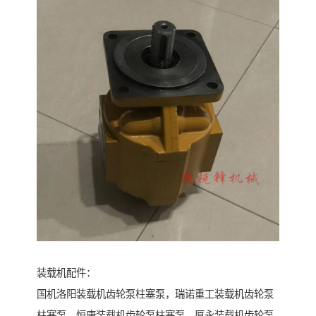
装载机配件：
国机洛阳装载机齿轮泵柱塞泵，瑞诺重工装载机齿轮泵
柱塞泵，恒康装载机齿轮泵柱塞泵，厦永装载机齿轮泵