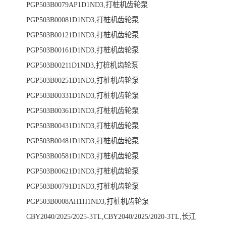
PGP503B0079AP1D1ND3,打桩机齿轮泵
PGP503B00081D1ND3,打桩机齿轮泵
PGP503B00121D1ND3,打桩机齿轮泵
PGP503B00161D1ND3,打桩机齿轮泵
PGP503B00211D1ND3,打桩机齿轮泵
PGP503B00251D1ND3,打桩机齿轮泵
PGP503B00331D1ND3,打桩机齿轮泵
PGP503B00361D1ND3,打桩机齿轮泵
PGP503B00431D1ND3,打桩机齿轮泵
PGP503B00481D1ND3,打桩机齿轮泵
PGP503B00581D1ND3,打桩机齿轮泵
PGP503B00621D1ND3,打桩机齿轮泵
PGP503B00791D1ND3,打桩机齿轮泵
PGP503B0008AH1H1ND3,打桩机齿轮泵
CBY2040/2025/2025-3TL,CBY2040/2025/2020-3TL,长江