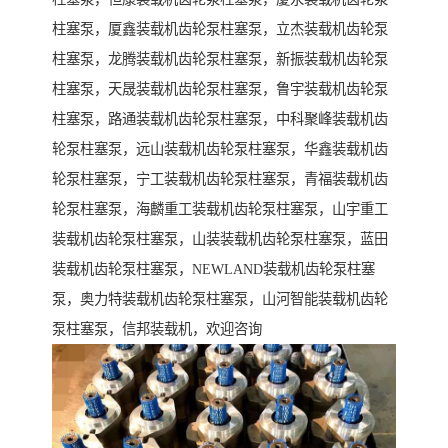
柱塞泵，厦鑫装载机齿轮泵柱塞泵，立杰装载机齿轮泵
柱塞泵，龙腾装载机齿轮泵柱塞泵，新振装载机齿轮泵
柱塞泵，天晟装载机齿轮泵柱塞泵，鲁宇装载机齿轮泵
柱塞泵，路通装载机齿轮泵柱塞泵，中科聚峰装载机齿
轮泵柱塞泵，远山装载机齿轮泵柱塞泵，华鑫装载机齿
轮泵柱塞泵，宁工装载机齿轮泵柱塞泵，青福装载机齿
轮泵柱塞泵，海麟重工装载机齿轮泵柱塞泵，山宇重工
装载机齿轮泵柱塞泵，山装装载机齿轮泵柱塞泵，蓝田
装载机齿轮泵柱塞泵，NEWLAND装载机齿轮泵柱塞
泵，奥力特装载机齿轮泵柱塞泵，山河智能装载机齿轮
泵柱塞泵，信邦装载机，欢迎咨询