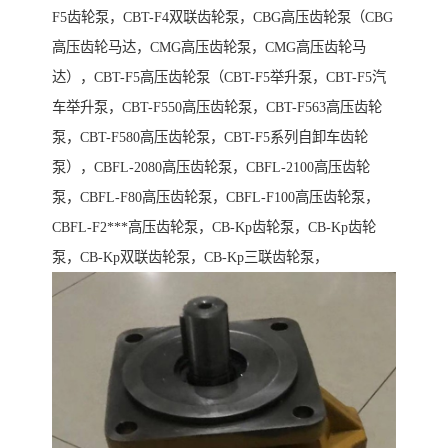
F5齿轮泵，CBT-F4双联齿轮泵，CBG高压齿轮泵（CBG
高压齿轮马达，CMG高压齿轮泵，CMG高压齿轮马
达），CBT-F5高压齿轮泵（CBT-F5举升泵，CBT-F5汽
车举升泵，CBT-F550高压齿轮泵，CBT-F563高压齿轮
泵，CBT-F580高压齿轮泵，CBT-F5系列自卸车齿轮
泵），CBFL-2080高压齿轮泵，CBFL-2100高压齿轮
泵，CBFL-F80高压齿轮泵，CBFL-F100高压齿轮泵，
CBFL-F2***高压齿轮泵，CB-Kp齿轮泵，CB-Kp齿轮
泵，CB-Kp双联齿轮泵，CB-Kp三联齿轮泵，