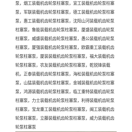
泵，烟工装载机齿轮泵柱塞泵，宜工装载机齿轮泵柱塞
泵，军联装载机齿轮泵柱塞泵，德工装载机齿轮泵柱塞
泵，惠工装载机齿轮泵柱塞泵，沈阳山河装载机齿轮泵
柱塞泵，鲁能装载机齿轮泵柱塞泵，厦盛装载机齿轮泵
柱塞泵，威盛装载机齿轮泵柱塞泵，愚公装载机齿轮泵
柱塞泵，厦强装载机齿轮泵柱塞泵，欧霸重工装载机齿
轮泵柱塞泵，厦装装载机齿轮泵柱塞泵，福大装载机齿
轮泵柱塞泵，农友装载机齿轮泵柱塞泵，乾锐锋装载
机，正泰装载机齿轮泵柱塞泵，海松装载机齿轮泵柱塞
泵，山猛装载机齿轮泵柱塞泵，金城装载机齿轮泵柱塞
泵，鸿源装载机齿轮泵柱塞泵，临工重特装载机齿轮泵
柱塞泵，力士装载机齿轮泵柱塞泵，利得装载机齿轮泵
柱塞泵，宝龙重工装载机齿轮泵柱塞泵，闽工装载机齿
轮泵柱塞泵，立藤装载机齿轮泵柱塞泵，威力装载机齿
轮泵柱塞泵