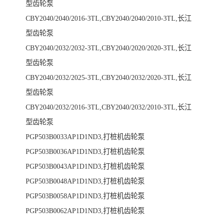
型齿轮泵
CBY2040/2040/2016-3TL,CBY2040/2040/2010-3TL,长江
型齿轮泵
CBY2040/2032/2032-3TL,CBY2040/2020/2020-3TL,长江
型齿轮泵
CBY2040/2032/2025-3TL,CBY2040/2032/2020-3TL,长江
型齿轮泵
CBY2040/2032/2016-3TL,CBY2040/2032/2010-3TL,长江
型齿轮泵
PGP503B0033AP1D1ND3,打桩机齿轮泵
PGP503B0036AP1D1ND3,打桩机齿轮泵
PGP503B0043AP1D1ND3,打桩机齿轮泵
PGP503B0048AP1D1ND3,打桩机齿轮泵
PGP503B0058AP1D1ND3,打桩机齿轮泵
PGP503B0062AP1D1ND3,打桩机齿轮泵