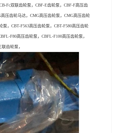
B-Fc双联齿轮泵，CBF-E齿轮泵，CBF-F高压齿
（CBG高压齿轮马达，CMG高压齿轮泵，CMG高压齿轮
轮泵，CBT-F563高压齿轮泵，CBT-F580高压齿轮
BFL-F80高压齿轮泵，CBFL-F100高压齿轮泵，
Kp三联齿轮泵，