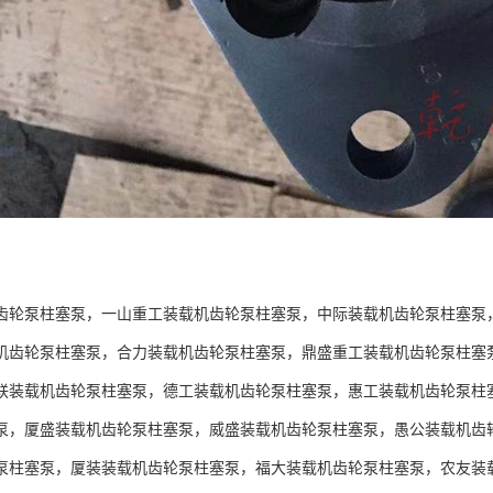
：
齿轮泵柱塞泵，一山重工装载机齿轮泵柱塞泵，中际装载机齿轮泵柱塞泵
机齿轮泵柱塞泵，合力装载机齿轮泵柱塞泵，鼎盛重工装载机齿轮泵柱塞
联装载机齿轮泵柱塞泵，德工装载机齿轮泵柱塞泵，惠工装载机齿轮泵柱
泵，厦盛装载机齿轮泵柱塞泵，威盛装载机齿轮泵柱塞泵，愚公装载机齿
泵柱塞泵，厦装装载机齿轮泵柱塞泵，福大装载机齿轮泵柱塞泵，农友装