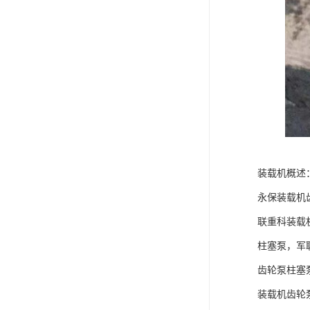
装载机概述
永保装载机
联重科装载
柱塞泵，军
齿轮泵柱塞
装载机齿轮