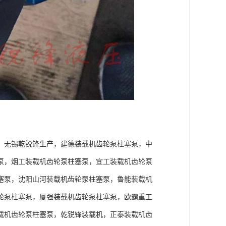
，无锡乾锐锋生产，建德装载机齿轮泵柱塞泵，中
泵，烟工装载机齿轮泵柱塞泵，宜工装载机齿轮泵
塞泵，沈阳山河装载机齿轮泵柱塞泵，鲁能装载机
轮泵柱塞泵，厦强装载机齿轮泵柱塞泵，欧霸重工
载机齿轮泵柱塞泵，乾锐锋装载机，正泰装载机齿