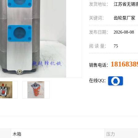
发货地址：
江苏省无锡
关键词：
齿轮泵厂家
发布日期：
2026-08-08
阅 读 量：
75
1816838
销售电话：
在线QQ：
木箱
压力