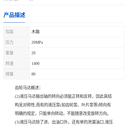
产品描述
包装
木箱
压力
20MPa
重量
20
转速
1400
排量
80
齿轮马达概述：
(2)液压马达输出轴的转向必须能正转和反转，因此其结
构呈对称性;而有的液压泵(如齿轮泵、叶片泵等)转向有
明确的规定，只能单向转动，不能随意改变旋转方向。
(3)液压马达除了进、出油口外，还有单的泄漏油口;液压