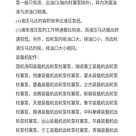
泵一般只有进、出油口(轴向柱塞泵除外)，其内泄漏油
液与进油口相通。
(4)液压马达的容积效率比液压泵低。
(5)通常液压泵的工作转速都比较高，而液压马达输出转
速较低。另外，齿轮泵的吸油口大，排油口小，而齿轮
液压马达的吸、排油口大小相同。
装载机配件：
国机洛阳装载机齿轮泵柱塞泵，瑞诺重工装载机齿轮泵
柱塞泵，恒康装载机齿轮泵柱塞泵，厦永装载机齿轮泵
柱塞泵，厦鑫装载机齿轮泵柱塞泵，立杰装载机齿轮泵
柱塞泵，龙腾装载机齿轮泵柱塞泵，新振装载机齿轮泵
柱塞泵，天晟装载机齿轮泵柱塞泵，鲁宇装载机齿轮泵
柱塞泵，路通装载机齿轮泵柱塞泵，中科聚峰装载机齿
轮泵柱塞泵，远山装载机齿轮泵柱塞泵，华鑫装载机齿
轮泵柱塞泵，宁工装载机齿轮泵柱塞泵，青福装载机齿