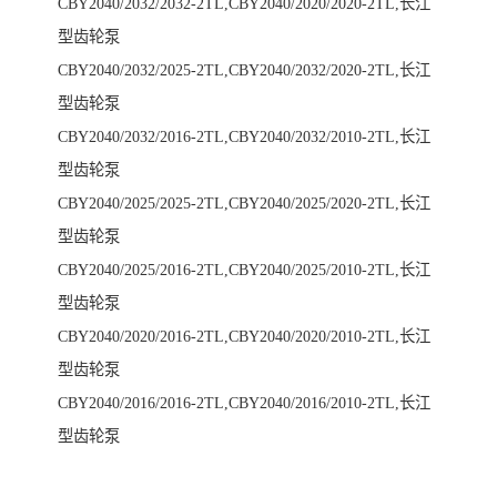
CBY2040/2032/2032-2TL,CBY2040/2020/2020-2TL,长江
型齿轮泵
CBY2040/2032/2025-2TL,CBY2040/2032/2020-2TL,长江
型齿轮泵
CBY2040/2032/2016-2TL,CBY2040/2032/2010-2TL,长江
型齿轮泵
CBY2040/2025/2025-2TL,CBY2040/2025/2020-2TL,长江
型齿轮泵
CBY2040/2025/2016-2TL,CBY2040/2025/2010-2TL,长江
型齿轮泵
CBY2040/2020/2016-2TL,CBY2040/2020/2010-2TL,长江
型齿轮泵
CBY2040/2016/2016-2TL,CBY2040/2016/2010-2TL,长江
型齿轮泵