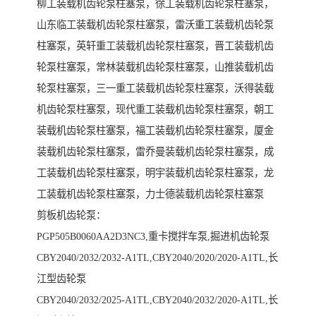
柳工装载机齿轮泵柱塞泵，徐工装载机齿轮泵柱塞泵，
山东临工装载机齿轮泵柱塞泵，雷沃重工装载机齿轮泵
柱塞泵，英轩重工装载机齿轮泵柱塞泵，晋工装载机齿
轮泵柱塞泵，常林装载机齿轮泵柱塞泵，山推装载机齿
轮泵柱塞泵，三一重工装载机齿轮泵柱塞泵，沃得装载
机齿轮泵柱塞泵，现代重工装载机齿轮泵柱塞泵，朝工
装载机齿轮泵柱塞泵，福工装载机齿轮泵柱塞泵，厦金
装载机齿轮泵柱塞泵，雷乔曼装载机齿轮泵柱塞泵，成
工装载机齿轮泵柱塞泵，明宇装载机齿轮泵柱塞泵，龙
工装载机齿轮泵柱塞泵，力士德装载机齿轮泵柱塞泵
剪板机齿轮泵：
PGP505B0060AA2D3NC3,重卡搅拌车泵,掘进机齿轮泵
CBY2040/2032/2032-A1TL,CBY2040/2020/2020-A1TL,长
江型齿轮泵
CBY2040/2032/2025-A1TL,CBY2040/2032/2020-A1TL,长