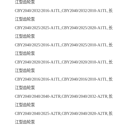
江型齿轮泵
CBY2040/2032/2016-A1TL,CBY2040/2032/2010-A1TL,长
江型齿轮泵
CBY2040/2025/2025-A1TL,CBY2040/2025/2020-A1TL,长
江型齿轮泵
CBY2040/2025/2016-A1TL,CBY2040/2025/2010-A1TL,长
江型齿轮泵
CBY2040/2020/2016-A1TL,CBY2040/2020/2010-A1TL,长
江型齿轮泵
CBY2040/2016/2016-A1TL,CBY2040/2016/2010-A1TL,长
江型齿轮泵
CBY2040/2040/2040-A2TR,CBY2040/2040/2032-A2TR,长
江型齿轮泵
CBY2040/2040/2025-A2TR,CBY2040/2040/2020-A2TR,长
江型齿轮泵