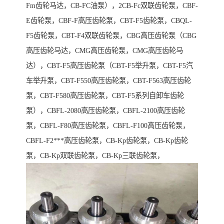
Fm齿轮马达，CB-FC油泵），2CB-Fc双联齿轮泵，CBF-
E齿轮泵，CBF-F高压齿轮泵，CBT-F5齿轮泵，CBQL-
F5齿轮泵，CBT-F4双联齿轮泵，CBG高压齿轮泵（CBG
高压齿轮马达，CMG高压齿轮泵，CMG高压齿轮马
达），CBT-F5高压齿轮泵（CBT-F5举升泵，CBT-F5汽
车举升泵，CBT-F550高压齿轮泵，CBT-F563高压齿轮
泵，CBT-F580高压齿轮泵，CBT-F5系列自卸车齿轮
泵），CBFL-2080高压齿轮泵，CBFL-2100高压齿轮
泵，CBFL-F80高压齿轮泵，CBFL-F100高压齿轮泵，
CBFL-F2***高压齿轮泵，CB-Kp齿轮泵，CB-Kp齿轮
泵，CB-Kp双联齿轮泵，CB-Kp三联齿轮泵，