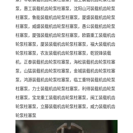
泵，惠工装载机齿轮泵柱塞泵，沈阳山河装载机齿轮泵
柱塞泵，鲁能装载机齿轮泵柱塞泵，厦盛装载机齿轮泵
柱塞泵，威盛装载机齿轮泵柱塞泵，愚公装载机齿轮泵
柱塞泵，厦强装载机齿轮泵柱塞泵，欧霸重工装载机齿
轮泵柱塞泵，厦装装载机齿轮泵柱塞泵，福大装载机齿
轮泵柱塞泵，农友装载机齿轮泵柱塞泵，乾锐锋装载
机，正泰装载机齿轮泵柱塞泵，海松装载机齿轮泵柱塞
泵，山猛装载机齿轮泵柱塞泵，金城装载机齿轮泵柱塞
泵，鸿源装载机齿轮泵柱塞泵，临工重特装载机齿轮泵
柱塞泵，力士装载机齿轮泵柱塞泵，利得装载机齿轮泵
柱塞泵，宝龙重工装载机齿轮泵柱塞泵，闽工装载机齿
轮泵柱塞泵，立藤装载机齿轮泵柱塞泵，威力装载机齿
轮泵柱塞泵