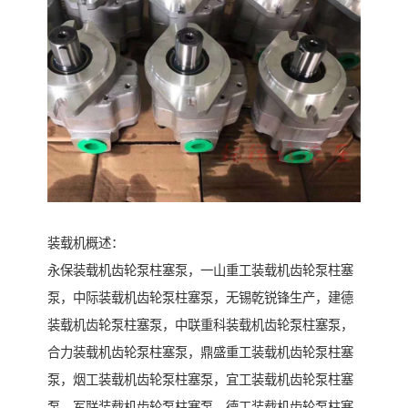
装载机概述：
永保装载机齿轮泵柱塞泵，一山重工装载机齿轮泵柱塞
泵，中际装载机齿轮泵柱塞泵，无锡乾锐锋生产，建德
装载机齿轮泵柱塞泵，中联重科装载机齿轮泵柱塞泵，
合力装载机齿轮泵柱塞泵，鼎盛重工装载机齿轮泵柱塞
泵，烟工装载机齿轮泵柱塞泵，宜工装载机齿轮泵柱塞
泵，军联装载机齿轮泵柱塞泵，德工装载机齿轮泵柱塞