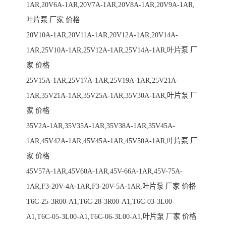
1AR,20V6A-1AR,20V7A-1AR,20V8A-1AR,20V9A-1AR,
叶片泵 厂家 价格
20V10A-1AR,20V11A-1AR,20V12A-1AR,20V14A-
1AR,25V10A-1AR,25V12A-1AR,25V14A-1AR,叶片泵 厂
家 价格
25V15A-1AR,25V17A-1AR,25V19A-1AR,25V21A-
1AR,35V21A-1AR,35V25A-1AR,35V30A-1AR,叶片泵 厂
家 价格
35V2A-1AR,35V35A-1AR,35V38A-1AR,35V45A-
1AR,45V42A-1AR,45V45A-1AR,45V50A-1AR,叶片泵 厂
家 价格
45V57A-1AR,45V60A-1AR,45V-66A-1AR,45V-75A-
1AR,F3-20V-4A-1AR,F3-20V-5A-1AR,叶片泵 厂家 价格
T6C-25-3R00-A1,T6C-28-3R00-A1,T6C-03-3L00-
A1,T6C-05-3L00-A1,T6C-06-3L00-A1,叶片泵 厂家 价格