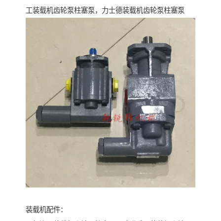
工装载机齿轮泵柱塞泵，力士德装载机齿轮泵柱塞泵
装载机配件：