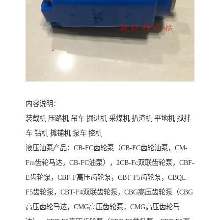
内容说明：
装载机 压路机 吊车 掘进机 采煤机 扒渣机 平地机 搅拌
车 钻机 摊铺机 泵车 挖机
液压油泵产品：CB-FC齿轮泵（CB-FC齿轮油泵，CM-
Fm齿轮马达，CB-FC油泵），2CB-Fc双联齿轮泵，CBF-
E齿轮泵，CBF-F高压齿轮泵，CBT-F5齿轮泵，CBQL-
F5齿轮泵，CBT-F4双联齿轮泵，CBG高压齿轮泵（CBG
高压齿轮马达，CMG高压齿轮泵，CMG高压齿轮马