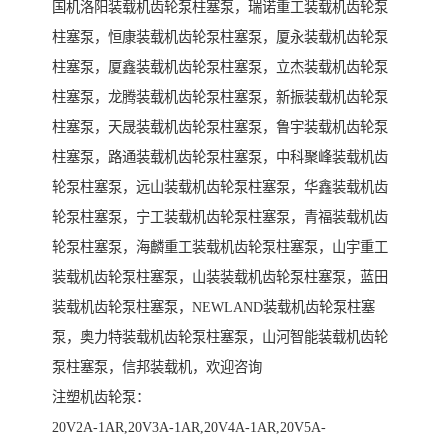
国机洛阳装载机齿轮泵柱塞泵，瑞诺重工装载机齿轮泵
柱塞泵，恒康装载机齿轮泵柱塞泵，厦永装载机齿轮泵
柱塞泵，厦鑫装载机齿轮泵柱塞泵，立杰装载机齿轮泵
柱塞泵，龙腾装载机齿轮泵柱塞泵，新振装载机齿轮泵
柱塞泵，天晟装载机齿轮泵柱塞泵，鲁宇装载机齿轮泵
柱塞泵，路通装载机齿轮泵柱塞泵，中科聚峰装载机齿
轮泵柱塞泵，远山装载机齿轮泵柱塞泵，华鑫装载机齿
轮泵柱塞泵，宁工装载机齿轮泵柱塞泵，青福装载机齿
轮泵柱塞泵，海麟重工装载机齿轮泵柱塞泵，山宇重工
装载机齿轮泵柱塞泵，山装装载机齿轮泵柱塞泵，蓝田
装载机齿轮泵柱塞泵，NEWLAND装载机齿轮泵柱塞
泵，奥力特装载机齿轮泵柱塞泵，山河智能装载机齿轮
泵柱塞泵，信邦装载机，欢迎咨询
注塑机齿轮泵：
20V2A-1AR,20V3A-1AR,20V4A-1AR,20V5A-