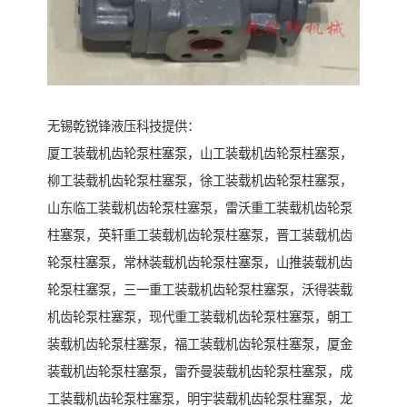
无锡乾锐锋液压科技提供：
厦工装载机齿轮泵柱塞泵，山工装载机齿轮泵柱塞泵，
柳工装载机齿轮泵柱塞泵，徐工装载机齿轮泵柱塞泵，
山东临工装载机齿轮泵柱塞泵，雷沃重工装载机齿轮泵
柱塞泵，英轩重工装载机齿轮泵柱塞泵，晋工装载机齿
轮泵柱塞泵，常林装载机齿轮泵柱塞泵，山推装载机齿
轮泵柱塞泵，三一重工装载机齿轮泵柱塞泵，沃得装载
机齿轮泵柱塞泵，现代重工装载机齿轮泵柱塞泵，朝工
装载机齿轮泵柱塞泵，福工装载机齿轮泵柱塞泵，厦金
装载机齿轮泵柱塞泵，雷乔曼装载机齿轮泵柱塞泵，成
工装载机齿轮泵柱塞泵，明宇装载机齿轮泵柱塞泵，龙