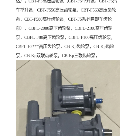
达），CBT-F5高压齿轮泵（CBT-F5举升泵，CBT-F5汽
车举升泵，CBT-F550高压齿轮泵，CBT-F563高压齿轮
泵，CBT-F580高压齿轮泵，CBT-F5系列自卸车齿轮
泵），CBFL-2080高压齿轮泵，CBFL-2100高压齿轮
泵，CBFL-F80高压齿轮泵，CBFL-F100高压齿轮泵，
CBFL-F2***高压齿轮泵，CB-Kp齿轮泵，CB-Kp齿轮
泵，CB-Kp双联齿轮泵，CB-Kp三联齿轮泵，