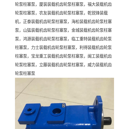
轮泵柱塞泵，厦装装载机齿轮泵柱塞泵，福大装载机齿
轮泵柱塞泵，农友装载机齿轮泵柱塞泵，乾锐锋装载
机，正泰装载机齿轮泵柱塞泵，海松装载机齿轮泵柱塞
泵，山猛装载机齿轮泵柱塞泵，金城装载机齿轮泵柱塞
泵，鸿源装载机齿轮泵柱塞泵，临工重特装载机齿轮泵
柱塞泵，力士装载机齿轮泵柱塞泵，利得装载机齿轮泵
柱塞泵，宝龙重工装载机齿轮泵柱塞泵，闽工装载机齿
轮泵柱塞泵，立藤装载机齿轮泵柱塞泵，威力装载机齿
轮泵柱塞泵