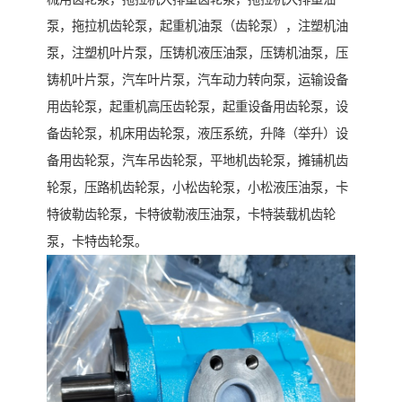
泵，拖拉机齿轮泵，起重机油泵（齿轮泵），注塑机油
泵，注塑机叶片泵，压铸机液压油泵，压铸机油泵，压
铸机叶片泵，汽车叶片泵，汽车动力转向泵，运输设备
用齿轮泵，起重机高压齿轮泵，起重设备用齿轮泵，设
备齿轮泵，机床用齿轮泵，液压系统，升降（举升）设
备用齿轮泵，汽车吊齿轮泵，平地机齿轮泵，摊铺机齿
轮泵，压路机齿轮泵，小松齿轮泵，小松液压油泵，卡
特彼勒齿轮泵，卡特彼勒液压油泵，卡特装载机齿轮
泵，卡特齿轮泵。