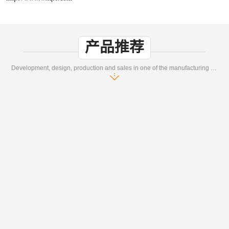
产品推荐
Development, design, production and sales in one of the manufacturing enterprises