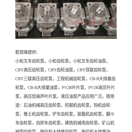
乾锐锋提供：
小松叉车齿轮泵，小松齿轮泵，小松叉车齿轮油泵，
CBY高压齿轮泵，CBY齿轮油泵，CBY双联齿轮泵，
CBY三联高压齿轮泵，工程机械齿轮泵，CB-B大排量齿
轮泵，CB-B大排量油泵，PV2R叶片泵，PV2R高压叶片
泵，高压低噪声叶片泵。液压油泵产品应用广泛，按用
途：石油机械高压齿轮泵，挖掘机齿轮泵，钩机齿轮
泵，推土机齿轮泵，铲车齿轮泵，装载机齿轮泵，翻斗
车齿轮泵，自卸车齿轮泵，建筑机械用齿轮泵，矿山机
械用齿轮泵，拖拉机大排量齿轮泵，拖拉机大排量油