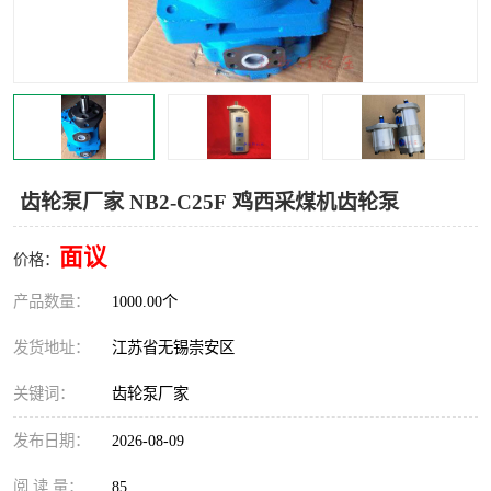
齿轮泵厂家 NB2-C25F 鸡西采煤机齿轮泵
面议
价格：
产品数量：
1000.00个
发货地址：
江苏省无锡崇安区
关键词：
齿轮泵厂家
发布日期：
2026-08-09
阅 读 量：
85