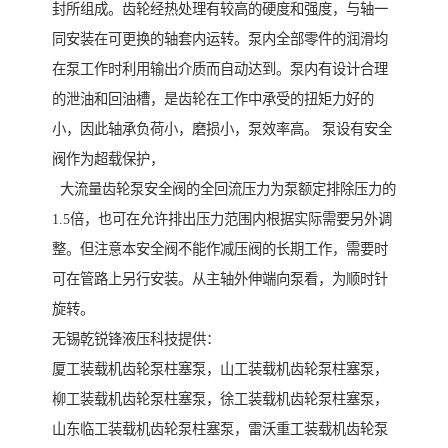
封所组成。齿轮经热处理有较高的硬度和强度，与轴一
同安装在可更换的轴套内运转。泵内全部零件的润滑均
在泵工作时利用输出介质而自动达到。泵内有设计合理
的泄油和回油槽，是齿轮在工作中承受的扭矩力好的
小，因此轴承负荷小，磨损小，泵效率高。 泵设有安全
阀作为超载保护，
大流量齿轮泵安全阀的全回流压力为泵额定排除压力的
1.5倍，也可在允许排出压力范围内根据实际需要另外调
整。但注意本安全阀不能作减压阀的长期工作，需要时
可在管路上另行安装。从主轴外伸端向泵看，为顺时针
旋转。
无锡乾锐锋液压科技提供：
厦工装载机齿轮泵柱塞泵，山工装载机齿轮泵柱塞泵，
柳工装载机齿轮泵柱塞泵，徐工装载机齿轮泵柱塞泵，
山东临工装载机齿轮泵柱塞泵，雷沃重工装载机齿轮泵