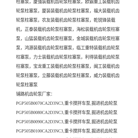
柱塞泵，厦强装载机齿轮泵柱塞泵，欧霸重工装载机齿
轮泵柱塞泵，厦装装载机齿轮泵柱塞泵，福大装载机齿
轮泵柱塞泵，农友装载机齿轮泵柱塞泵，乾锐锋装载
机，正泰装载机齿轮泵柱塞泵，海松装载机齿轮泵柱塞
泵，山猛装载机齿轮泵柱塞泵，金城装载机齿轮泵柱塞
泵，鸿源装载机齿轮泵柱塞泵，临工重特装载机齿轮泵
柱塞泵，力士装载机齿轮泵柱塞泵，利得装载机齿轮泵
柱塞泵，宝龙重工装载机齿轮泵柱塞泵，闽工装载机齿
轮泵柱塞泵，立藤装载机齿轮泵柱塞泵，威力装载机齿
轮泵柱塞泵
铺路机齿轮泵厂家：
PGP505B0070CA2D3NC3,重卡搅拌车泵,掘进机齿轮泵
PGP505B0080CA2D3NC3,重卡搅拌车泵,掘进机齿轮泵
PGP505B0090CA2D3NC3,重卡搅拌车泵,掘进机齿轮泵
PGP505B0100CA2D3NC3,重卡搅拌车泵,掘进机齿轮泵