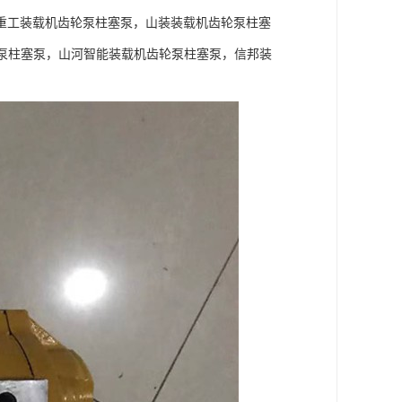
重工装载机齿轮泵柱塞泵，山装装载机齿轮泵柱塞
轮泵柱塞泵，山河智能装载机齿轮泵柱塞泵，信邦装