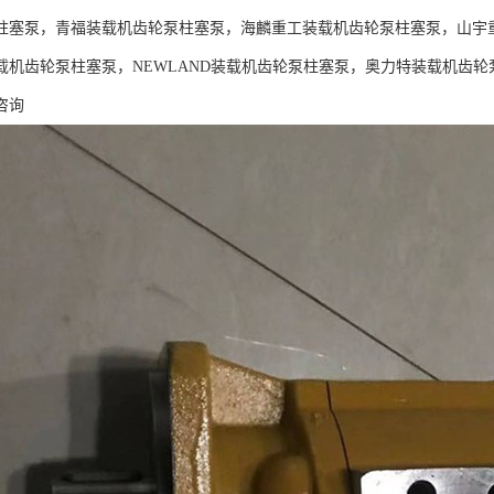
柱塞泵，青福装载机齿轮泵柱塞泵，海麟重工装载机齿轮泵柱塞泵，山宇
载机齿轮泵柱塞泵，NEWLAND装载机齿轮泵柱塞泵，奥力特装载机齿
咨询