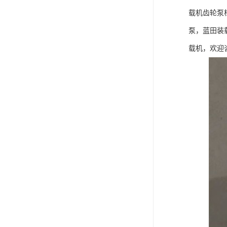
载机齿轮泵
泵，蓝田装
载机，欢迎