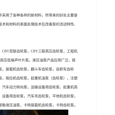
件采用了各种各样的新材料，所带来的好处主要是
技术和材料的表面处理技术在改善泵的流动特性、
，CBY双联齿轮泵，CBY三联高压齿轮泵，工程机
片泵，高压低噪声叶片泵。液压油泵产品应用广泛，按
泵，装载机齿轮泵，翻斗车齿轮泵，自卸车齿轮
泵，拖拉机齿轮泵，起重机油泵（齿轮泵），注塑
，汽车动力转向泵，运输设备用齿轮泵，起重机高
）设备用齿轮泵，汽车吊齿轮泵，平地机齿轮泵，
彼勒液压油泵，卡特装载机齿轮泵，卡特齿轮泵。