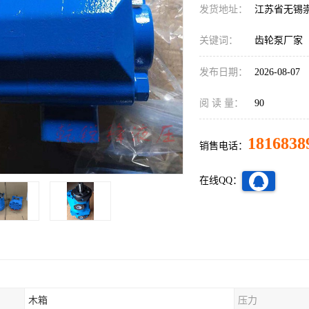
发货地址：
江苏省无锡
关键词：
齿轮泵厂家
发布日期：
2026-08-07
阅 读 量：
90
1816838
销售电话：
在线QQ：
木箱
压力