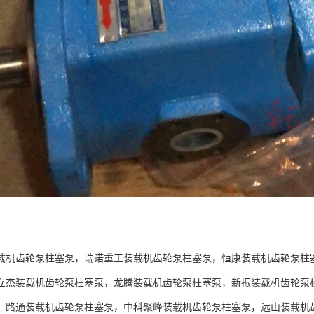
：
载机齿轮泵柱塞泵，瑞诺重工装载机齿轮泵柱塞泵，恒康装载机齿轮泵柱
立杰装载机齿轮泵柱塞泵，龙腾装载机齿轮泵柱塞泵，新振装载机齿轮泵
，路通装载机齿轮泵柱塞泵，中科聚峰装载机齿轮泵柱塞泵，远山装载机