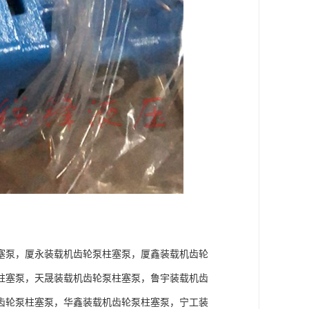
塞泵，厦永装载机齿轮泵柱塞泵，厦鑫装载机齿轮
柱塞泵，天晟装载机齿轮泵柱塞泵，鲁宇装载机齿
齿轮泵柱塞泵，华鑫装载机齿轮泵柱塞泵，宁工装