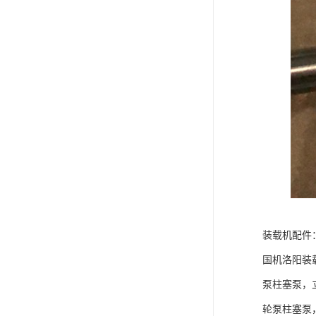
装载机配件
国机洛阳装
泵柱塞泵，
轮泵柱塞泵