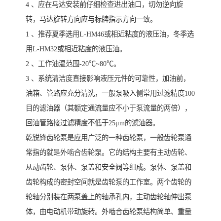
4 、应在马达安装前仔细检查进出油口，切勿逆向旋
转，马达旋转方向应与标牌指示方向一致。
1 、推荐夏季选用L-HM46或相近粘度的液压油，冬季选
用L-HM32或相近粘度的液压油。
2 、工作油温范围-20℃~80℃。
3 、系统清洁度直接影响液压元件的可靠性，加油前，
油箱、管路应充分清洗，一般泵吸入侧常用过滤精度100
目的滤油器（其额定通流量应不小于泵流量的两倍），
回油管路接过滤精度不低于25μm的滤油器。
乾锐锋齿轮泵是应用广泛的一种齿轮泵，一般齿轮泵通
常指的就是外啮合齿轮泵。它的结构主要有主动齿轮、
从动齿轮、泵体、泵盖和安全阀等组成。泵体、泵盖和
齿轮构成的密封空间就是齿轮泵的工作室。两个齿轮的
轮轴分别装在两泵盖上的轴承孔内，主动齿轮轴伸出泵
体，由电动机带动旋转。外啮合齿轮泵结构简单、重量