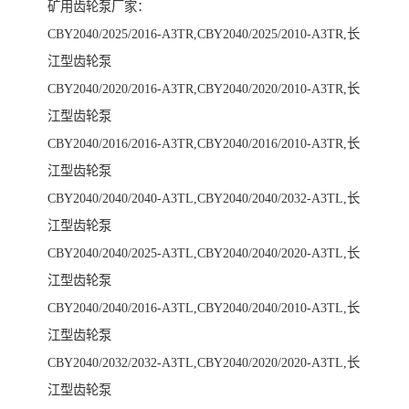
矿用齿轮泵厂家：
CBY2040/2025/2016-A3TR,CBY2040/2025/2010-A3TR,长
江型齿轮泵
CBY2040/2020/2016-A3TR,CBY2040/2020/2010-A3TR,长
江型齿轮泵
CBY2040/2016/2016-A3TR,CBY2040/2016/2010-A3TR,长
江型齿轮泵
CBY2040/2040/2040-A3TL,CBY2040/2040/2032-A3TL,长
江型齿轮泵
CBY2040/2040/2025-A3TL,CBY2040/2040/2020-A3TL,长
江型齿轮泵
CBY2040/2040/2016-A3TL,CBY2040/2040/2010-A3TL,长
江型齿轮泵
CBY2040/2032/2032-A3TL,CBY2040/2020/2020-A3TL,长
江型齿轮泵