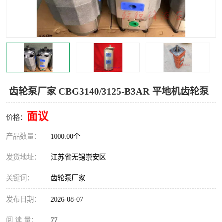
齿轮泵厂家 CBG3140/3125-B3AR 平地机齿轮泵
面议
价格：
产品数量：
1000.00个
发货地址：
江苏省无锡崇安区
关键词：
齿轮泵厂家
发布日期：
2026-08-07
阅 读 量：
77