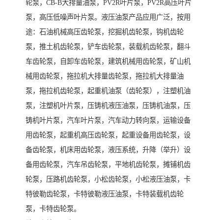
轮泵，CB-B大排量油泵，PV2R叶片泵，PV2R高压叶片
泵，高压低噪声叶片泵。液压油泵产品应用广泛，按用
途：石油机械高压齿轮泵，挖掘机齿轮泵，钩机齿轮
泵，推土机齿轮泵，铲车齿轮泵，装载机齿轮泵，翻斗
车齿轮泵，自卸车齿轮泵，建筑机械用齿轮泵，矿山机
械用齿轮泵，拖拉机大排量齿轮泵，拖拉机大排量油
泵，拖拉机齿轮泵，起重机油泵（齿轮泵），注塑机油
泵，注塑机叶片泵，压铸机液压油泵，压铸机油泵，压
铸机叶片泵，汽车叶片泵，汽车动力转向泵，运输设备
用齿轮泵，起重机高压齿轮泵，起重设备用齿轮泵，设
备齿轮泵，机床用齿轮泵，液压系统，升降（举升）设
备用齿轮泵，汽车吊齿轮泵，平地机齿轮泵，摊铺机齿
轮泵，压路机齿轮泵，小松齿轮泵，小松液压油泵，卡
特彼勒齿轮泵，卡特彼勒液压油泵，卡特装载机齿轮
泵，卡特齿轮泵。