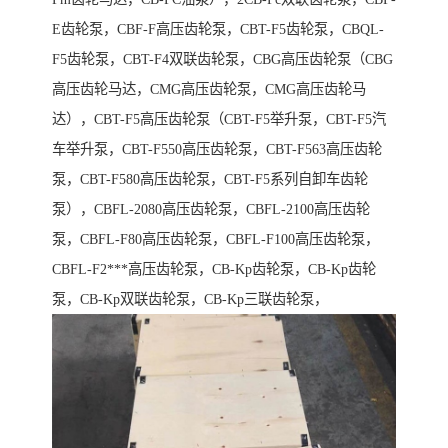
E齿轮泵，CBF-F高压齿轮泵，CBT-F5齿轮泵，CBQL-
F5齿轮泵，CBT-F4双联齿轮泵，CBG高压齿轮泵（CBG
高压齿轮马达，CMG高压齿轮泵，CMG高压齿轮马
达），CBT-F5高压齿轮泵（CBT-F5举升泵，CBT-F5汽
车举升泵，CBT-F550高压齿轮泵，CBT-F563高压齿轮
泵，CBT-F580高压齿轮泵，CBT-F5系列自卸车齿轮
泵），CBFL-2080高压齿轮泵，CBFL-2100高压齿轮
泵，CBFL-F80高压齿轮泵，CBFL-F100高压齿轮泵，
CBFL-F2***高压齿轮泵，CB-Kp齿轮泵，CB-Kp齿轮
泵，CB-Kp双联齿轮泵，CB-Kp三联齿轮泵，