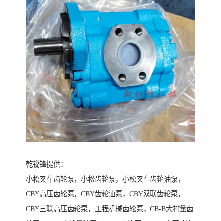
乾锐锋提供：
小松叉车齿轮泵，小松齿轮泵，小松叉车齿轮油泵，
CBY高压齿轮泵，CBY齿轮油泵，CBY双联齿轮泵，
CBY三联高压齿轮泵，工程机械齿轮泵，CB-B大排量齿