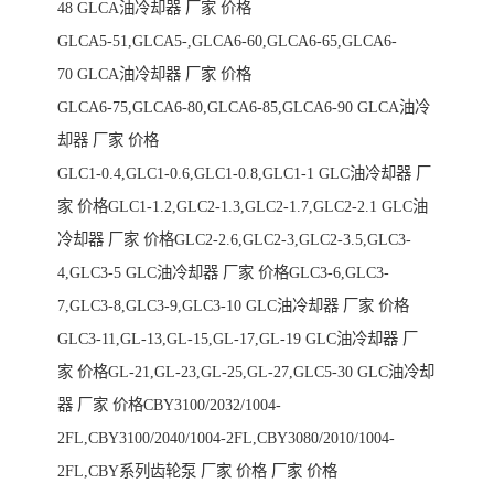
48 GLCA油冷却器 厂家 价格
GLCA5-51,GLCA5-,GLCA6-60,GLCA6-65,GLCA6-
70 GLCA油冷却器 厂家 价格
GLCA6-75,GLCA6-80,GLCA6-85,GLCA6-90 GLCA油冷
却器 厂家 价格
GLC1-0.4,GLC1-0.6,GLC1-0.8,GLC1-1 GLC油冷却器 厂
家 价格GLC1-1.2,GLC2-1.3,GLC2-1.7,GLC2-2.1 GLC油
冷却器 厂家 价格GLC2-2.6,GLC2-3,GLC2-3.5,GLC3-
4,GLC3-5 GLC油冷却器 厂家 价格GLC3-6,GLC3-
7,GLC3-8,GLC3-9,GLC3-10 GLC油冷却器 厂家 价格
GLC3-11,GL-13,GL-15,GL-17,GL-19 GLC油冷却器 厂
家 价格GL-21,GL-23,GL-25,GL-27,GLC5-30 GLC油冷却
器 厂家 价格CBY3100/2032/1004-
2FL,CBY3100/2040/1004-2FL,CBY3080/2010/1004-
2FL,CBY系列齿轮泵 厂家 价格 厂家 价格