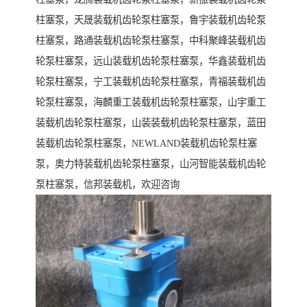
柱塞泵，天晟装载机齿轮泵柱塞泵，鲁宇装载机齿轮泵
柱塞泵，路通装载机齿轮泵柱塞泵，中科聚峰装载机齿
轮泵柱塞泵，远山装载机齿轮泵柱塞泵，华鑫装载机齿
轮泵柱塞泵，宁工装载机齿轮泵柱塞泵，青福装载机齿
轮泵柱塞泵，海麟重工装载机齿轮泵柱塞泵，山宇重工
装载机齿轮泵柱塞泵，山装装载机齿轮泵柱塞泵，蓝田
装载机齿轮泵柱塞泵，NEWLAND装载机齿轮泵柱塞
泵，奥力特装载机齿轮泵柱塞泵，山河智能装载机齿轮
泵柱塞泵，信邦装载机，欢迎咨询