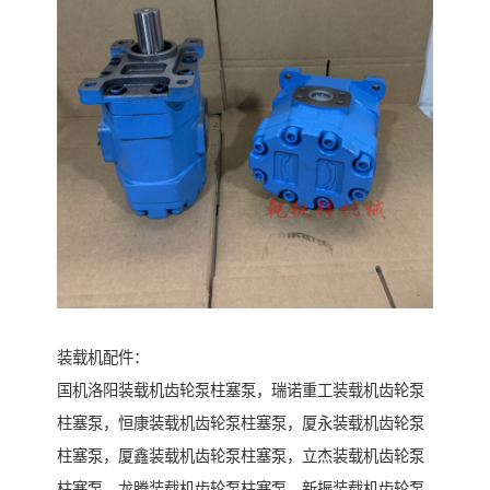
装载机配件：
国机洛阳装载机齿轮泵柱塞泵，瑞诺重工装载机齿轮泵
柱塞泵，恒康装载机齿轮泵柱塞泵，厦永装载机齿轮泵
柱塞泵，厦鑫装载机齿轮泵柱塞泵，立杰装载机齿轮泵
柱塞泵，龙腾装载机齿轮泵柱塞泵，新振装载机齿轮泵