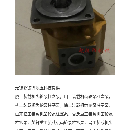
无锡乾锐锋液压科技提供：
厦工装载机齿轮泵柱塞泵，山工装载机齿轮泵柱塞泵，
柳工装载机齿轮泵柱塞泵，徐工装载机齿轮泵柱塞泵，
山东临工装载机齿轮泵柱塞泵，雷沃重工装载机齿轮泵
柱塞泵，英轩重工装载机齿轮泵柱塞泵，晋工装载机齿