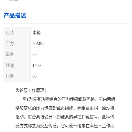
产品描述
包装
木箱
压力
20MPa
重量
20
转速
1400
排量
80
齿轮泵工作原理：
图1为具有功率综合的压力传感卸载回路，它由两组
略加变化的压力传感卸载泵组成，两组泵由同一原动机
驱动，每台泵接受另一卸载泵的导控卸载信号。此种传
感方式称之为交互传感，它可使一组泵在高压下工作而