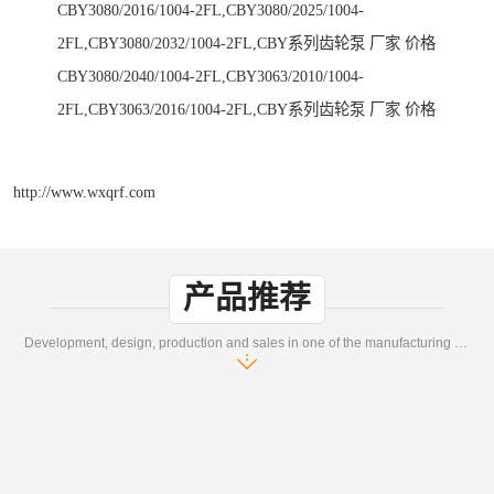
CBY3080/2016/1004-2FL,CBY3080/2025/1004-
2FL,CBY3080/2032/1004-2FL,CBY系列齿轮泵 厂家 价格
CBY3080/2040/1004-2FL,CBY3063/2010/1004-
2FL,CBY3063/2016/1004-2FL,CBY系列齿轮泵 厂家 价格
http://www.wxqrf.com
产品推荐
Development, design, production and sales in one of the manufacturing enterprises