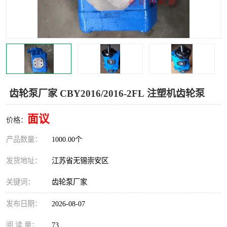
齿轮泵厂家 CBY2016/2016-2FL 注塑机齿轮泵
面议
价格：
产品数量：
1000.00个
发货地址：
江苏省无锡崇安区
关键词：
齿轮泵厂家
发布日期：
2026-08-07
阅 读 量：
73