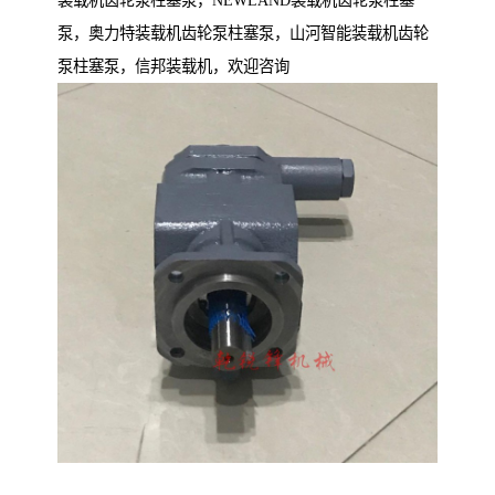
装载机齿轮泵柱塞泵，NEWLAND装载机齿轮泵柱塞
泵，奥力特装载机齿轮泵柱塞泵，山河智能装载机齿轮
泵柱塞泵，信邦装载机，欢迎咨询