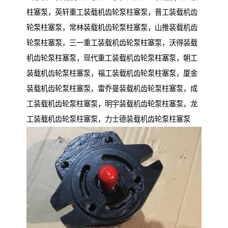
柱塞泵，英轩重工装载机齿轮泵柱塞泵，晋工装载机齿
轮泵柱塞泵，常林装载机齿轮泵柱塞泵，山推装载机齿
轮泵柱塞泵，三一重工装载机齿轮泵柱塞泵，沃得装载
机齿轮泵柱塞泵，现代重工装载机齿轮泵柱塞泵，朝工
装载机齿轮泵柱塞泵，福工装载机齿轮泵柱塞泵，厦金
装载机齿轮泵柱塞泵，雷乔曼装载机齿轮泵柱塞泵，成
工装载机齿轮泵柱塞泵，明宇装载机齿轮泵柱塞泵，龙
工装载机齿轮泵柱塞泵，力士德装载机齿轮泵柱塞泵