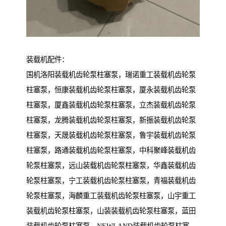
装载机配件：
国机洛阳装载机齿轮泵柱塞泵，瑞诺重工装载机齿轮泵
柱塞泵，恒康装载机齿轮泵柱塞泵，厦永装载机齿轮泵
柱塞泵，厦鑫装载机齿轮泵柱塞泵，立杰装载机齿轮泵
柱塞泵，龙腾装载机齿轮泵柱塞泵，新振装载机齿轮泵
柱塞泵，天晟装载机齿轮泵柱塞泵，鲁宇装载机齿轮泵
柱塞泵，路通装载机齿轮泵柱塞泵，中科聚峰装载机齿
轮泵柱塞泵，远山装载机齿轮泵柱塞泵，华鑫装载机齿
轮泵柱塞泵，宁工装载机齿轮泵柱塞泵，青福装载机齿
轮泵柱塞泵，海麟重工装载机齿轮泵柱塞泵，山宇重工
装载机齿轮泵柱塞泵，山装装载机齿轮泵柱塞泵，蓝田