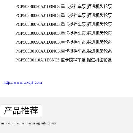
PGP505B0050AJ1D3NC3,重卡搅拌车泵,掘进机齿轮泵
PGP505B0060AJ1D3NC3,重卡搅拌车泵,掘进机齿轮泵
PGP505B0070AJ1D3NC3,重卡搅拌车泵,掘进机齿轮泵
PGP505B0080AJ1D3NC3,重卡搅拌车泵,掘进机齿轮泵
PGP505B0090AJ1D3NC3,重卡搅拌车泵,掘进机齿轮泵
PGP505B0100AJ1D3NC3,重卡搅拌车泵,掘进机齿轮泵
PGP505B0110AJ1D3NC3,重卡搅拌车泵,掘进机齿轮泵
http://www.wxqrf.com
产品推荐
 in one of the manufacturing enterprises