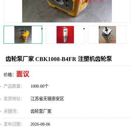
齿轮泵厂家 CBK1008-B4FR 注塑机齿轮泵
面议
价格：
产品数量：
1000.00个
发货地址：
江苏省无锡崇安区
关键词：
齿轮泵厂家
发布日期：
2026-08-06