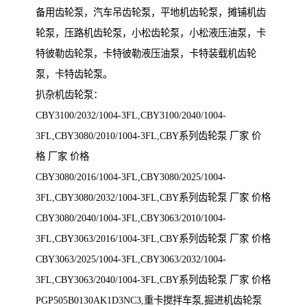
备用齿轮泵，汽车吊齿轮泵，平地机齿轮泵，摊铺机齿
轮泵，压路机齿轮泵，小松齿轮泵，小松液压油泵，卡
特彼勒齿轮泵，卡特彼勒液压油泵，卡特装载机齿轮
泵，卡特齿轮泵。
扒杂机齿轮泵：
CBY3100/2032/1004-3FL,CBY3100/2040/1004-
3FL,CBY3080/2010/1004-3FL,CBY系列齿轮泵 厂家 价
格 厂家 价格
CBY3080/2016/1004-3FL,CBY3080/2025/1004-
3FL,CBY3080/2032/1004-3FL,CBY系列齿轮泵 厂家 价格
CBY3080/2040/1004-3FL,CBY3063/2010/1004-
3FL,CBY3063/2016/1004-3FL,CBY系列齿轮泵 厂家 价格
CBY3063/2025/1004-3FL,CBY3063/2032/1004-
3FL,CBY3063/2040/1004-3FL,CBY系列齿轮泵 厂家 价格
PGP505B0130AK1D3NC3,重卡搅拌车泵,掘进机齿轮泵