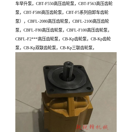
车举升泵，CBT-F550高压齿轮泵，CBT-F563高压齿轮
泵，CBT-F580高压齿轮泵，CBT-F5系列自卸车齿轮
泵），CBFL-2080高压齿轮泵，CBFL-2100高压齿轮
泵，CBFL-F80高压齿轮泵，CBFL-F100高压齿轮泵，
CBFL-F2***高压齿轮泵，CB-Kp齿轮泵，CB-Kp齿轮
泵，CB-Kp双联齿轮泵，CB-Kp三联齿轮泵，