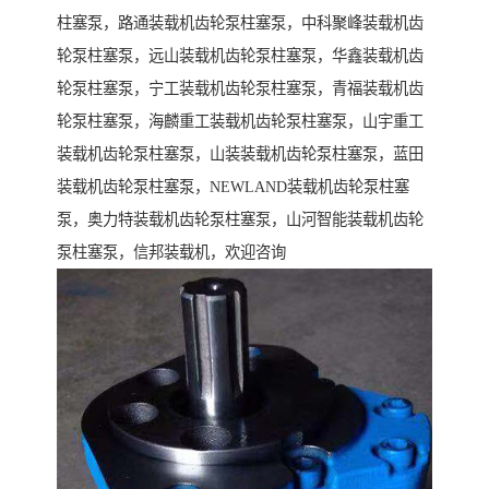
柱塞泵，路通装载机齿轮泵柱塞泵，中科聚峰装载机齿
轮泵柱塞泵，远山装载机齿轮泵柱塞泵，华鑫装载机齿
轮泵柱塞泵，宁工装载机齿轮泵柱塞泵，青福装载机齿
轮泵柱塞泵，海麟重工装载机齿轮泵柱塞泵，山宇重工
装载机齿轮泵柱塞泵，山装装载机齿轮泵柱塞泵，蓝田
装载机齿轮泵柱塞泵，NEWLAND装载机齿轮泵柱塞
泵，奥力特装载机齿轮泵柱塞泵，山河智能装载机齿轮
泵柱塞泵，信邦装载机，欢迎咨询