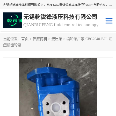
无锡乾锐锋液压科技有限公司，系专业从事各类液压元件与气动元件的研发、生产和销售业务为一体的生产型齿轮泵厂家、液压齿轮泵厂家。主要生产销售风冷式冷却器、液压油风冷却器，冷却器厂家直销、齿轮泵型号、齿轮泵厂家排名详情可来电咨询！
无锡乾锐锋液压科技有限公司
QIANRUIFENG fluid control technology co. LTD
当前位置：
首页
>
供应商机
>
液压泵
> 齿轮泵厂家 CBG2040-B2L 注
液压泵
液压阀
塑机齿轮泵
冷却器厂家直销
过滤器
离合器、制动器
气动元器件
齿轮泵厂家