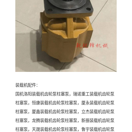
装载机配件：
国机洛阳装载机齿轮泵柱塞泵，瑞诺重工装载机齿轮泵
柱塞泵，恒康装载机齿轮泵柱塞泵，厦永装载机齿轮泵
柱塞泵，厦鑫装载机齿轮泵柱塞泵，立杰装载机齿轮泵
柱塞泵，龙腾装载机齿轮泵柱塞泵，新振装载机齿轮泵
柱塞泵，天晟装载机齿轮泵柱塞泵，鲁宇装载机齿轮泵