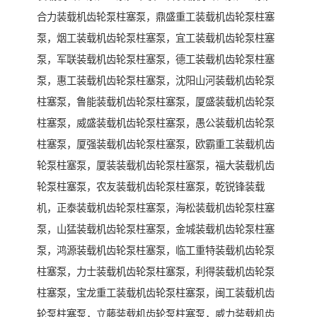
合力装载机齿轮泵柱塞泵，鼎盛重工装载机齿轮泵柱塞
泵，烟工装载机齿轮泵柱塞泵，宜工装载机齿轮泵柱塞
泵，军联装载机齿轮泵柱塞泵，德工装载机齿轮泵柱塞
泵，惠工装载机齿轮泵柱塞泵，沈阳山河装载机齿轮泵
柱塞泵，鲁能装载机齿轮泵柱塞泵，厦盛装载机齿轮泵
柱塞泵，威盛装载机齿轮泵柱塞泵，愚公装载机齿轮泵
柱塞泵，厦强装载机齿轮泵柱塞泵，欧霸重工装载机齿
轮泵柱塞泵，厦装装载机齿轮泵柱塞泵，福大装载机齿
轮泵柱塞泵，农友装载机齿轮泵柱塞泵，乾锐锋装载
机，正泰装载机齿轮泵柱塞泵，海松装载机齿轮泵柱塞
泵，山猛装载机齿轮泵柱塞泵，金城装载机齿轮泵柱塞
泵，鸿源装载机齿轮泵柱塞泵，临工重特装载机齿轮泵
柱塞泵，力士装载机齿轮泵柱塞泵，利得装载机齿轮泵
柱塞泵，宝龙重工装载机齿轮泵柱塞泵，闽工装载机齿
轮泵柱塞泵，立藤装载机齿轮泵柱塞泵，威力装载机齿