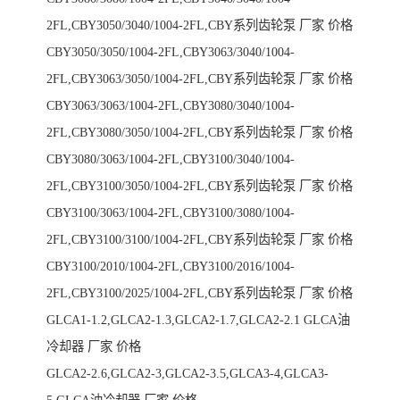
2FL,CBY3050/3040/1004-2FL,CBY系列齿轮泵 厂家 价格
CBY3050/3050/1004-2FL,CBY3063/3040/1004-
2FL,CBY3063/3050/1004-2FL,CBY系列齿轮泵 厂家 价格
CBY3063/3063/1004-2FL,CBY3080/3040/1004-
2FL,CBY3080/3050/1004-2FL,CBY系列齿轮泵 厂家 价格
CBY3080/3063/1004-2FL,CBY3100/3040/1004-
2FL,CBY3100/3050/1004-2FL,CBY系列齿轮泵 厂家 价格
CBY3100/3063/1004-2FL,CBY3100/3080/1004-
2FL,CBY3100/3100/1004-2FL,CBY系列齿轮泵 厂家 价格
CBY3100/2010/1004-2FL,CBY3100/2016/1004-
2FL,CBY3100/2025/1004-2FL,CBY系列齿轮泵 厂家 价格
GLCA1-1.2,GLCA2-1.3,GLCA2-1.7,GLCA2-2.1 GLCA油
冷却器 厂家 价格
GLCA2-2.6,GLCA2-3,GLCA2-3.5,GLCA3-4,GLCA3-
5 GLCA油冷却器 厂家 价格