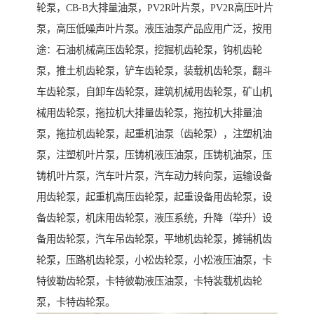
轮泵，CB-B大排量油泵，PV2R叶片泵，PV2R高压叶片
泵，高压低噪声叶片泵。液压油泵产品应用广泛，按用
途：石油机械高压齿轮泵，挖掘机齿轮泵，钩机齿轮
泵，推土机齿轮泵，铲车齿轮泵，装载机齿轮泵，翻斗
车齿轮泵，自卸车齿轮泵，建筑机械用齿轮泵，矿山机
械用齿轮泵，拖拉机大排量齿轮泵，拖拉机大排量油
泵，拖拉机齿轮泵，起重机油泵（齿轮泵），注塑机油
泵，注塑机叶片泵，压铸机液压油泵，压铸机油泵，压
铸机叶片泵，汽车叶片泵，汽车动力转向泵，运输设备
用齿轮泵，起重机高压齿轮泵，起重设备用齿轮泵，设
备齿轮泵，机床用齿轮泵，液压系统，升降（举升）设
备用齿轮泵，汽车吊齿轮泵，平地机齿轮泵，摊铺机齿
轮泵，压路机齿轮泵，小松齿轮泵，小松液压油泵，卡
特彼勒齿轮泵，卡特彼勒液压油泵，卡特装载机齿轮
泵，卡特齿轮泵。