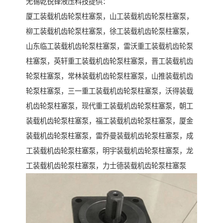
无锡乾锐锋液压科技提供：
厦工装载机齿轮泵柱塞泵，山工装载机齿轮泵柱塞泵，
柳工装载机齿轮泵柱塞泵，徐工装载机齿轮泵柱塞泵，
山东临工装载机齿轮泵柱塞泵，雷沃重工装载机齿轮泵
柱塞泵，英轩重工装载机齿轮泵柱塞泵，晋工装载机齿
轮泵柱塞泵，常林装载机齿轮泵柱塞泵，山推装载机齿
轮泵柱塞泵，三一重工装载机齿轮泵柱塞泵，沃得装载
机齿轮泵柱塞泵，现代重工装载机齿轮泵柱塞泵，朝工
装载机齿轮泵柱塞泵，福工装载机齿轮泵柱塞泵，厦金
装载机齿轮泵柱塞泵，雷乔曼装载机齿轮泵柱塞泵，成
工装载机齿轮泵柱塞泵，明宇装载机齿轮泵柱塞泵，龙
工装载机齿轮泵柱塞泵，力士德装载机齿轮泵柱塞泵