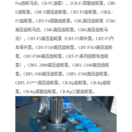
Fm齿轮马达，CB-FC油泵），2CB-Fc双联齿轮泵，CBF-
E齿轮泵，CBF-F高压齿轮泵，CBT-F5齿轮泵，CBQL-
F5齿轮泵，CBT-F4双联齿轮泵，CBG高压齿轮泵（CBG
高压齿轮马达，CMG高压齿轮泵，CMG高压齿轮马
达），CBT-F5高压齿轮泵（CBT-F5举升泵，CBT-F5汽
车举升泵，CBT-F550高压齿轮泵，CBT-F563高压齿轮
泵，CBT-F580高压齿轮泵，CBT-F5系列自卸车齿轮
泵），CBFL-2080高压齿轮泵，CBFL-2100高压齿轮
泵，CBFL-F80高压齿轮泵，CBFL-F100高压齿轮泵，
CBFL-F2***高压齿轮泵，CB-Kp齿轮泵，CB-Kp齿轮
泵，CB-Kp双联齿轮泵，CB-Kp三联齿轮泵，