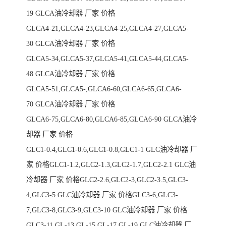
19 GLCA油冷却器 厂家 价格
GLCA4-21,GLCA4-23,GLCA4-25,GLCA4-27,GLCA5-
30 GLCA油冷却器 厂家 价格
GLCA5-34,GLCA5-37,GLCA5-41,GLCA5-44,GLCA5-
48 GLCA油冷却器 厂家 价格
GLCA5-51,GLCA5-,GLCA6-60,GLCA6-65,GLCA6-
70 GLCA油冷却器 厂家 价格
GLCA6-75,GLCA6-80,GLCA6-85,GLCA6-90 GLCA油冷
却器 厂家 价格
GLC1-0.4,GLC1-0.6,GLC1-0.8,GLC1-1 GLC油冷却器 厂
家 价格GLC1-1.2,GLC2-1.3,GLC2-1.7,GLC2-2.1 GLC油
冷却器 厂家 价格GLC2-2.6,GLC2-3,GLC2-3.5,GLC3-
4,GLC3-5 GLC油冷却器 厂家 价格GLC3-6,GLC3-
7,GLC3-8,GLC3-9,GLC3-10 GLC油冷却器 厂家 价格
GLC3-11,GL-13,GL-15,GL-17,GL-19 GLC油冷却器 厂