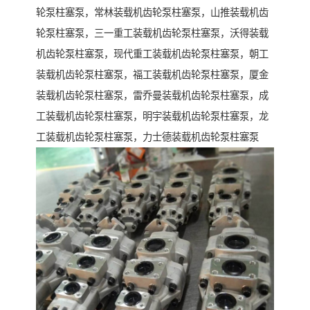
轮泵柱塞泵，常林装载机齿轮泵柱塞泵，山推装载机齿
轮泵柱塞泵，三一重工装载机齿轮泵柱塞泵，沃得装载
机齿轮泵柱塞泵，现代重工装载机齿轮泵柱塞泵，朝工
装载机齿轮泵柱塞泵，福工装载机齿轮泵柱塞泵，厦金
装载机齿轮泵柱塞泵，雷乔曼装载机齿轮泵柱塞泵，成
工装载机齿轮泵柱塞泵，明宇装载机齿轮泵柱塞泵，龙
工装载机齿轮泵柱塞泵，力士德装载机齿轮泵柱塞泵