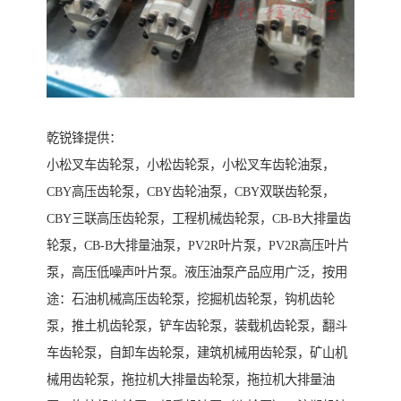
乾锐锋提供：
小松叉车齿轮泵，小松齿轮泵，小松叉车齿轮油泵，
CBY高压齿轮泵，CBY齿轮油泵，CBY双联齿轮泵，
CBY三联高压齿轮泵，工程机械齿轮泵，CB-B大排量齿
轮泵，CB-B大排量油泵，PV2R叶片泵，PV2R高压叶片
泵，高压低噪声叶片泵。液压油泵产品应用广泛，按用
途：石油机械高压齿轮泵，挖掘机齿轮泵，钩机齿轮
泵，推土机齿轮泵，铲车齿轮泵，装载机齿轮泵，翻斗
车齿轮泵，自卸车齿轮泵，建筑机械用齿轮泵，矿山机
械用齿轮泵，拖拉机大排量齿轮泵，拖拉机大排量油