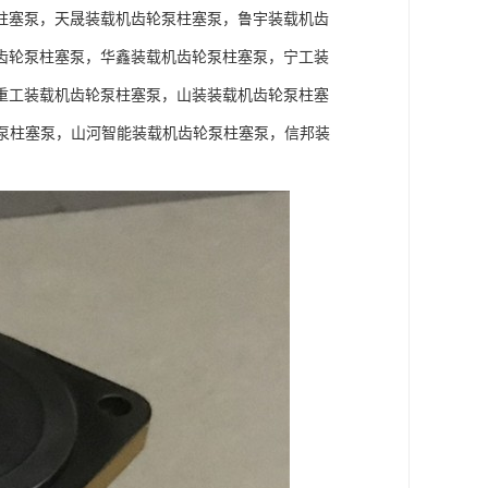
柱塞泵，天晟装载机齿轮泵柱塞泵，鲁宇装载机齿
齿轮泵柱塞泵，华鑫装载机齿轮泵柱塞泵，宁工装
重工装载机齿轮泵柱塞泵，山装装载机齿轮泵柱塞
轮泵柱塞泵，山河智能装载机齿轮泵柱塞泵，信邦装