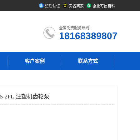
资质认证
实名商家
企业可信百科
全国免费服务热线：
18168389807
客户案例
联系方式
5-2FL 注塑机齿轮泵