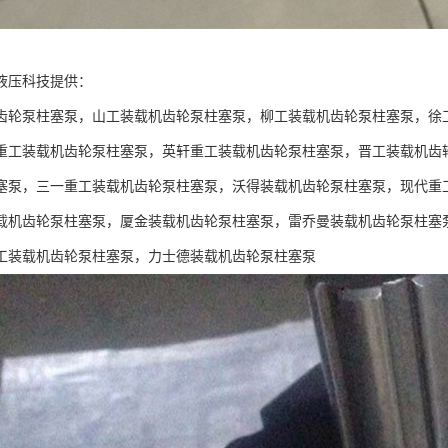
液压科技提供：
齿轮泵柱塞泵，山工装载机齿轮泵柱塞泵，柳工装载机齿轮泵柱塞泵，徐
重工装载机齿轮泵柱塞泵，英轩重工装载机齿轮泵柱塞泵，晋工装载机齿
塞泵，三一重工装载机齿轮泵柱塞泵，沃得装载机齿轮泵柱塞泵，现代重
载机齿轮泵柱塞泵，厦金装载机齿轮泵柱塞泵，雷乔曼装载机齿轮泵柱塞
工装载机齿轮泵柱塞泵，力士德装载机齿轮泵柱塞泵