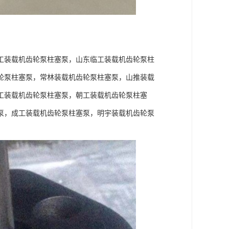
工装载机齿轮泵柱塞泵，山东临工装载机齿轮泵柱
轮泵柱塞泵，常林装载机齿轮泵柱塞泵，山推装载
工装载机齿轮泵柱塞泵，朝工装载机齿轮泵柱塞
泵，成工装载机齿轮泵柱塞泵，明宇装载机齿轮泵