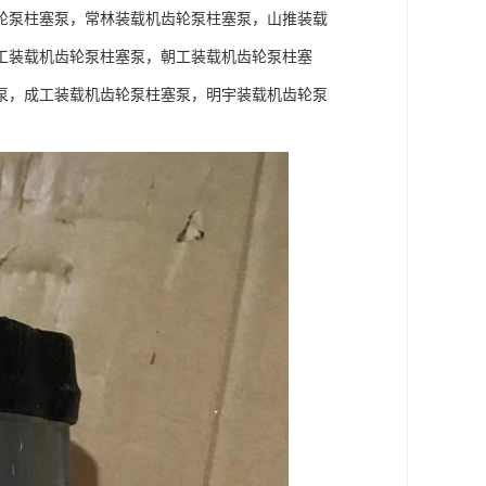
轮泵柱塞泵，常林装载机齿轮泵柱塞泵，山推装载
工装载机齿轮泵柱塞泵，朝工装载机齿轮泵柱塞
泵，成工装载机齿轮泵柱塞泵，明宇装载机齿轮泵