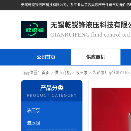
无锡乾锐锋液压科技有限
公司首页
供应商机
当前位置：
首页
>
供应商机
>
液压泵
> 齿轮泵厂家 CBY3100
产品分类
液压泵
液压阀