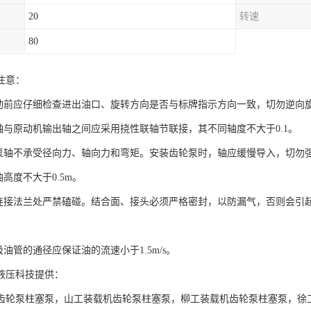
20
转速
80
注意：
启动前应仔细检查进出油口、旋转方向是否与标牌指示方向一致，切勿逆向
动轴与原动机输出轴之间应采用挠性联轴节联接，其不同轴度不大于0.1。
证泵轴不承受径向力、轴向力和弯矩。安装齿轮泵时，轴应缓慢导入，切勿
油高度不大于0.5m。
口连接法兰处严禁磕碰。结合面、接头必须严格密封，以防漏气，否则会引
吸油管的通径应保证油的流速小于1.5m/s。
液压科技提供：
齿轮泵柱塞泵，山工装载机齿轮泵柱塞泵，柳工装载机齿轮泵柱塞泵，徐