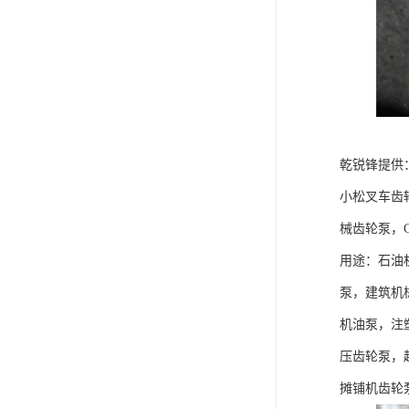
乾锐锋提供
小松叉车齿
械齿轮泵，C
用途：石油
泵，建筑机
机油泵，注
压齿轮泵，
摊铺机齿轮