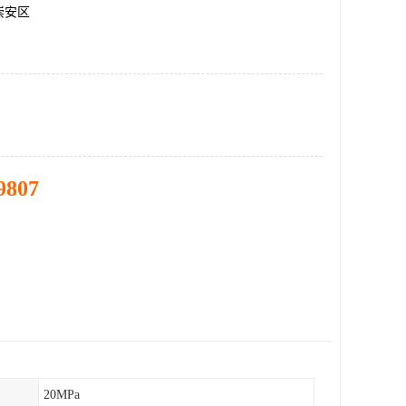
崇安区
9807
20MPa