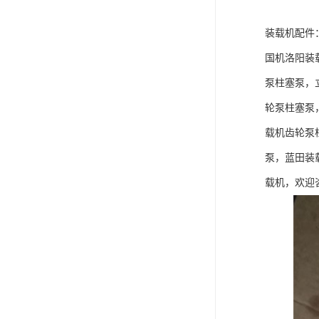
装载机配件
国机洛阳装
泵柱塞泵，
轮泵柱塞泵
载机齿轮泵
泵，蓝田装
载机，欢迎