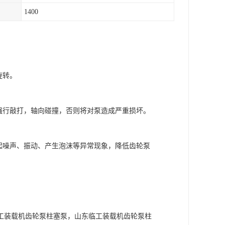
1400
旋转。
强行敲打，轴向碰撞，否则将对泵造成严重损坏。
起噪声、振动、产生泡沫等异常现象，降低齿轮泵
工装载机齿轮泵柱塞泵，山东临工装载机齿轮泵柱