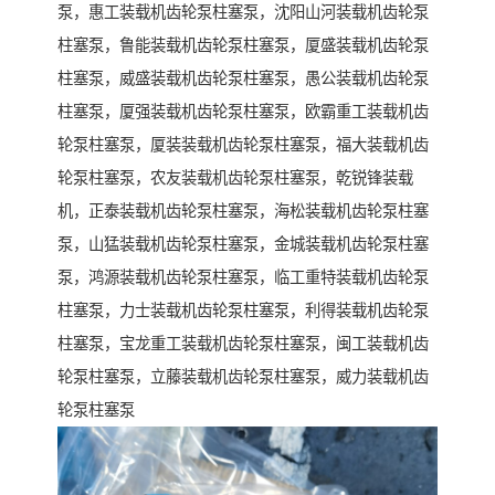
泵，惠工装载机齿轮泵柱塞泵，沈阳山河装载机齿轮泵
柱塞泵，鲁能装载机齿轮泵柱塞泵，厦盛装载机齿轮泵
柱塞泵，威盛装载机齿轮泵柱塞泵，愚公装载机齿轮泵
柱塞泵，厦强装载机齿轮泵柱塞泵，欧霸重工装载机齿
轮泵柱塞泵，厦装装载机齿轮泵柱塞泵，福大装载机齿
轮泵柱塞泵，农友装载机齿轮泵柱塞泵，乾锐锋装载
机，正泰装载机齿轮泵柱塞泵，海松装载机齿轮泵柱塞
泵，山猛装载机齿轮泵柱塞泵，金城装载机齿轮泵柱塞
泵，鸿源装载机齿轮泵柱塞泵，临工重特装载机齿轮泵
柱塞泵，力士装载机齿轮泵柱塞泵，利得装载机齿轮泵
柱塞泵，宝龙重工装载机齿轮泵柱塞泵，闽工装载机齿
轮泵柱塞泵，立藤装载机齿轮泵柱塞泵，威力装载机齿
轮泵柱塞泵