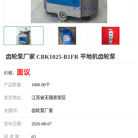
齿轮泵厂家 CBK1025-B1FR 平地机齿轮泵
面议
价格：
产品数量：
1000.00个
发货地址：
江苏省无锡崇安区
关键词：
齿轮泵厂家
发布日期：
2026-08-07
阅 读 量：
65