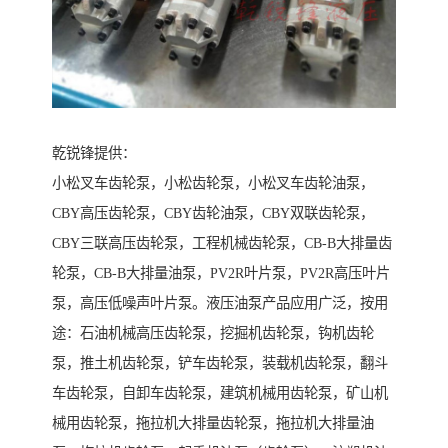
乾锐锋提供：
小松叉车齿轮泵，小松齿轮泵，小松叉车齿轮油泵，
CBY高压齿轮泵，CBY齿轮油泵，CBY双联齿轮泵，
CBY三联高压齿轮泵，工程机械齿轮泵，CB-B大排量齿
轮泵，CB-B大排量油泵，PV2R叶片泵，PV2R高压叶片
泵，高压低噪声叶片泵。液压油泵产品应用广泛，按用
途：石油机械高压齿轮泵，挖掘机齿轮泵，钩机齿轮
泵，推土机齿轮泵，铲车齿轮泵，装载机齿轮泵，翻斗
车齿轮泵，自卸车齿轮泵，建筑机械用齿轮泵，矿山机
械用齿轮泵，拖拉机大排量齿轮泵，拖拉机大排量油