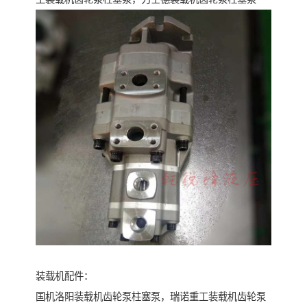
装载机配件：
国机洛阳装载机齿轮泵柱塞泵，瑞诺重工装载机齿轮泵