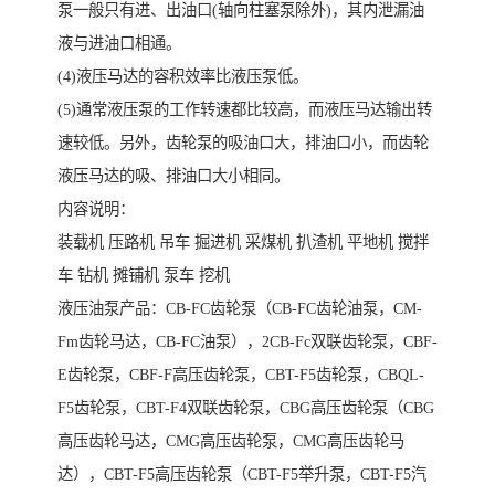
泵一般只有进、出油口(轴向柱塞泵除外)，其内泄漏油
液与进油口相通。
(4)液压马达的容积效率比液压泵低。
(5)通常液压泵的工作转速都比较高，而液压马达输出转
速较低。另外，齿轮泵的吸油口大，排油口小，而齿轮
液压马达的吸、排油口大小相同。
内容说明：
装载机 压路机 吊车 掘进机 采煤机 扒渣机 平地机 搅拌
车 钻机 摊铺机 泵车 挖机
液压油泵产品：CB-FC齿轮泵（CB-FC齿轮油泵，CM-
Fm齿轮马达，CB-FC油泵），2CB-Fc双联齿轮泵，CBF-
E齿轮泵，CBF-F高压齿轮泵，CBT-F5齿轮泵，CBQL-
F5齿轮泵，CBT-F4双联齿轮泵，CBG高压齿轮泵（CBG
高压齿轮马达，CMG高压齿轮泵，CMG高压齿轮马
达），CBT-F5高压齿轮泵（CBT-F5举升泵，CBT-F5汽