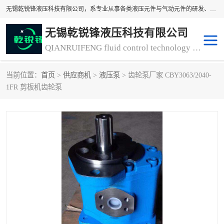
无锡乾锐锋液压科技有限公司，系专业从事各类液压元件与气动元件的研发、生产和销售业务为一体的生产型齿轮泵厂家、液压齿轮泵厂家。主要生产销售风冷式冷却器、液压油风冷却器，冷却器厂家直销、齿轮泵型号、齿轮泵厂家排名详情可来电咨询！
无锡乾锐锋液压科技有限公司
QIANRUIFENG fluid control technology co. LTD
当前位置：
首页
>
供应商机
>
液压泵
> 齿轮泵厂家 CBY3063/2040-
液压泵
液压阀
1FR 剪板机齿轮泵
冷却器厂家直销
过滤器
离合器、制动器
气动元器件
齿轮泵厂家