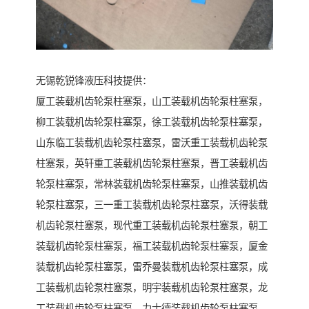
无锡乾锐锋液压科技提供：
厦工装载机齿轮泵柱塞泵，山工装载机齿轮泵柱塞泵，
柳工装载机齿轮泵柱塞泵，徐工装载机齿轮泵柱塞泵，
山东临工装载机齿轮泵柱塞泵，雷沃重工装载机齿轮泵
柱塞泵，英轩重工装载机齿轮泵柱塞泵，晋工装载机齿
轮泵柱塞泵，常林装载机齿轮泵柱塞泵，山推装载机齿
轮泵柱塞泵，三一重工装载机齿轮泵柱塞泵，沃得装载
机齿轮泵柱塞泵，现代重工装载机齿轮泵柱塞泵，朝工
装载机齿轮泵柱塞泵，福工装载机齿轮泵柱塞泵，厦金
装载机齿轮泵柱塞泵，雷乔曼装载机齿轮泵柱塞泵，成
工装载机齿轮泵柱塞泵，明宇装载机齿轮泵柱塞泵，龙
工装载机齿轮泵柱塞泵，力士德装载机齿轮泵柱塞泵