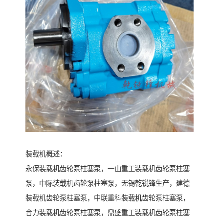
装载机概述：
永保装载机齿轮泵柱塞泵，一山重工装载机齿轮泵柱塞
泵，中际装载机齿轮泵柱塞泵，无锡乾锐锋生产，建德
装载机齿轮泵柱塞泵，中联重科装载机齿轮泵柱塞泵，
合力装载机齿轮泵柱塞泵，鼎盛重工装载机齿轮泵柱塞