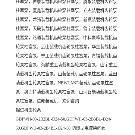
柱塞泵，恒康装载机齿轮泵柱塞泵，厦永装载机齿轮泵
柱塞泵，厦鑫装载机齿轮泵柱塞泵，立杰装载机齿轮泵
柱塞泵，龙腾装载机齿轮泵柱塞泵，新振装载机齿轮泵
柱塞泵，天晟装载机齿轮泵柱塞泵，鲁宇装载机齿轮泵
柱塞泵，路通装载机齿轮泵柱塞泵，中科聚峰装载机齿
轮泵柱塞泵，远山装载机齿轮泵柱塞泵，华鑫装载机齿
轮泵柱塞泵，宁工装载机齿轮泵柱塞泵，青福装载机齿
轮泵柱塞泵，海麟重工装载机齿轮泵柱塞泵，山宇重工
装载机齿轮泵柱塞泵，山装装载机齿轮泵柱塞泵，蓝田
装载机齿轮泵柱塞泵，NEWLAND装载机齿轮泵柱塞
泵，奥力特装载机齿轮泵柱塞泵，山河智能装载机齿轮
泵柱塞泵，信邦装载机，欢迎咨询
掘进机齿轮泵：
GDFWH-03-2B2BL-D24-50,GDFWH-03-2B3BL-D24-
50,GDFWH-03-2B4BL-D24-50,防爆型电液换向阀