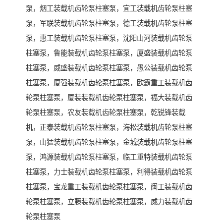
泵，烟工装载机齿轮泵柱塞泵，宜工装载机齿轮泵柱塞
泵，军联装载机齿轮泵柱塞泵，德工装载机齿轮泵柱塞
泵，惠工装载机齿轮泵柱塞泵，沈阳山河装载机齿轮泵
柱塞泵，鲁能装载机齿轮泵柱塞泵，厦盛装载机齿轮泵
柱塞泵，威盛装载机齿轮泵柱塞泵，愚公装载机齿轮泵
柱塞泵，厦强装载机齿轮泵柱塞泵，欧霸重工装载机齿
轮泵柱塞泵，厦装装载机齿轮泵柱塞泵，福大装载机齿
轮泵柱塞泵，农友装载机齿轮泵柱塞泵，乾锐锋装载
机，正泰装载机齿轮泵柱塞泵，海松装载机齿轮泵柱塞
泵，山猛装载机齿轮泵柱塞泵，金城装载机齿轮泵柱塞
泵，鸿源装载机齿轮泵柱塞泵，临工重特装载机齿轮泵
柱塞泵，力士装载机齿轮泵柱塞泵，利得装载机齿轮泵
柱塞泵，宝龙重工装载机齿轮泵柱塞泵，闽工装载机齿
轮泵柱塞泵，立藤装载机齿轮泵柱塞泵，威力装载机齿
轮泵柱塞泵