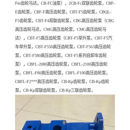
Fm齿轮马达，CB-FC油泵），2CB-Fc双联齿轮泵，CBF-
E齿轮泵，CBF-F高压齿轮泵，CBT-F5齿轮泵，CBQL-
F5齿轮泵，CBT-F4双联齿轮泵，CBG高压齿轮泵（CBG
高压齿轮马达，CMG高压齿轮泵，CMG高压齿轮马
达），CBT-F5高压齿轮泵（CBT-F5举升泵，CBT-F5汽
车举升泵，CBT-F550高压齿轮泵，CBT-F563高压齿轮
泵，CBT-F580高压齿轮泵，CBT-F5系列自卸车齿轮
泵），CBFL-2080高压齿轮泵，CBFL-2100高压齿轮
泵，CBFL-F80高压齿轮泵，CBFL-F100高压齿轮泵，
CBFL-F2***高压齿轮泵，CB-Kp齿轮泵，CB-Kp齿轮
泵，CB-Kp双联齿轮泵，CB-Kp三联齿轮泵，