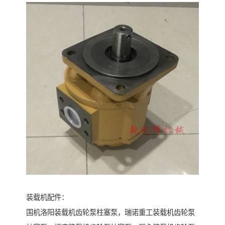
装载机配件：
国机洛阳装载机齿轮泵柱塞泵，瑞诺重工装载机齿轮泵