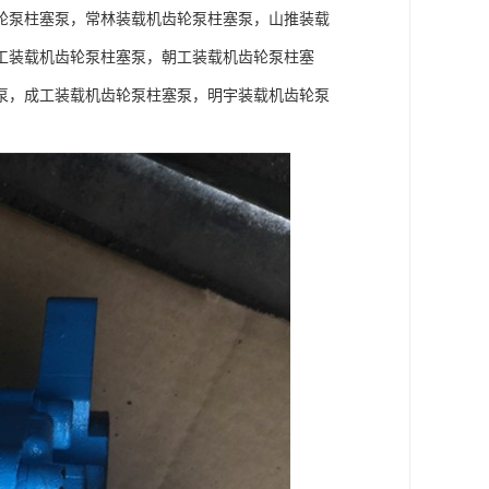
轮泵柱塞泵，常林装载机齿轮泵柱塞泵，山推装载
工装载机齿轮泵柱塞泵，朝工装载机齿轮泵柱塞
泵，成工装载机齿轮泵柱塞泵，明宇装载机齿轮泵