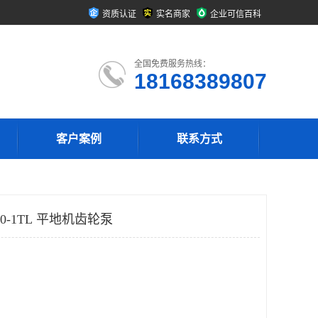
资质认证
实名商家
企业可信百科
全国免费服务热线：
18168389807
客户案例
联系方式
0-1TL 平地机齿轮泵