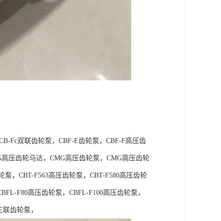
B-Fc双联齿轮泵，CBF-E齿轮泵，CBF-F高压齿
（CBG高压齿轮马达，CMG高压齿轮泵，CMG高压齿轮
轮泵，CBT-F563高压齿轮泵，CBT-F580高压齿轮
BFL-F80高压齿轮泵，CBFL-F100高压齿轮泵，
Kp三联齿轮泵，