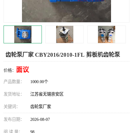
齿轮泵厂家 CBY2016/2010-1FL 剪板机齿轮泵
面议
价格：
产品数量：
1000.00个
发货地址：
江苏省无锡崇安区
关键词：
齿轮泵厂家
发布日期：
2026-08-07
阅 读 量：
98