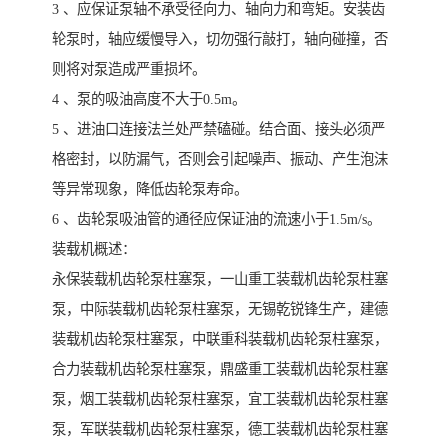
3 、应保证泵轴不承受径向力、轴向力和弯矩。安装齿
轮泵时，轴应缓慢导入，切勿强行敲打，轴向碰撞，否
则将对泵造成严重损坏。
4 、泵的吸油高度不大于0.5m。
5 、进油口连接法兰处严禁磕碰。结合面、接头必须严
格密封，以防漏气，否则会引起噪声、振动、产生泡沫
等异常现象，降低齿轮泵寿命。
6 、齿轮泵吸油管的通径应保证油的流速小于1.5m/s。
装载机概述：
永保装载机齿轮泵柱塞泵，一山重工装载机齿轮泵柱塞
泵，中际装载机齿轮泵柱塞泵，无锡乾锐锋生产，建德
装载机齿轮泵柱塞泵，中联重科装载机齿轮泵柱塞泵，
合力装载机齿轮泵柱塞泵，鼎盛重工装载机齿轮泵柱塞
泵，烟工装载机齿轮泵柱塞泵，宜工装载机齿轮泵柱塞
泵，军联装载机齿轮泵柱塞泵，德工装载机齿轮泵柱塞