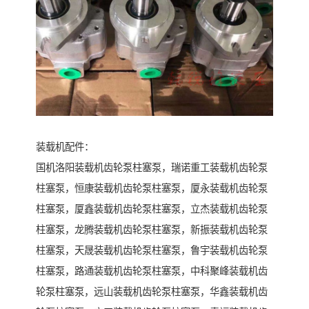
装载机配件：
国机洛阳装载机齿轮泵柱塞泵，瑞诺重工装载机齿轮泵
柱塞泵，恒康装载机齿轮泵柱塞泵，厦永装载机齿轮泵
柱塞泵，厦鑫装载机齿轮泵柱塞泵，立杰装载机齿轮泵
柱塞泵，龙腾装载机齿轮泵柱塞泵，新振装载机齿轮泵
柱塞泵，天晟装载机齿轮泵柱塞泵，鲁宇装载机齿轮泵
柱塞泵，路通装载机齿轮泵柱塞泵，中科聚峰装载机齿
轮泵柱塞泵，远山装载机齿轮泵柱塞泵，华鑫装载机齿