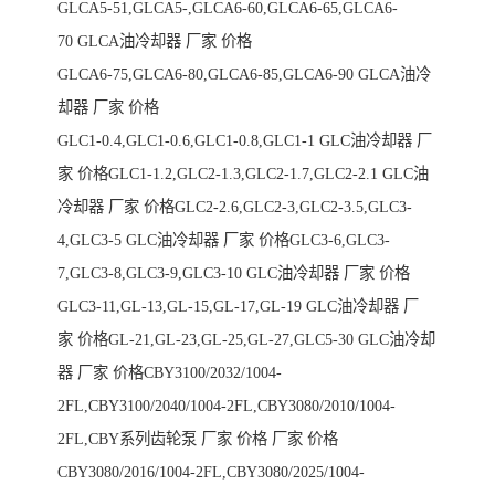
GLCA5-51,GLCA5-,GLCA6-60,GLCA6-65,GLCA6-
70 GLCA油冷却器 厂家 价格
GLCA6-75,GLCA6-80,GLCA6-85,GLCA6-90 GLCA油冷
却器 厂家 价格
GLC1-0.4,GLC1-0.6,GLC1-0.8,GLC1-1 GLC油冷却器 厂
家 价格GLC1-1.2,GLC2-1.3,GLC2-1.7,GLC2-2.1 GLC油
冷却器 厂家 价格GLC2-2.6,GLC2-3,GLC2-3.5,GLC3-
4,GLC3-5 GLC油冷却器 厂家 价格GLC3-6,GLC3-
7,GLC3-8,GLC3-9,GLC3-10 GLC油冷却器 厂家 价格
GLC3-11,GL-13,GL-15,GL-17,GL-19 GLC油冷却器 厂
家 价格GL-21,GL-23,GL-25,GL-27,GLC5-30 GLC油冷却
器 厂家 价格CBY3100/2032/1004-
2FL,CBY3100/2040/1004-2FL,CBY3080/2010/1004-
2FL,CBY系列齿轮泵 厂家 价格 厂家 价格
CBY3080/2016/1004-2FL,CBY3080/2025/1004-