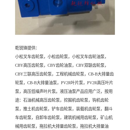
乾锐锋提供：
小松叉车齿轮泵，小松齿轮泵，小松叉车齿轮油泵，
CBY高压齿轮泵，CBY齿轮油泵，CBY双联齿轮泵，
CBY三联高压齿轮泵，工程机械齿轮泵，CB-B大排量齿
轮泵，CB-B大排量油泵，PV2R叶片泵，PV2R高压叶片
泵，高压低噪声叶片泵。液压油泵产品应用广泛，按用
途：石油机械高压齿轮泵，挖掘机齿轮泵，钩机齿轮
泵，推土机齿轮泵，铲车齿轮泵，装载机齿轮泵，翻斗
车齿轮泵，自卸车齿轮泵，建筑机械用齿轮泵，矿山机
械用齿轮泵，拖拉机大排量齿轮泵，拖拉机大排量油