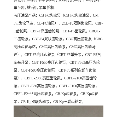
车 钻机 摊铺机 泵车 挖机
液压油泵产品：CB-FC齿轮泵（CB-FC齿轮油泵，CM-
Fm齿轮马达，CB-FC油泵），2CB-Fc双联齿轮泵，CBF-
E齿轮泵，CBF-F高压齿轮泵，CBT-F5齿轮泵，CBQL-
F5齿轮泵，CBT-F4双联齿轮泵，CBG高压齿轮泵（CBG
高压齿轮马达，CMG高压齿轮泵，CMG高压齿轮马
达），CBT-F5高压齿轮泵（CBT-F5举升泵，CBT-F5汽
车举升泵，CBT-F550高压齿轮泵，CBT-F563高压齿轮
泵，CBT-F580高压齿轮泵，CBT-F5系列自卸车齿轮
泵），CBFL-2080高压齿轮泵，CBFL-2100高压齿轮
泵，CBFL-F80高压齿轮泵，CBFL-F100高压齿轮泵，
CBFL-F2***高压齿轮泵，CB-Kp齿轮泵，CB-Kp齿轮
泵，CB-Kp双联齿轮泵，CB-Kp三联齿轮泵，