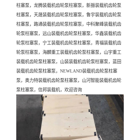
柱塞泵，龙腾装载机齿轮泵柱塞泵，新振装载机齿轮泵
柱塞泵，天晟装载机齿轮泵柱塞泵，鲁宇装载机齿轮泵
柱塞泵，路通装载机齿轮泵柱塞泵，中科聚峰装载机齿
轮泵柱塞泵，远山装载机齿轮泵柱塞泵，华鑫装载机齿
轮泵柱塞泵，宁工装载机齿轮泵柱塞泵，青福装载机齿
轮泵柱塞泵，海麟重工装载机齿轮泵柱塞泵，山宇重工
装载机齿轮泵柱塞泵，山装装载机齿轮泵柱塞泵，蓝田
装载机齿轮泵柱塞泵，NEWLAND装载机齿轮泵柱塞
泵，奥力特装载机齿轮泵柱塞泵，山河智能装载机齿轮
泵柱塞泵，信邦装载机，欢迎咨询