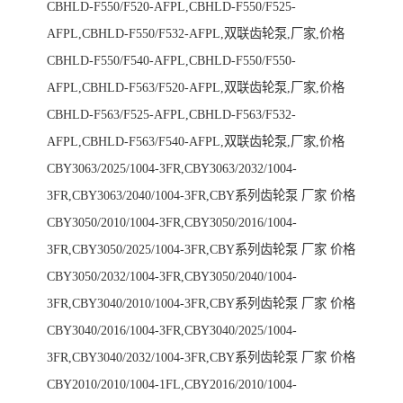
CBHLD-F550/F520-AFPL,CBHLD-F550/F525-
AFPL,CBHLD-F550/F532-AFPL,双联齿轮泵,厂家,价格
CBHLD-F550/F540-AFPL,CBHLD-F550/F550-
AFPL,CBHLD-F563/F520-AFPL,双联齿轮泵,厂家,价格
CBHLD-F563/F525-AFPL,CBHLD-F563/F532-
AFPL,CBHLD-F563/F540-AFPL,双联齿轮泵,厂家,价格
CBY3063/2025/1004-3FR,CBY3063/2032/1004-
3FR,CBY3063/2040/1004-3FR,CBY系列齿轮泵 厂家 价格
CBY3050/2010/1004-3FR,CBY3050/2016/1004-
3FR,CBY3050/2025/1004-3FR,CBY系列齿轮泵 厂家 价格
CBY3050/2032/1004-3FR,CBY3050/2040/1004-
3FR,CBY3040/2010/1004-3FR,CBY系列齿轮泵 厂家 价格
CBY3040/2016/1004-3FR,CBY3040/2025/1004-
3FR,CBY3040/2032/1004-3FR,CBY系列齿轮泵 厂家 价格
CBY2010/2010/1004-1FL,CBY2016/2010/1004-