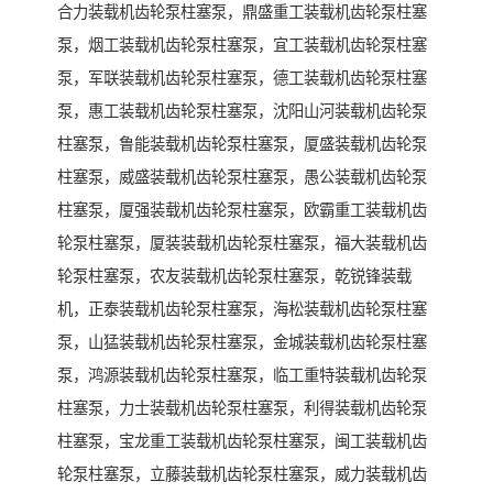
合力装载机齿轮泵柱塞泵，鼎盛重工装载机齿轮泵柱塞
泵，烟工装载机齿轮泵柱塞泵，宜工装载机齿轮泵柱塞
泵，军联装载机齿轮泵柱塞泵，德工装载机齿轮泵柱塞
泵，惠工装载机齿轮泵柱塞泵，沈阳山河装载机齿轮泵
柱塞泵，鲁能装载机齿轮泵柱塞泵，厦盛装载机齿轮泵
柱塞泵，威盛装载机齿轮泵柱塞泵，愚公装载机齿轮泵
柱塞泵，厦强装载机齿轮泵柱塞泵，欧霸重工装载机齿
轮泵柱塞泵，厦装装载机齿轮泵柱塞泵，福大装载机齿
轮泵柱塞泵，农友装载机齿轮泵柱塞泵，乾锐锋装载
机，正泰装载机齿轮泵柱塞泵，海松装载机齿轮泵柱塞
泵，山猛装载机齿轮泵柱塞泵，金城装载机齿轮泵柱塞
泵，鸿源装载机齿轮泵柱塞泵，临工重特装载机齿轮泵
柱塞泵，力士装载机齿轮泵柱塞泵，利得装载机齿轮泵
柱塞泵，宝龙重工装载机齿轮泵柱塞泵，闽工装载机齿
轮泵柱塞泵，立藤装载机齿轮泵柱塞泵，威力装载机齿