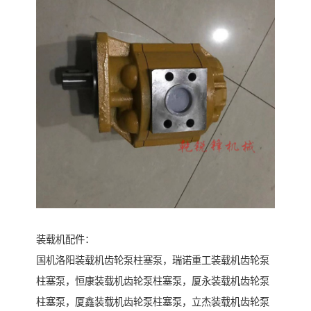
装载机配件：
国机洛阳装载机齿轮泵柱塞泵，瑞诺重工装载机齿轮泵
柱塞泵，恒康装载机齿轮泵柱塞泵，厦永装载机齿轮泵
柱塞泵，厦鑫装载机齿轮泵柱塞泵，立杰装载机齿轮泵