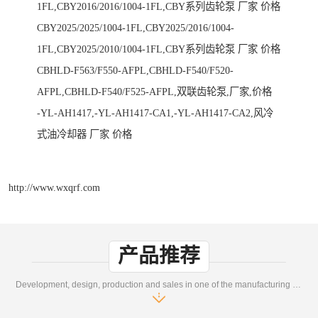
1FL,CBY2016/2016/1004-1FL,CBY系列齿轮泵 厂家 价格
CBY2025/2025/1004-1FL,CBY2025/2016/1004-
1FL,CBY2025/2010/1004-1FL,CBY系列齿轮泵 厂家 价格
CBHLD-F563/F550-AFPL,CBHLD-F540/F520-
AFPL,CBHLD-F540/F525-AFPL,双联齿轮泵,厂家,价格
-YL-AH1417,-YL-AH1417-CA1,-YL-AH1417-CA2,风冷
式油冷却器 厂家 价格
http://www.wxqrf.com
产品推荐
Development, design, production and sales in one of the manufacturing enterprises