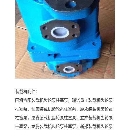
装载机配件：
国机洛阳装载机齿轮泵柱塞泵，瑞诺重工装载机齿轮泵
柱塞泵，恒康装载机齿轮泵柱塞泵，厦永装载机齿轮泵
柱塞泵，厦鑫装载机齿轮泵柱塞泵，立杰装载机齿轮泵
柱塞泵，龙腾装载机齿轮泵柱塞泵，新振装载机齿轮泵