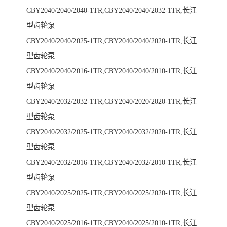
CBY2040/2040/2040-1TR,CBY2040/2040/2032-1TR,长江
型齿轮泵
CBY2040/2040/2025-1TR,CBY2040/2040/2020-1TR,长江
型齿轮泵
CBY2040/2040/2016-1TR,CBY2040/2040/2010-1TR,长江
型齿轮泵
CBY2040/2032/2032-1TR,CBY2040/2020/2020-1TR,长江
型齿轮泵
CBY2040/2032/2025-1TR,CBY2040/2032/2020-1TR,长江
型齿轮泵
CBY2040/2032/2016-1TR,CBY2040/2032/2010-1TR,长江
型齿轮泵
CBY2040/2025/2025-1TR,CBY2040/2025/2020-1TR,长江
型齿轮泵
CBY2040/2025/2016-1TR,CBY2040/2025/2010-1TR,长江