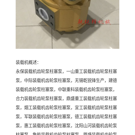
装载机概述：
永保装载机齿轮泵柱塞泵，一山重工装载机齿轮泵柱塞
泵，中际装载机齿轮泵柱塞泵，无锡乾锐锋生产，建德
装载机齿轮泵柱塞泵，中联重科装载机齿轮泵柱塞泵，
合力装载机齿轮泵柱塞泵，鼎盛重工装载机齿轮泵柱塞
泵，烟工装载机齿轮泵柱塞泵，宜工装载机齿轮泵柱塞
泵，军联装载机齿轮泵柱塞泵，德工装载机齿轮泵柱塞
泵，惠工装载机齿轮泵柱塞泵，沈阳山河装载机齿轮泵
柱塞泵，鲁能装载机齿轮泵柱塞泵，厦盛装载机齿轮泵