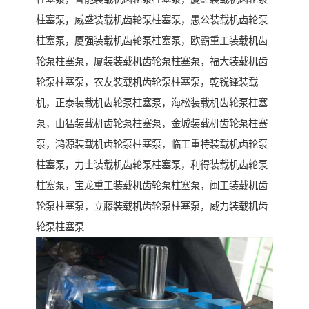
柱塞泵，威盛装载机齿轮泵柱塞泵，愚公装载机齿轮泵
柱塞泵，厦强装载机齿轮泵柱塞泵，欧霸重工装载机齿
轮泵柱塞泵，厦装装载机齿轮泵柱塞泵，福大装载机齿
轮泵柱塞泵，农友装载机齿轮泵柱塞泵，乾锐锋装载
机，正泰装载机齿轮泵柱塞泵，海松装载机齿轮泵柱塞
泵，山猛装载机齿轮泵柱塞泵，金城装载机齿轮泵柱塞
泵，鸿源装载机齿轮泵柱塞泵，临工重特装载机齿轮泵
柱塞泵，力士装载机齿轮泵柱塞泵，利得装载机齿轮泵
柱塞泵，宝龙重工装载机齿轮泵柱塞泵，闽工装载机齿
轮泵柱塞泵，立藤装载机齿轮泵柱塞泵，威力装载机齿
轮泵柱塞泵