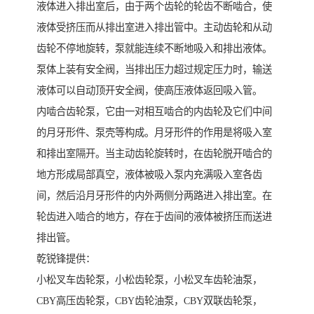
液体进入排出室后，由于两个齿轮的轮齿不断啮合，使
液体受挤压而从排出室进入排出管中。主动齿轮和从动
齿轮不停地旋转，泵就能连续不断地吸入和排出液体。
泵体上装有安全阀，当排出压力超过规定压力时，输送
液体可以自动顶开安全阀，使高压液体返回吸入管。
内啮合齿轮泵，它由一对相互啮合的内齿轮及它们中间
的月牙形件、泵壳等构成。月牙形件的作用是将吸入室
和排出室隔开。当主动齿轮旋转时，在齿轮脱开啮合的
地方形成局部真空，液体被吸入泵内充满吸入室各齿
间，然后沿月牙形件的内外两侧分两路进入排出室。在
轮齿进入啮合的地方，存在于齿间的液体被挤压而送进
排出管。
乾锐锋提供：
小松叉车齿轮泵，小松齿轮泵，小松叉车齿轮油泵，
CBY高压齿轮泵，CBY齿轮油泵，CBY双联齿轮泵，