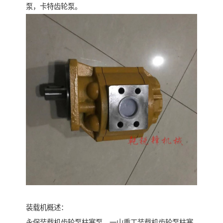
泵，卡特齿轮泵。
装载机概述：
永保装载机齿轮泵柱塞泵，一山重工装载机齿轮泵柱塞