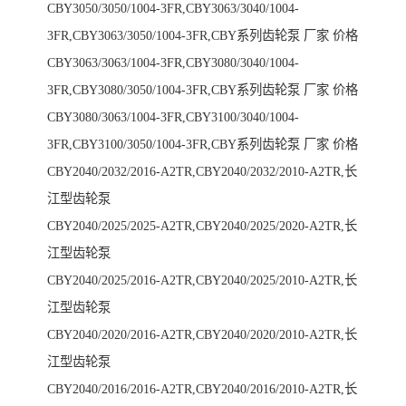
CBY3050/3050/1004-3FR,CBY3063/3040/1004-
3FR,CBY3063/3050/1004-3FR,CBY系列齿轮泵 厂家 价格
CBY3063/3063/1004-3FR,CBY3080/3040/1004-
3FR,CBY3080/3050/1004-3FR,CBY系列齿轮泵 厂家 价格
CBY3080/3063/1004-3FR,CBY3100/3040/1004-
3FR,CBY3100/3050/1004-3FR,CBY系列齿轮泵 厂家 价格
CBY2040/2032/2016-A2TR,CBY2040/2032/2010-A2TR,长
江型齿轮泵
CBY2040/2025/2025-A2TR,CBY2040/2025/2020-A2TR,长
江型齿轮泵
CBY2040/2025/2016-A2TR,CBY2040/2025/2010-A2TR,长
江型齿轮泵
CBY2040/2020/2016-A2TR,CBY2040/2020/2010-A2TR,长
江型齿轮泵
CBY2040/2016/2016-A2TR,CBY2040/2016/2010-A2TR,长