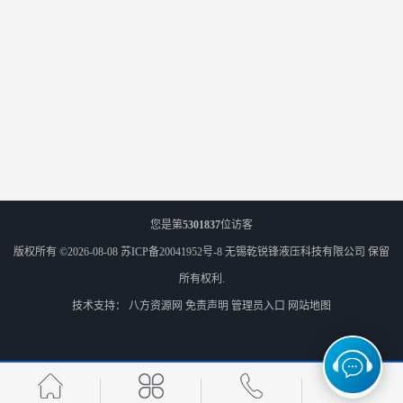
您是第
5301837
位访客
版权所有 ©2026-08-08
苏ICP备20041952号-8
无锡乾锐锋液压科技有限公司
保留
所有权利.
技术支持：
八方资源网
免责声明
管理员入口
网站地图