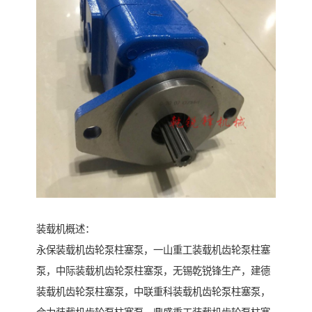
装载机概述：
永保装载机齿轮泵柱塞泵，一山重工装载机齿轮泵柱塞
泵，中际装载机齿轮泵柱塞泵，无锡乾锐锋生产，建德
装载机齿轮泵柱塞泵，中联重科装载机齿轮泵柱塞泵，