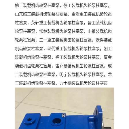
柳工装载机齿轮泵柱塞泵，徐工装载机齿轮泵柱塞泵，
山东临工装载机齿轮泵柱塞泵，雷沃重工装载机齿轮泵
柱塞泵，英轩重工装载机齿轮泵柱塞泵，晋工装载机齿
轮泵柱塞泵，常林装载机齿轮泵柱塞泵，山推装载机齿
轮泵柱塞泵，三一重工装载机齿轮泵柱塞泵，沃得装载
机齿轮泵柱塞泵，现代重工装载机齿轮泵柱塞泵，朝工
装载机齿轮泵柱塞泵，福工装载机齿轮泵柱塞泵，厦金
装载机齿轮泵柱塞泵，雷乔曼装载机齿轮泵柱塞泵，成
工装载机齿轮泵柱塞泵，明宇装载机齿轮泵柱塞泵，龙
工装载机齿轮泵柱塞泵，力士德装载机齿轮泵柱塞泵