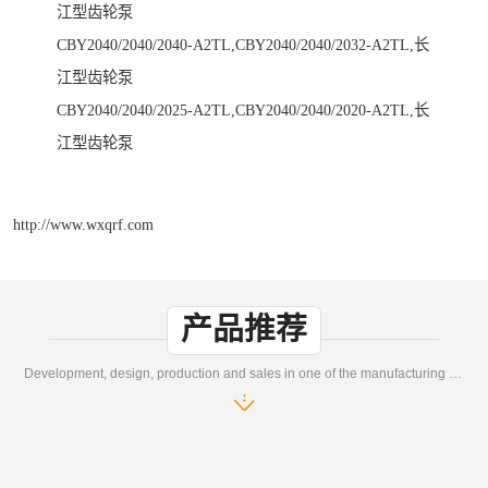
江型齿轮泵
CBY2040/2040/2040-A2TL,CBY2040/2040/2032-A2TL,长
江型齿轮泵
CBY2040/2040/2025-A2TL,CBY2040/2040/2020-A2TL,长
江型齿轮泵
http://www.wxqrf.com
产品推荐
Development, design, production and sales in one of the manufacturing enterprises