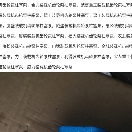
机齿轮泵柱塞泵，合力装载机齿轮泵柱塞泵，鼎盛重工装载机齿轮泵柱塞
联装载机齿轮泵柱塞泵，德工装载机齿轮泵柱塞泵，惠工装载机齿轮泵柱
泵，厦盛装载机齿轮泵柱塞泵，威盛装载机齿轮泵柱塞泵，愚公装载机齿
泵柱塞泵，厦装装载机齿轮泵柱塞泵，福大装载机齿轮泵柱塞泵，农友装
，海松装载机齿轮泵柱塞泵，山猛装载机齿轮泵柱塞泵，金城装载机齿轮
柱塞泵，力士装载机齿轮泵柱塞泵，利得装载机齿轮泵柱塞泵，宝龙重工
齿轮泵柱塞泵，威力装载机齿轮泵柱塞泵