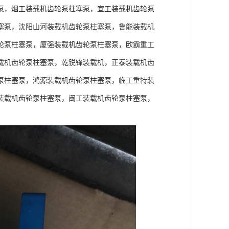
泵，烟工装载机齿轮泵柱塞泵，宜工装载机齿轮泵
塞泵，沈阳山河装载机齿轮泵柱塞泵，鲁能装载机
轮泵柱塞泵，厦强装载机齿轮泵柱塞泵，欧霸重工
载机齿轮泵柱塞泵，乾锐锋装载机，正泰装载机齿
泵柱塞泵，鸿源装载机齿轮泵柱塞泵，临工重特装
装载机齿轮泵柱塞泵，闽工装载机齿轮泵柱塞泵，