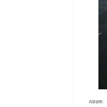
内容说明：