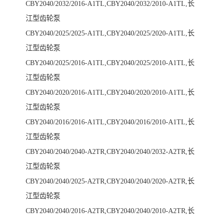
CBY2040/2032/2016-A1TL,CBY2040/2032/2010-A1TL,长
江型齿轮泵
CBY2040/2025/2025-A1TL,CBY2040/2025/2020-A1TL,长
江型齿轮泵
CBY2040/2025/2016-A1TL,CBY2040/2025/2010-A1TL,长
江型齿轮泵
CBY2040/2020/2016-A1TL,CBY2040/2020/2010-A1TL,长
江型齿轮泵
CBY2040/2016/2016-A1TL,CBY2040/2016/2010-A1TL,长
江型齿轮泵
CBY2040/2040/2040-A2TR,CBY2040/2040/2032-A2TR,长
江型齿轮泵
CBY2040/2040/2025-A2TR,CBY2040/2040/2020-A2TR,长
江型齿轮泵
CBY2040/2040/2016-A2TR,CBY2040/2040/2010-A2TR,长