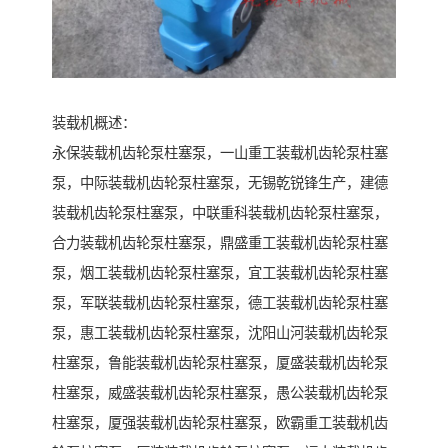
装载机概述：
永保装载机齿轮泵柱塞泵，一山重工装载机齿轮泵柱塞
泵，中际装载机齿轮泵柱塞泵，无锡乾锐锋生产，建德
装载机齿轮泵柱塞泵，中联重科装载机齿轮泵柱塞泵，
合力装载机齿轮泵柱塞泵，鼎盛重工装载机齿轮泵柱塞
泵，烟工装载机齿轮泵柱塞泵，宜工装载机齿轮泵柱塞
泵，军联装载机齿轮泵柱塞泵，德工装载机齿轮泵柱塞
泵，惠工装载机齿轮泵柱塞泵，沈阳山河装载机齿轮泵
柱塞泵，鲁能装载机齿轮泵柱塞泵，厦盛装载机齿轮泵
柱塞泵，威盛装载机齿轮泵柱塞泵，愚公装载机齿轮泵
柱塞泵，厦强装载机齿轮泵柱塞泵，欧霸重工装载机齿