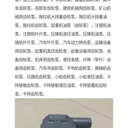
车齿轮泵，自卸车齿轮泵，建筑机械用齿轮泵，矿山机
械用齿轮泵，拖拉机大排量齿轮泵，拖拉机大排量油
泵，拖拉机齿轮泵，起重机油泵（齿轮泵），注塑机油
泵，注塑机叶片泵，压铸机液压油泵，压铸机油泵，压
铸机叶片泵，汽车叶片泵，汽车动力转向泵，运输设备
用齿轮泵，起重机高压齿轮泵，起重设备用齿轮泵，设
备齿轮泵，机床用齿轮泵，液压系统，升降（举升）设
备用齿轮泵，汽车吊齿轮泵，平地机齿轮泵，摊铺机齿
轮泵，压路机齿轮泵，小松齿轮泵，小松液压油泵，卡
特彼勒齿轮泵，卡特彼勒液压油泵，卡特装载机齿轮
泵，卡特齿轮泵。