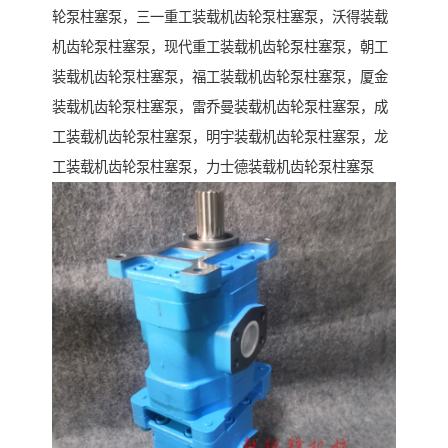
轮泵柱塞泵，三一重工装载机齿轮泵柱塞泵，沃得装载
机齿轮泵柱塞泵，现代重工装载机齿轮泵柱塞泵，朝工
装载机齿轮泵柱塞泵，福工装载机齿轮泵柱塞泵，厦金
装载机齿轮泵柱塞泵，雷乔曼装载机齿轮泵柱塞泵，成
工装载机齿轮泵柱塞泵，明宇装载机齿轮泵柱塞泵，龙
工装载机齿轮泵柱塞泵，力士德装载机齿轮泵柱塞泵