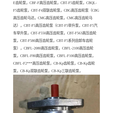
E齿轮泵，CBF-F高压齿轮泵，CBT-F5齿轮泵，CBQL-
F5齿轮泵，CBT-F4双联齿轮泵，CBG高压齿轮泵（CBG
高压齿轮马达，CMG高压齿轮泵，CMG高压齿轮马
达），CBT-F5高压齿轮泵（CBT-F5举升泵，CBT-F5汽
车举升泵，CBT-F550高压齿轮泵，CBT-F563高压齿轮
泵，CBT-F580高压齿轮泵，CBT-F5系列自卸车齿轮
泵），CBFL-2080高压齿轮泵，CBFL-2100高压齿轮
泵，CBFL-F80高压齿轮泵，CBFL-F100高压齿轮泵，
CBFL-F2***高压齿轮泵，CB-Kp齿轮泵，CB-Kp齿轮
泵，CB-Kp双联齿轮泵，CB-Kp三联齿轮泵，