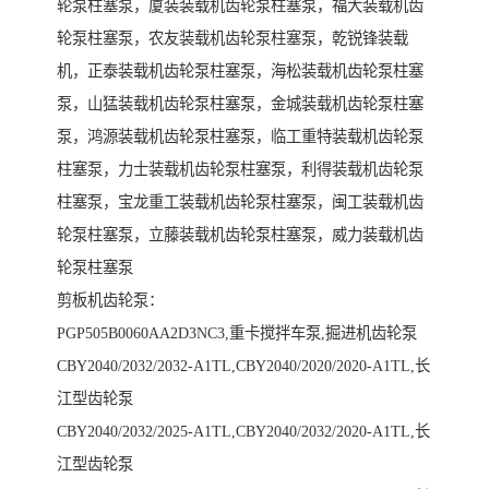
轮泵柱塞泵，厦装装载机齿轮泵柱塞泵，福大装载机齿
轮泵柱塞泵，农友装载机齿轮泵柱塞泵，乾锐锋装载
机，正泰装载机齿轮泵柱塞泵，海松装载机齿轮泵柱塞
泵，山猛装载机齿轮泵柱塞泵，金城装载机齿轮泵柱塞
泵，鸿源装载机齿轮泵柱塞泵，临工重特装载机齿轮泵
柱塞泵，力士装载机齿轮泵柱塞泵，利得装载机齿轮泵
柱塞泵，宝龙重工装载机齿轮泵柱塞泵，闽工装载机齿
轮泵柱塞泵，立藤装载机齿轮泵柱塞泵，威力装载机齿
轮泵柱塞泵
剪板机齿轮泵：
PGP505B0060AA2D3NC3,重卡搅拌车泵,掘进机齿轮泵
CBY2040/2032/2032-A1TL,CBY2040/2020/2020-A1TL,长
江型齿轮泵
CBY2040/2032/2025-A1TL,CBY2040/2032/2020-A1TL,长
江型齿轮泵