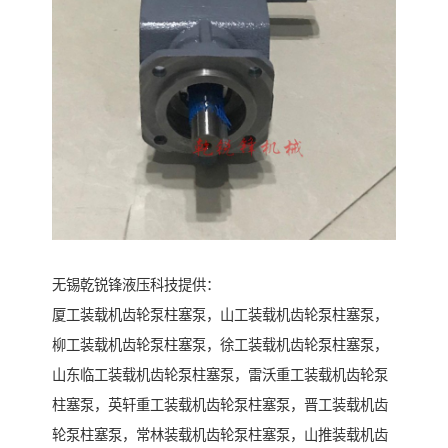
无锡乾锐锋液压科技提供：
厦工装载机齿轮泵柱塞泵，山工装载机齿轮泵柱塞泵，
柳工装载机齿轮泵柱塞泵，徐工装载机齿轮泵柱塞泵，
山东临工装载机齿轮泵柱塞泵，雷沃重工装载机齿轮泵
柱塞泵，英轩重工装载机齿轮泵柱塞泵，晋工装载机齿
轮泵柱塞泵，常林装载机齿轮泵柱塞泵，山推装载机齿