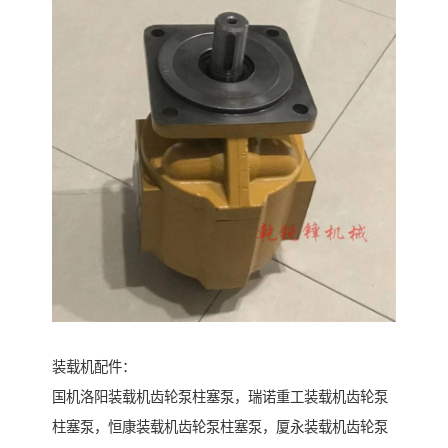
装载机配件：
国机洛阳装载机齿轮泵柱塞泵，瑞诺重工装载机齿轮泵
柱塞泵，恒康装载机齿轮泵柱塞泵，厦永装载机齿轮泵