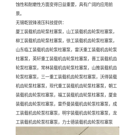
蚀性和耐磨性方面变得日益重要，具有广阔的应用前
景。
无锡乾锐锋液压科技提供：
厦工装载机齿轮泵柱塞泵，山工装载机齿轮泵柱塞泵，
柳工装载机齿轮泵柱塞泵，徐工装载机齿轮泵柱塞泵，
山东临工装载机齿轮泵柱塞泵，雷沃重工装载机齿轮泵
柱塞泵，英轩重工装载机齿轮泵柱塞泵，晋工装载机齿
轮泵柱塞泵，常林装载机齿轮泵柱塞泵，山推装载机齿
轮泵柱塞泵，三一重工装载机齿轮泵柱塞泵，沃得装载
机齿轮泵柱塞泵，现代重工装载机齿轮泵柱塞泵，朝工
装载机齿轮泵柱塞泵，福工装载机齿轮泵柱塞泵，厦金
装载机齿轮泵柱塞泵，雷乔曼装载机齿轮泵柱塞泵，成
工装载机齿轮泵柱塞泵，明宇装载机齿轮泵柱塞泵，龙
工装载机齿轮泵柱塞泵，力士德装载机齿轮泵柱塞泵