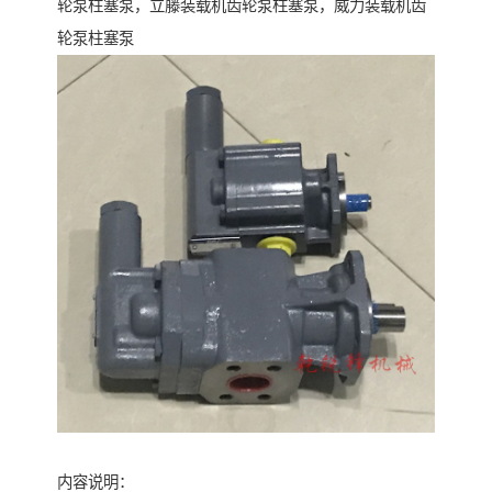
轮泵柱塞泵，立藤装载机齿轮泵柱塞泵，威力装载机齿
轮泵柱塞泵
内容说明：