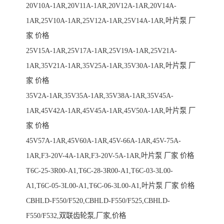
20V10A-1AR,20V11A-1AR,20V12A-1AR,20V14A-
1AR,25V10A-1AR,25V12A-1AR,25V14A-1AR,叶片泵 厂
家 价格
25V15A-1AR,25V17A-1AR,25V19A-1AR,25V21A-
1AR,35V21A-1AR,35V25A-1AR,35V30A-1AR,叶片泵 厂
家 价格
35V2A-1AR,35V35A-1AR,35V38A-1AR,35V45A-
1AR,45V42A-1AR,45V45A-1AR,45V50A-1AR,叶片泵 厂
家 价格
45V57A-1AR,45V60A-1AR,45V-66A-1AR,45V-75A-
1AR,F3-20V-4A-1AR,F3-20V-5A-1AR,叶片泵 厂家 价格
T6C-25-3R00-A1,T6C-28-3R00-A1,T6C-03-3L00-
A1,T6C-05-3L00-A1,T6C-06-3L00-A1,叶片泵 厂家 价格
CBHLD-F550/F520,CBHLD-F550/F525,CBHLD-
F550/F532,双联齿轮泵,厂家,价格