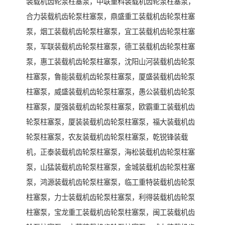
装载机齿轮泵柱塞泵，中联重科装载机齿轮泵柱塞泵，
合力装载机齿轮泵柱塞泵，鼎盛重工装载机齿轮泵柱塞
泵，烟工装载机齿轮泵柱塞泵，宜工装载机齿轮泵柱塞
泵，军联装载机齿轮泵柱塞泵，德工装载机齿轮泵柱塞
泵，惠工装载机齿轮泵柱塞泵，沈阳山河装载机齿轮泵
柱塞泵，鲁能装载机齿轮泵柱塞泵，厦盛装载机齿轮泵
柱塞泵，威盛装载机齿轮泵柱塞泵，愚公装载机齿轮泵
柱塞泵，厦强装载机齿轮泵柱塞泵，欧霸重工装载机齿
轮泵柱塞泵，厦装装载机齿轮泵柱塞泵，福大装载机齿
轮泵柱塞泵，农友装载机齿轮泵柱塞泵，乾锐锋装载
机，正泰装载机齿轮泵柱塞泵，海松装载机齿轮泵柱塞
泵，山猛装载机齿轮泵柱塞泵，金城装载机齿轮泵柱塞
泵，鸿源装载机齿轮泵柱塞泵，临工重特装载机齿轮泵
柱塞泵，力士装载机齿轮泵柱塞泵，利得装载机齿轮泵
柱塞泵，宝龙重工装载机齿轮泵柱塞泵，闽工装载机齿