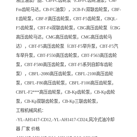
液压油泵产品：CB-FC齿轮泵（CB-FC齿轮油泵，CM-
Fm齿轮马达，CB-FC油泵），2CB-Fc双联齿轮泵，CBF-
E齿轮泵，CBF-F高压齿轮泵，CBT-F5齿轮泵，CBQL-
F5齿轮泵，CBT-F4双联齿轮泵，CBG高压齿轮泵（CBG
高压齿轮马达，CMG高压齿轮泵，CMG高压齿轮马
达），CBT-F5高压齿轮泵（CBT-F5举升泵，CBT-F5汽
车举升泵，CBT-F550高压齿轮泵，CBT-F563高压齿轮
泵，CBT-F580高压齿轮泵，CBT-F5系列自卸车齿轮
泵），CBFL-2080高压齿轮泵，CBFL-2100高压齿轮
泵，CBFL-F80高压齿轮泵，CBFL-F100高压齿轮泵，
CBFL-F2***高压齿轮泵，CB-Kp齿轮泵，CB-Kp齿轮
泵，CB-Kp双联齿轮泵，CB-Kp三联齿轮泵，
工程机械风机：
-YL-AH1417-CD12,-YL-AH1417-CD24,风冷式油冷却
器 厂家 价格