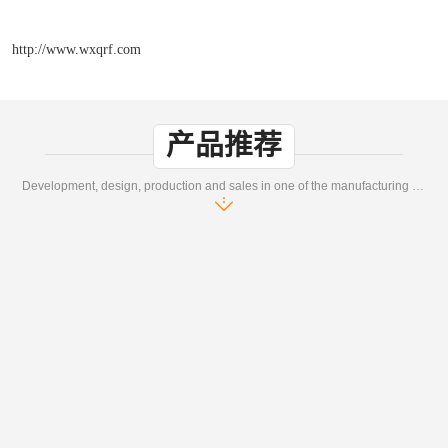
http://www.wxqrf.com
产品推荐
Development, design, production and sales in one of the manufacturing enterprises