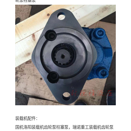
轮泵柱塞泵
装载机配件：
国机洛阳装载机齿轮泵柱塞泵，瑞诺重工装载机齿轮泵