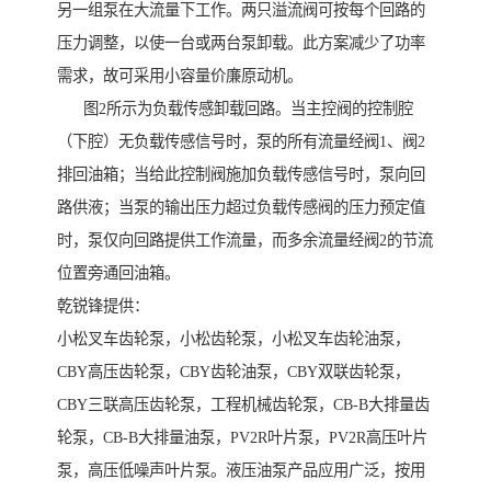
另一组泵在大流量下工作。两只溢流阀可按每个回路的
压力调整，以使一台或两台泵卸载。此方案减少了功率
需求，故可采用小容量价廉原动机。
图2所示为负载传感卸载回路。当主控阀的控制腔
（下腔）无负载传感信号时，泵的所有流量经阀1、阀2
排回油箱；当给此控制阀施加负载传感信号时，泵向回
路供液；当泵的输出压力超过负载传感阀的压力预定值
时，泵仅向回路提供工作流量，而多余流量经阀2的节流
位置旁通回油箱。
乾锐锋提供：
小松叉车齿轮泵，小松齿轮泵，小松叉车齿轮油泵，
CBY高压齿轮泵，CBY齿轮油泵，CBY双联齿轮泵，
CBY三联高压齿轮泵，工程机械齿轮泵，CB-B大排量齿
轮泵，CB-B大排量油泵，PV2R叶片泵，PV2R高压叶片
泵，高压低噪声叶片泵。液压油泵产品应用广泛，按用