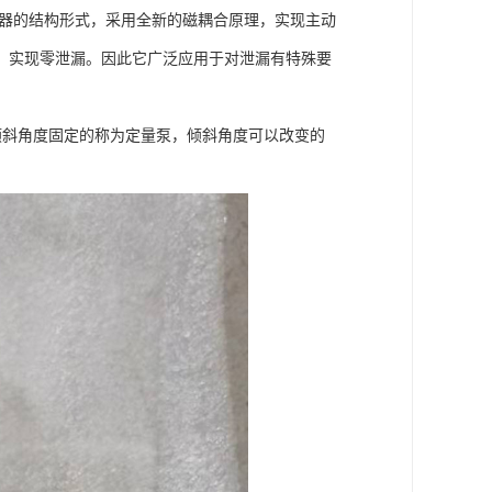
轴器的结构形式，采用全新的磁耦合原理，实现主动
，实现零泄漏。因此它广泛应用于对泄漏有特殊要
斜角度固定的称为定量泵，倾斜角度可以改变的