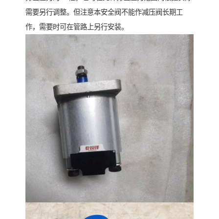
需要另行调整。但注意本安全阀不能作减压阀长期工
作，需要时可在管路上另行安装。