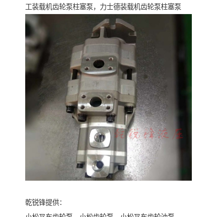
工装载机齿轮泵柱塞泵，力士德装载机齿轮泵柱塞泵
乾锐锋提供：