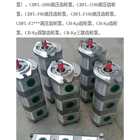
泵），CBFL-2080高压齿轮泵，CBFL-2100高压齿轮
泵，CBFL-F80高压齿轮泵，CBFL-F100高压齿轮泵，
CBFL-F2***高压齿轮泵，CB-Kp齿轮泵，CB-Kp齿轮
泵，CB-Kp双联齿轮泵，CB-Kp三联齿轮泵，