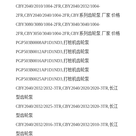
CBY2040/2010/1004-2FR,CBY2040/2032/1004-
2FR,CBY2040/2040/1004-2FR,CBY系列齿轮泵 厂家 价格
CBY3080/3080/1004-2FR,CBY3040/3040/1004-
2FR,CBY3050/3040/1004-2FR,CBY系列齿轮泵 厂家 价格
PGP503B0008AP1D1ND3,打桩机齿轮泵
PGP503B0012AP1D1ND3,打桩机齿轮泵
PGP503B0016AP1D1ND3,打桩机齿轮泵
PGP503B0021AP1D1ND3,打桩机齿轮泵
PGP503B0025AP1D1ND3,打桩机齿轮泵
CBY2040/2032/2032-3TR,CBY2040/2020/2020-3TR,长江
型齿轮泵
CBY2040/2032/2025-3TR,CBY2040/2032/2020-3TR,长江
型齿轮泵
CBY2040/2032/2016-3TR,CBY2040/2032/2010-3TR,长江
型齿轮泵