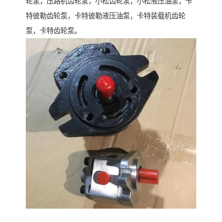
轮泵，压路机齿轮泵，小松齿轮泵，小松液压油泵，卡
特彼勒齿轮泵，卡特彼勒液压油泵，卡特装载机齿轮
泵，卡特齿轮泵。