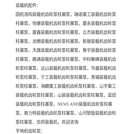
装载机配件：
国机洛阳装载机齿轮泵柱塞泵，瑞诺重工装载机齿轮泵
柱塞泵，恒康装载机齿轮泵柱塞泵，厦永装载机齿轮泵
柱塞泵，厦鑫装载机齿轮泵柱塞泵，立杰装载机齿轮泵
柱塞泵，龙腾装载机齿轮泵柱塞泵，新振装载机齿轮泵
柱塞泵，天晟装载机齿轮泵柱塞泵，鲁宇装载机齿轮泵
柱塞泵，路通装载机齿轮泵柱塞泵，中科聚峰装载机齿
轮泵柱塞泵，远山装载机齿轮泵柱塞泵，华鑫装载机齿
轮泵柱塞泵，宁工装载机齿轮泵柱塞泵，青福装载机齿
轮泵柱塞泵，海麟重工装载机齿轮泵柱塞泵，山宇重工
装载机齿轮泵柱塞泵，山装装载机齿轮泵柱塞泵，蓝田
装载机齿轮泵柱塞泵，NEWLAND装载机齿轮泵柱塞
泵，奥力特装载机齿轮泵柱塞泵，山河智能装载机齿轮
泵柱塞泵，信邦装载机，欢迎咨询
平地机齿轮泵：