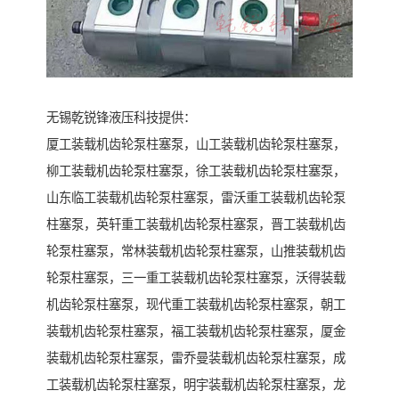
无锡乾锐锋液压科技提供：
厦工装载机齿轮泵柱塞泵，山工装载机齿轮泵柱塞泵，
柳工装载机齿轮泵柱塞泵，徐工装载机齿轮泵柱塞泵，
山东临工装载机齿轮泵柱塞泵，雷沃重工装载机齿轮泵
柱塞泵，英轩重工装载机齿轮泵柱塞泵，晋工装载机齿
轮泵柱塞泵，常林装载机齿轮泵柱塞泵，山推装载机齿
轮泵柱塞泵，三一重工装载机齿轮泵柱塞泵，沃得装载
机齿轮泵柱塞泵，现代重工装载机齿轮泵柱塞泵，朝工
装载机齿轮泵柱塞泵，福工装载机齿轮泵柱塞泵，厦金
装载机齿轮泵柱塞泵，雷乔曼装载机齿轮泵柱塞泵，成
工装载机齿轮泵柱塞泵，明宇装载机齿轮泵柱塞泵，龙